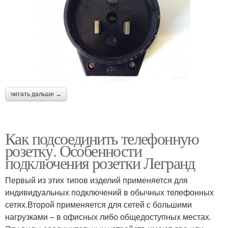
читать дальше →
Как подсоединить телефонную
розетку. Особенности
подключения розетки Легранд
Первый из этих типов изделий применяется для
индивидуальных подключений в обычных телефонных
сетях.Второй применяется для сетей с большими
нагрузками – в офисных либо общедоступных местах.