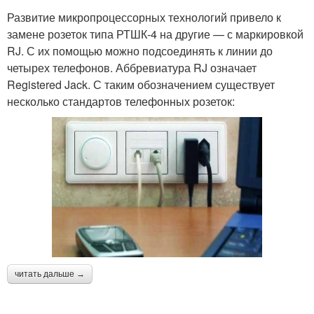
Развитие микропроцессорных технологий привело к
замене розеток типа РТШК-4 на другие — с маркировкой
RJ. С их помощью можно подсоединять к линии до
четырех телефонов. Аббревиатура RJ означает
Registered Jack. С таким обозначением существует
несколько стандартов телефонных розеток:
читать дальше →