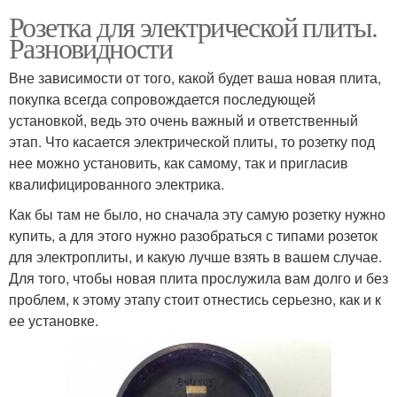
Розетка для электрической плиты.
Разновидности
Вне зависимости от того, какой будет ваша новая плита,
покупка всегда сопровождается последующей
установкой, ведь это очень важный и ответственный
этап. Что касается электрической плиты, то розетку под
нее можно установить, как самому, так и пригласив
квалифицированного электрика.
Как бы там не было, но сначала эту самую розетку нужно
купить, а для этого нужно разобраться с типами розеток
для электроплиты, и какую лучше взять в вашем случае.
Для того, чтобы новая плита прослужила вам долго и без
проблем, к этому этапу стоит отнестись серьезно, как и к
ее установке.