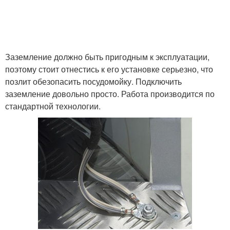
Заземление должно быть пригодным к эксплуатации,
поэтому стоит отнестись к его установке серьезно, что
позлит обезопасить посудомойку. Подключить
заземление довольно просто. Работа производится по
стандартной технологии.