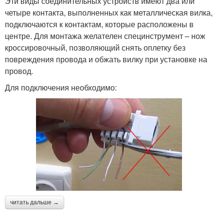
Эти виды соединительных устройств имеют два или
четыре контакта, выполненных как металлическая вилка,
подключаются к контактам, которые расположены в
центре. Для монтажа желателен специнструмент – нож
кроссировочный, позволяющий снять оплетку без
повреждения провода и обжать вилку при установке на
провод.
Для подключения необходимо:
читать дальше →