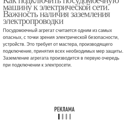
Пммы к коммуникациям
Отдельная розетка
машину к электрической сети.
Важность наличия заземления
электропроводки
Посудомоечный агрегат считается одним из самых
опасных, с точки зрения электрической безопасности,
устройств. Это требует от мастера, производящего
подключение, принятия всех необходимых мер защиты.
Заземление агрегата производится в первую очередь
при подключении к электросети.