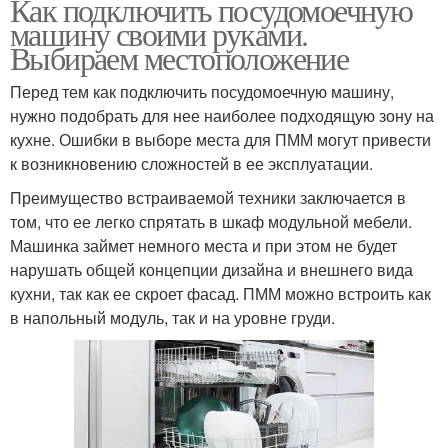
Как подключить посудомоечную
машину своими руками.
Выбираем местоположение
Перед тем как подключить посудомоечную машину,
нужно подобрать для нее наиболее подходящую зону на
кухне. Ошибки в выборе места для ПММ могут привести
к возникновению сложностей в ее эксплуатации.
Преимущество встраиваемой техники заключается в
том, что ее легко спрятать в шкаф модульной мебели.
Машинка займет немного места и при этом не будет
нарушать общей концепции дизайна и внешнего вида
кухни, так как ее скроет фасад. ПММ можно встроить как
в напольный модуль, так и на уровне груди.