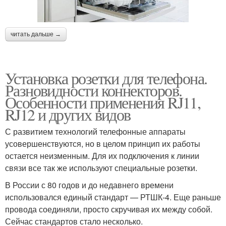
читать дальше →
Установка розетки для телефона.
Разновидности коннекторов.
Особенности применения RJ11,
RJ12 и других видов
С развитием технологий телефонные аппараты
усовершенствуются, но в целом принцип их работы
остается неизменным. Для их подключения к линии
связи все так же используют специальные розетки.
В России с 80 годов и до недавнего времени
использовался единый стандарт — РТШК-4. Еще раньше
провода соединяли, просто скручивая их между собой.
Сейчас стандартов стало несколько.