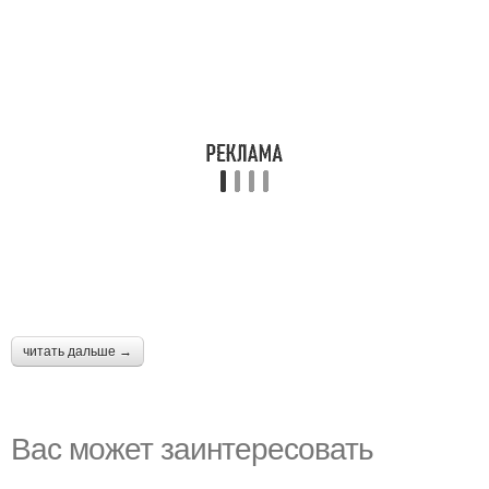
читать дальше →
Вас может заинтересовать