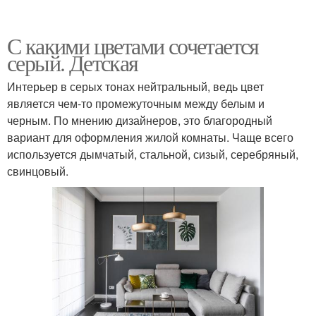
С какими цветами сочетается
серый. Детская
Интерьер в серых тонах нейтральный, ведь цвет
является чем-то промежуточным между белым и
черным. По мнению дизайнеров, это благородный
вариант для оформления жилой комнаты. Чаще всего
используется дымчатый, стальной, сизый, серебряный,
свинцовый.