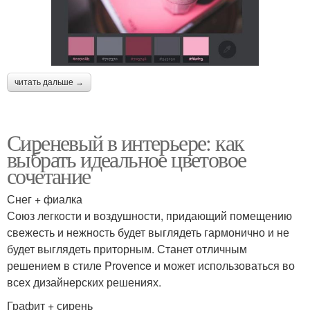
читать дальше →
Сиреневый в интерьере: как
выбрать идеальное цветовое
сочетание
Снег + фиалка
Союз легкости и воздушности, придающий помещению
свежесть и нежность будет выглядеть гармонично и не
будет выглядеть приторным. Станет отличным
решением в стиле Provence и может использоваться во
всех дизайнерских решениях.
Графит + сирень