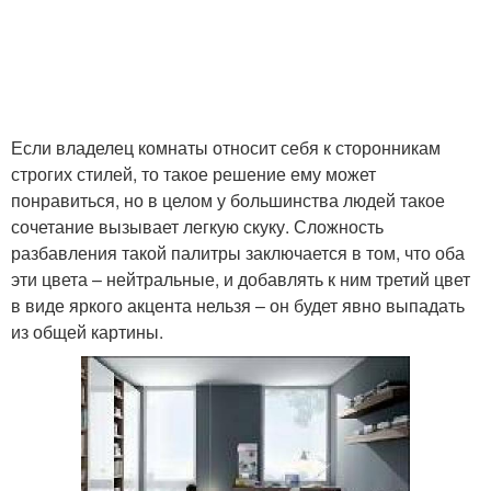
Если владелец комнаты относит себя к сторонникам
строгих стилей, то такое решение ему может
понравиться, но в целом у большинства людей такое
сочетание вызывает легкую скуку. Сложность
разбавления такой палитры заключается в том, что оба
эти цвета – нейтральные, и добавлять к ним третий цвет
в виде яркого акцента нельзя – он будет явно выпадать
из общей картины.