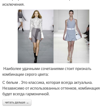
исключения.
Наиболее удачными сочетаниями стоит признать
комбинации серого цвета:
С белым . Это классика, которая всегда актуальна.
Независимо от использованных оттенков, комбинация
будет всегда гармоничной.
читать дальше →