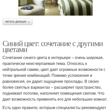
читать дальше →
Синий цвет: сочетание с другими
цветами
Сочетание синего цвета в интерьере – очень широкая,
практически неисчерпаемая тема. Относясь к
нейтральной гамме, цвет дает огромные возможности с
точки зрения комбинаций. Помимо успокоения и
равновесия, он дарит ощущение прохлады. В своих
более светлых вариантах – расширяет пространство,
поднимает потолки, наполняет помещения светом. Что
дает возможность применять его для небольших комнат.
Есть одно правило, которым специалисты рекомендуют