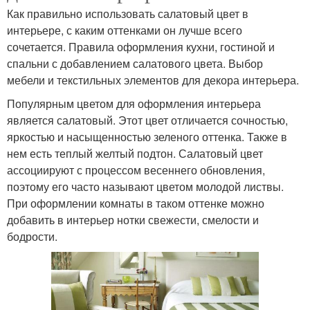
Как правильно использовать салатовый цвет в
интерьере, с каким оттенками он лучше всего
сочетается. Правила оформления кухни, гостиной и
спальни с добавлением салатового цвета. Выбор
мебели и текстильных элементов для декора интерьера.
Популярным цветом для оформления интерьера
является салатовый. Этот цвет отличается сочностью,
яркостью и насыщенностью зеленого оттенка. Также в
нем есть теплый желтый подтон. Салатовый цвет
ассоциируют с процессом весеннего обновления,
поэтому его часто называют цветом молодой листвы.
При оформлении комнаты в таком оттенке можно
добавить в интерьер нотки свежести, смелости и
бодрости.