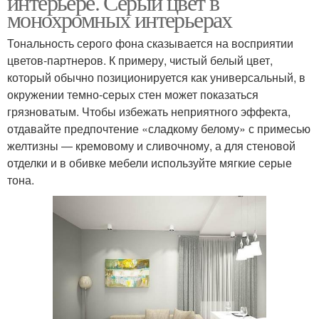
интерьере. Серый цвет в
монохромных интерьерах
Тональность серого фона сказывается на восприятии
цветов-партнеров. К примеру, чистый белый цвет,
который обычно позиционируется как универсальный, в
окружении темно-серых стен может показаться
грязноватым. Чтобы избежать неприятного эффекта,
отдавайте предпочтение «сладкому белому» с примесью
желтизны ― кремовому и сливочному, а для стеновой
отделки и в обивке мебели используйте мягкие серые
тона.