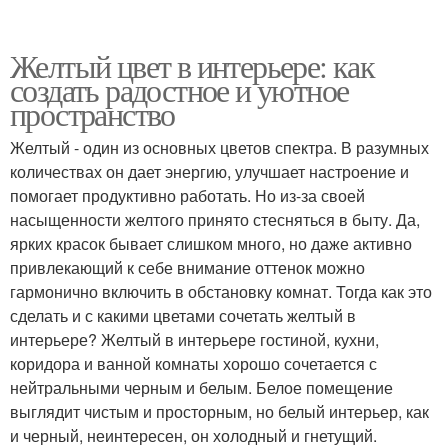
Желтый цвет в интерьере: как
создать радостное и уютное
пространство
Желтый - один из основных цветов спектра. В разумных
количествах он дает энергию, улучшает настроение и
помогает продуктивно работать. Но из-за своей
насыщенности желтого принято стесняться в быту. Да,
ярких красок бывает слишком много, но даже активно
привлекающий к себе внимание оттенок можно
гармонично включить в обстановку комнат. Тогда как это
сделать и с какими цветами сочетать желтый в
интерьере? Желтый в интерьере гостиной, кухни,
коридора и ванной комнаты хорошо сочетается с
нейтральными черным и белым. Белое помещение
выглядит чистым и просторным, но белый интерьер, как
и черный, неинтересен, он холодный и гнетущий.