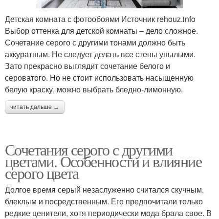
Детская комната с фотообоями Источник rehouz.info
Выбор оттенка для детской комнаты – дело сложное.
Сочетание серого с другими тонами должно быть
аккуратным. Не следует делать все стены унылыми.
Зато прекрасно выглядит сочетание белого и
сероватого. Но не стоит использовать насыщенную
белую краску, можно выбрать бледно-лимонную.
читать дальше →
Сочетания серого с другими
цветами. Особенности и влияние
серого цвета
Долгое время серый незаслуженно считался скучным,
блеклым и посредственным. Его предпочитали только
редкие ценители, хотя периодически мода брала свое. В