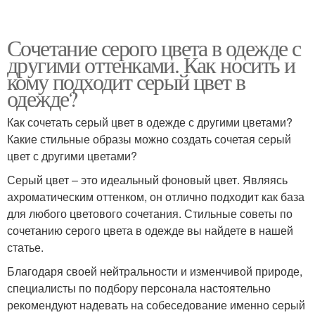
Сочетание серого цвета в одежде с
другими оттенками. Как носить и
кому подходит серый цвет в
одежде?
Как сочетать серый цвет в одежде с другими цветами?
Какие стильные образы можно создать сочетая серый
цвет с другими цветами?
Серый цвет – это идеальный фоновый цвет. Являясь
ахроматическим оттенком, он отлично подходит как база
для любого цветового сочетания. Стильные советы по
сочетанию серого цвета в одежде вы найдете в нашей
статье.
Благодаря своей нейтральности и изменчивой природе,
специалисты по подбору персонала настоятельно
рекомендуют надевать на собеседование именно серый