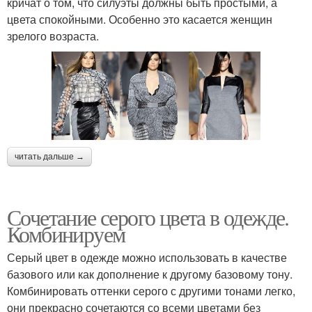
кричат о том, что силуэты должны быть простыми, а
цвета спокойными. Особенно это касается женщин
зрелого возраста.
читать дальше →
Сочетание серого цвета в одежде.
Комбинируем
Серый цвет в одежде можно использовать в качестве
базового или как дополнение к другому базовому тону.
Комбинировать оттенки серого с другими тонами легко,
они прекрасно сочетаются со всеми цветами без