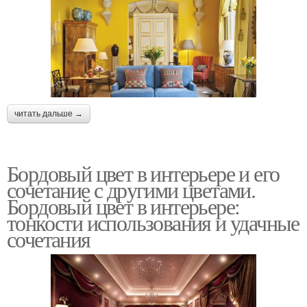
читать дальше →
Бордовый цвет в интерьере и его
сочетание с другими цветами.
Бордовый цвет в интерьере:
тонкости использования и удачные
сочетания