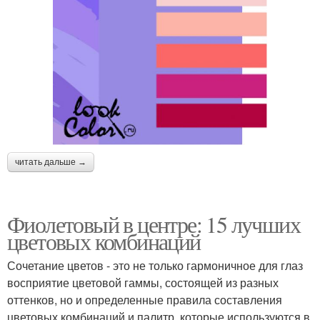
читать дальше →
Фиолетовый в центре: 15 лучших
цветовых комбинаций
Сочетание цветов - это не только гармоничное для глаз
восприятие цветовой гаммы, состоящей из разных
оттенков, но и определенные правила составления
цветовых комбинаций и палитр, которые используются в