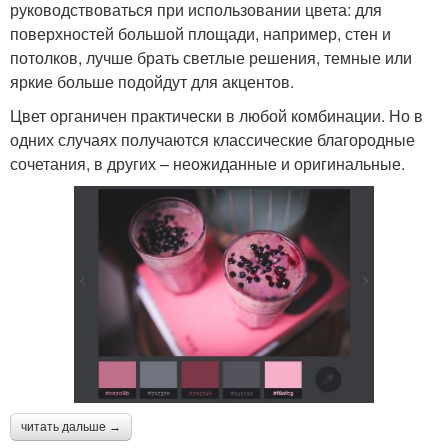
руководствоваться при использовании цвета: для
поверхностей большой площади, например, стен и
потолков, лучше брать светлые решения, темные или
яркие больше подойдут для акцентов.
Цвет органичен практически в любой комбинации. Но в
одних случаях получаются классические благородные
сочетания, в других – неожиданные и оригинальные.
читать дальше →