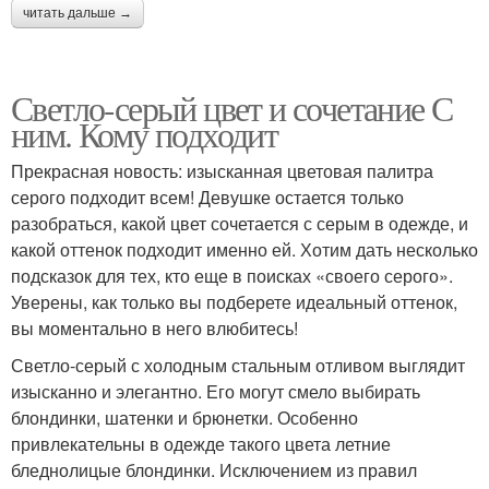
читать дальше →
Светло-серый цвет и сочетание С
ним. Кому подходит
Прекрасная новость: изысканная цветовая палитра
серого подходит всем! Девушке остается только
разобраться, какой цвет сочетается с серым в одежде, и
какой оттенок подходит именно ей. Хотим дать несколько
подсказок для тех, кто еще в поисках «своего серого».
Уверены, как только вы подберете идеальный оттенок,
вы моментально в него влюбитесь!
Светло-серый с холодным стальным отливом выглядит
изысканно и элегантно. Его могут смело выбирать
блондинки, шатенки и брюнетки. Особенно
привлекательны в одежде такого цвета летние
бледнолицые блондинки. Исключением из правил