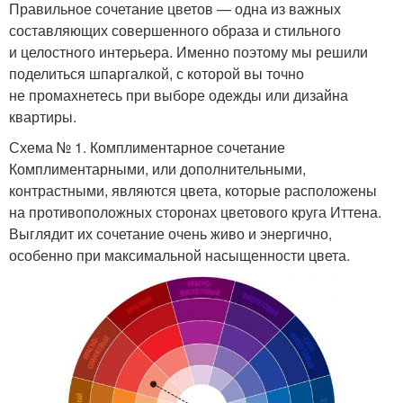
Правильное сочетание цветов — одна из важных
составляющих совершенного образа и стильного
и целостного интерьера. Именно поэтому мы решили
поделиться шпаргалкой, с которой вы точно
не промахнетесь при выборе одежды или дизайна
квартиры.
Схема № 1. Комплиментарное сочетание
Комплиментарными, или дополнительными,
контрастными, являются цвета, которые расположены
на противоположных сторонах цветового круга Иттена.
Выглядит их сочетание очень живо и энергично,
особенно при максимальной насыщенности цвета.