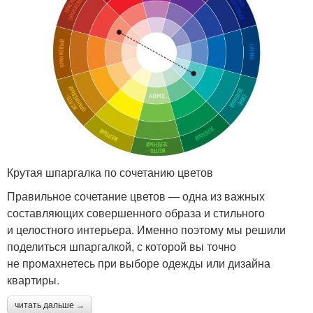
Крутая шпаргалка по сочетанию цветов
Правильное сочетание цветов — одна из важных
составляющих совершенного образа и стильного
и целостного интерьера. Именно поэтому мы решили
поделиться шпаргалкой, с которой вы точно
не промахнетесь при выборе одежды или дизайна
квартиры.
читать дальше →