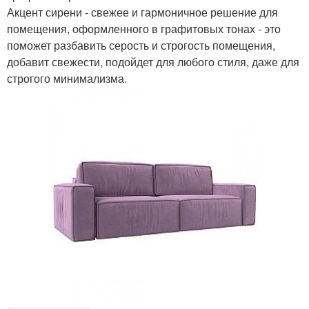
Акцент сирени - свежее и гармоничное решение для
помещения, оформленного в графитовых тонах - это
поможет разбавить серость и строгость помещения,
добавит свежести, подойдет для любого стиля, даже для
строгого минимализма.