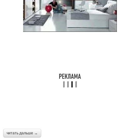
читать дальше →