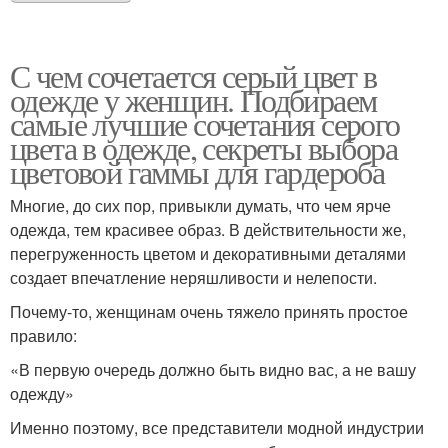
С чем сочетается серый цвет в
одежде у женщин. Подбираем
самые лучшие сочетания серого
цвета в одежде, секреты выбора
цветовой гаммы для гардероба
Многие, до сих пор, привыкли думать, что чем ярче
одежда, тем красивее образ. В действительности же,
перегруженность цветом и декоративными деталями
создает впечатление неряшливости и нелепости.
Почему-то, женщинам очень тяжело принять простое
правило:
«В первую очередь должно быть видно вас, а не вашу
одежду»
Именно поэтому, все представители модной индустрии