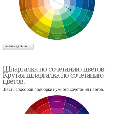
читать дальше →
Шпаргалка по сочетанию цветов.
Крутая шпаргалка по сочетанию
цветов.
Шесть способов подборки нужного сочетания цветов.