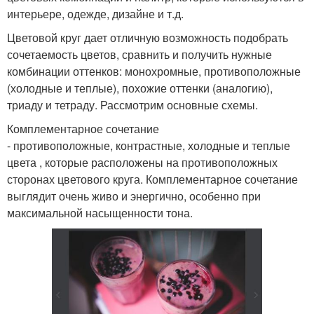
интерьере, одежде, дизайне и т.д.
Цветовой круг дает отличную возможность подобрать
сочетаемость цветов, сравнить и получить нужные
комбинации оттенков: монохромные, противоположные
(холодные и теплые), похожие оттенки (аналогию),
триаду и тетраду. Рассмотрим основные схемы.
Комплементарное сочетание
- противоположные, контрастные, холодные и теплые
цвета , которые расположены на противоположных
сторонах цветового круга. Комплементарное сочетание
выглядит очень живо и энергично, особенно при
максимальной насыщенности тона.