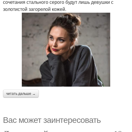
сочетания стального серого будут лишь девушки с
золотистой загорелой кожей.
читать дальше →
Вас может заинтересовать