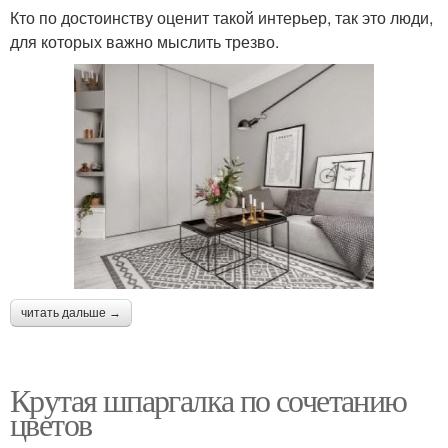
Кто по достоинству оценит такой интерьер, так это люди,
для которых важно мыслить трезво.
читать дальше →
Крутая шпаргалка по сочетанию
цветов