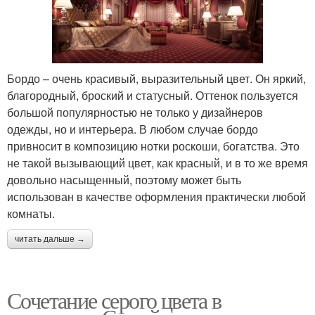
Бордо – очень красивый, выразительный цвет. Он яркий,
благородный, броский и статусный. Оттенок пользуется
большой популярностью не только у дизайнеров
одежды, но и интерьера. В любом случае бордо
привносит в композицию нотки роскоши, богатства. Это
не такой вызывающий цвет, как красный, и в то же время
довольно насыщенный, поэтому может быть
использован в качестве оформления практически любой
комнаты.
читать дальше →
Сочетание серого цвета в