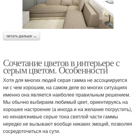
читать дальше →
Сочетание цветов в интерьере с
серым цветом. Особенности
Хотя для многих людей серая гамма не ассоциируется
ни с чем хорошим, на самом деле во многих ситуациях
именно она является наиболее правильным решением.
Мы обычно выбираем любимый цвет, ориентируясь на
хорошее настроение (а иногда и на желание погрустить),
но ненавязчивые серые тона светлой части гаммы
нередко не вызывают вообще никаких эмоций, позволяя
сосредоточиться на сути.