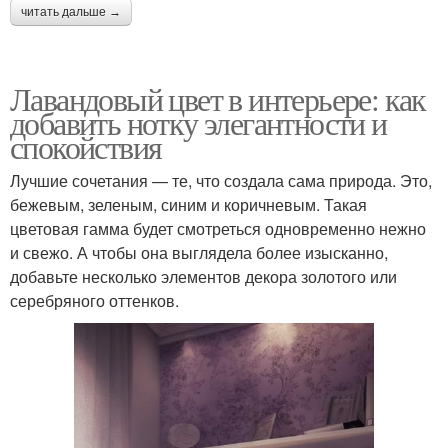
читать дальше →
Лавандовый цвет в интерьере: как
добавить нотку элегантности и
спокойствия
Лучшие сочетания — те, что создала сама природа. Это,
бежевым, зеленым, синим и коричневым. Такая
цветовая гамма будет смотреться одновременно нежно
и свежо. А чтобы она выглядела более изысканно,
добавьте несколько элементов декора золотого или
серебряного оттенков.