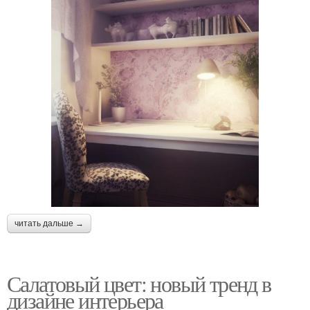
читать дальше →
Салатовый цвет: новый тренд в
дизайне интерьера