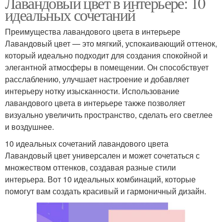
Лавандовый цвет в интерьере: 10
идеальных сочетаний
Преимущества лавандового цвета в интерьере
Лавандовый цвет — это мягкий, успокаивающий оттенок,
который идеально подходит для создания спокойной и
элегантной атмосферы в помещении. Он способствует
расслаблению, улучшает настроение и добавляет
интерьеру нотку изысканности. Использование
лавандового цвета в интерьере также позволяет
визуально увеличить пространство, сделать его светлее
и воздушнее.
10 идеальных сочетаний лавандового цвета
Лавандовый цвет универсален и может сочетаться с
множеством оттенков, создавая разные стили
интерьера. Вот 10 идеальных комбинаций, которые
помогут вам создать красивый и гармоничный дизайн.