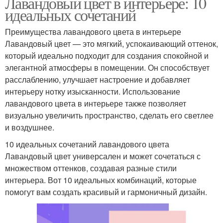
Лавандовый цвет в интерьере: 10
идеальных сочетаний
Преимущества лавандового цвета в интерьере
Лавандовый цвет — это мягкий, успокаивающий оттенок,
который идеально подходит для создания спокойной и
элегантной атмосферы в помещении. Он способствует
расслаблению, улучшает настроение и добавляет
интерьеру нотку изысканности. Использование
лавандового цвета в интерьере также позволяет
визуально увеличить пространство, сделать его светлее
и воздушнее.
10 идеальных сочетаний лавандового цвета
Лавандовый цвет универсален и может сочетаться с
множеством оттенков, создавая разные стили
интерьера. Вот 10 идеальных комбинаций, которые
помогут вам создать красивый и гармоничный дизайн.