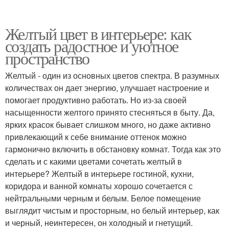
Желтый цвет в интерьере: как
создать радостное и уютное
пространство
Желтый - один из основных цветов спектра. В разумных
количествах он дает энергию, улучшает настроение и
помогает продуктивно работать. Но из-за своей
насыщенности желтого принято стесняться в быту. Да,
ярких красок бывает слишком много, но даже активно
привлекающий к себе внимание оттенок можно
гармонично включить в обстановку комнат. Тогда как это
сделать и с какими цветами сочетать желтый в
интерьере? Желтый в интерьере гостиной, кухни,
коридора и ванной комнаты хорошо сочетается с
нейтральными черным и белым. Белое помещение
выглядит чистым и просторным, но белый интерьер, как
и черный, неинтересен, он холодный и гнетущий.