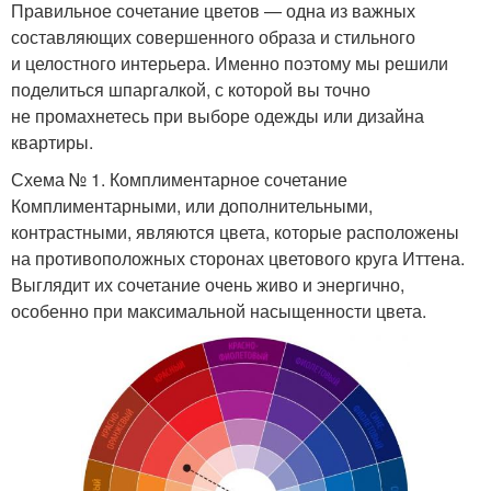
Правильное сочетание цветов — одна из важных
составляющих совершенного образа и стильного
и целостного интерьера. Именно поэтому мы решили
поделиться шпаргалкой, с которой вы точно
не промахнетесь при выборе одежды или дизайна
квартиры.
Схема № 1. Комплиментарное сочетание
Комплиментарными, или дополнительными,
контрастными, являются цвета, которые расположены
на противоположных сторонах цветового круга Иттена.
Выглядит их сочетание очень живо и энергично,
особенно при максимальной насыщенности цвета.