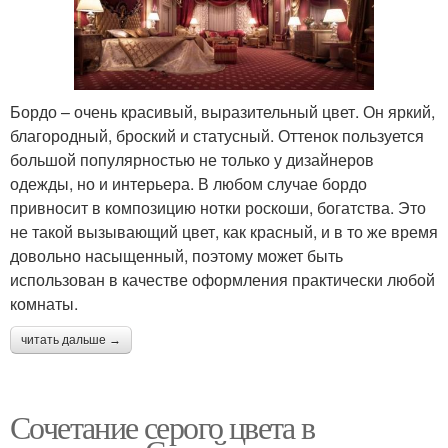
Бордо – очень красивый, выразительный цвет. Он яркий,
благородный, броский и статусный. Оттенок пользуется
большой популярностью не только у дизайнеров
одежды, но и интерьера. В любом случае бордо
привносит в композицию нотки роскоши, богатства. Это
не такой вызывающий цвет, как красный, и в то же время
довольно насыщенный, поэтому может быть
использован в качестве оформления практически любой
комнаты.
читать дальше →
Сочетание серого цвета в