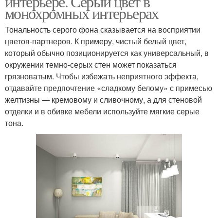
интерьере. Серый цвет в
монохромных интерьерах
Тональность серого фона сказывается на восприятии
цветов-партнеров. К примеру, чистый белый цвет,
который обычно позиционируется как универсальный, в
окружении темно-серых стен может показаться
грязноватым. Чтобы избежать неприятного эффекта,
отдавайте предпочтение «сладкому белому» с примесью
желтизны ― кремовому и сливочному, а для стеновой
отделки и в обивке мебели используйте мягкие серые
тона.