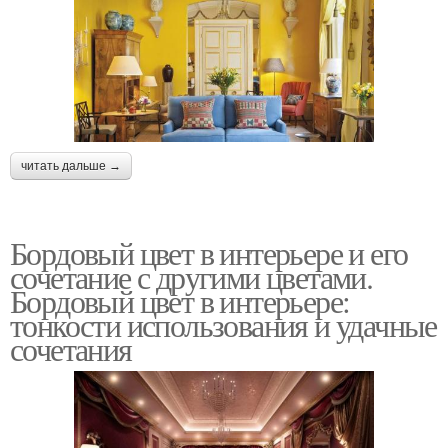
читать дальше →
Бордовый цвет в интерьере и его
сочетание с другими цветами.
Бордовый цвет в интерьере:
тонкости использования и удачные
сочетания