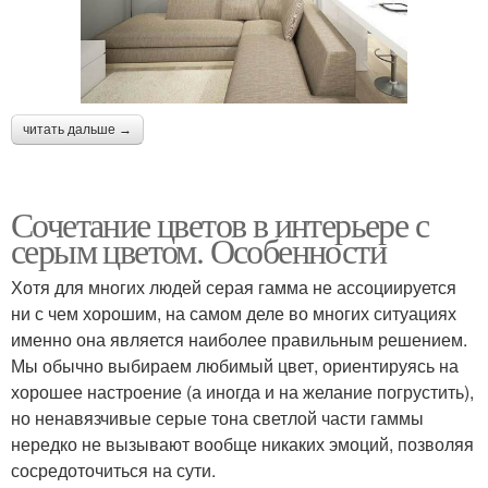
читать дальше →
Сочетание цветов в интерьере с
серым цветом. Особенности
Хотя для многих людей серая гамма не ассоциируется
ни с чем хорошим, на самом деле во многих ситуациях
именно она является наиболее правильным решением.
Мы обычно выбираем любимый цвет, ориентируясь на
хорошее настроение (а иногда и на желание погрустить),
но ненавязчивые серые тона светлой части гаммы
нередко не вызывают вообще никаких эмоций, позволяя
сосредоточиться на сути.