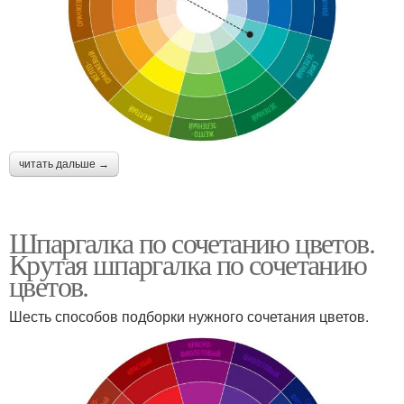
читать дальше →
Шпаргалка по сочетанию цветов.
Крутая шпаргалка по сочетанию
цветов.
Шесть способов подборки нужного сочетания цветов.