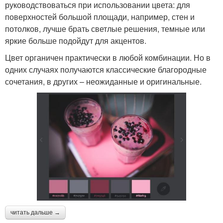
руководствоваться при использовании цвета: для
поверхностей большой площади, например, стен и
потолков, лучше брать светлые решения, темные или
яркие больше подойдут для акцентов.
Цвет органичен практически в любой комбинации. Но в
одних случаях получаются классические благородные
сочетания, в других – неожиданные и оригинальные.
читать дальше →