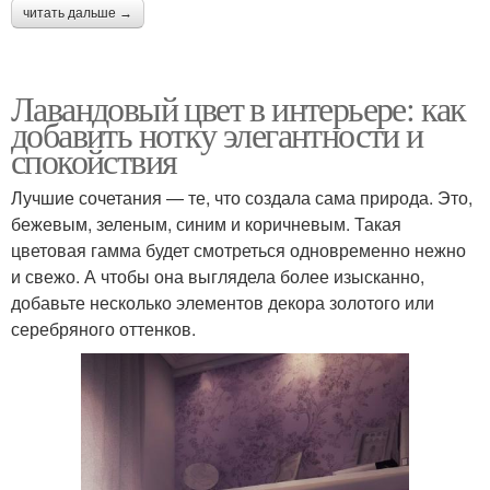
читать дальше →
Лавандовый цвет в интерьере: как
добавить нотку элегантности и
спокойствия
Лучшие сочетания — те, что создала сама природа. Это,
бежевым, зеленым, синим и коричневым. Такая
цветовая гамма будет смотреться одновременно нежно
и свежо. А чтобы она выглядела более изысканно,
добавьте несколько элементов декора золотого или
серебряного оттенков.