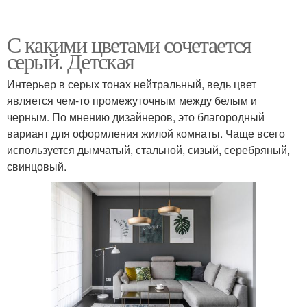
С какими цветами сочетается
серый. Детская
Интерьер в серых тонах нейтральный, ведь цвет
является чем-то промежуточным между белым и
черным. По мнению дизайнеров, это благородный
вариант для оформления жилой комнаты. Чаще всего
используется дымчатый, стальной, сизый, серебряный,
свинцовый.