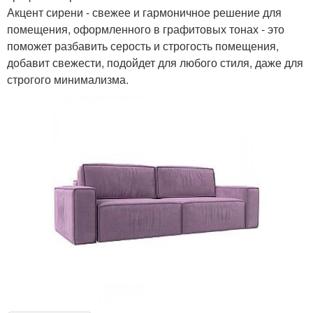
Акцент сирени - свежее и гармоничное решение для
помещения, оформленного в графитовых тонах - это
поможет разбавить серость и строгость помещения,
добавит свежести, подойдет для любого стиля, даже для
строгого минимализма.