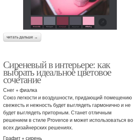
читать дальше →
Сиреневый в интерьере: как
выбрать идеальное цветовое
сочетание
Снег + фиалка
Союз легкости и воздушности, придающий помещению
свежесть и нежность будет выглядеть гармонично и не
будет выглядеть приторным. Станет отличным
решением в стиле Provence и может использоваться во
всех дизайнерских решениях.
Графит + сирень