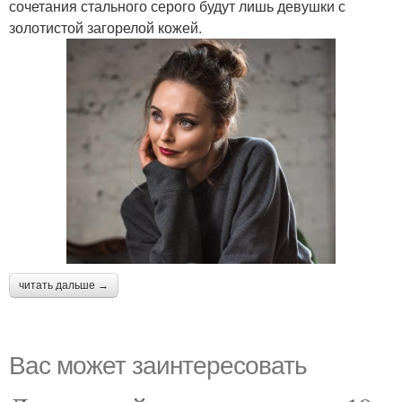
сочетания стального серого будут лишь девушки с
золотистой загорелой кожей.
читать дальше →
Вас может заинтересовать