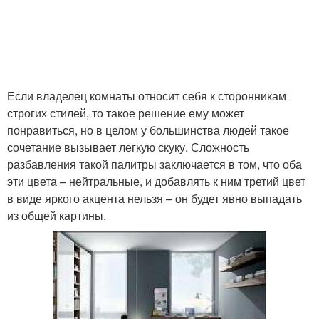
Если владелец комнаты относит себя к сторонникам
строгих стилей, то такое решение ему может
понравиться, но в целом у большинства людей такое
сочетание вызывает легкую скуку. Сложность
разбавления такой палитры заключается в том, что оба
эти цвета – нейтральные, и добавлять к ним третий цвет
в виде яркого акцента нельзя – он будет явно выпадать
из общей картины.