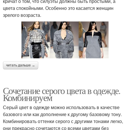
кричат о том, что силуэты должны быть простыми, а
цвета спокойными. Особенно это касается женщин
зрелого возраста.
читать дальше →
Сочетание серого цвета в одежде.
Комбинируем
Серый цвет в одежде можно использовать в качестве
базового или как дополнение к другому базовому тону.
Комбинировать оттенки серого с другими тонами легко,
они прекрасно сочетаются со всеми цветами без