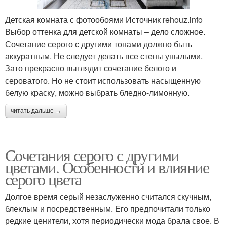
Детская комната с фотообоями Источник rehouz.info
Выбор оттенка для детской комнаты – дело сложное.
Сочетание серого с другими тонами должно быть
аккуратным. Не следует делать все стены унылыми.
Зато прекрасно выглядит сочетание белого и
сероватого. Но не стоит использовать насыщенную
белую краску, можно выбрать бледно-лимонную.
читать дальше →
Сочетания серого с другими
цветами. Особенности и влияние
серого цвета
Долгое время серый незаслуженно считался скучным,
блеклым и посредственным. Его предпочитали только
редкие ценители, хотя периодически мода брала свое. В