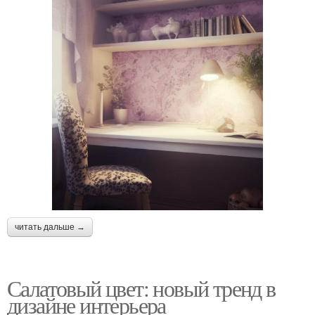
читать дальше →
Салатовый цвет: новый тренд в
дизайне интерьера