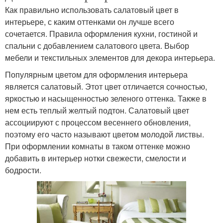
Как правильно использовать салатовый цвет в
интерьере, с каким оттенками он лучше всего
сочетается. Правила оформления кухни, гостиной и
спальни с добавлением салатового цвета. Выбор
мебели и текстильных элементов для декора интерьера.
Популярным цветом для оформления интерьера
является салатовый. Этот цвет отличается сочностью,
яркостью и насыщенностью зеленого оттенка. Также в
нем есть теплый желтый подтон. Салатовый цвет
ассоциируют с процессом весеннего обновления,
поэтому его часто называют цветом молодой листвы.
При оформлении комнаты в таком оттенке можно
добавить в интерьер нотки свежести, смелости и
бодрости.