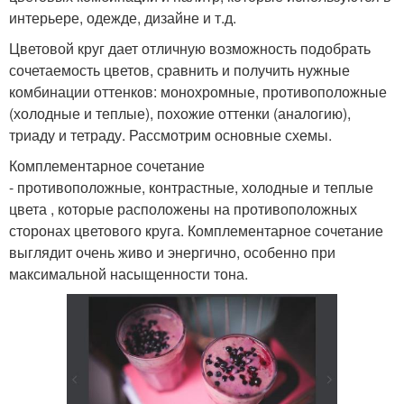
интерьере, одежде, дизайне и т.д.
Цветовой круг дает отличную возможность подобрать
сочетаемость цветов, сравнить и получить нужные
комбинации оттенков: монохромные, противоположные
(холодные и теплые), похожие оттенки (аналогию),
триаду и тетраду. Рассмотрим основные схемы.
Комплементарное сочетание
- противоположные, контрастные, холодные и теплые
цвета , которые расположены на противоположных
сторонах цветового круга. Комплементарное сочетание
выглядит очень живо и энергично, особенно при
максимальной насыщенности тона.