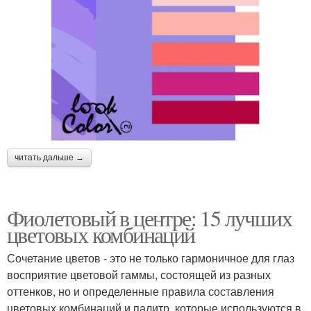
читать дальше →
Фиолетовый в центре: 15 лучших
цветовых комбинаций
Сочетание цветов - это не только гармоничное для глаз
восприятие цветовой гаммы, состоящей из разных
оттенков, но и определенные правила составления
цветовых комбинаций и палитр, которые используются в