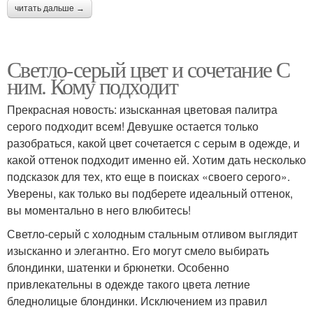
читать дальше →
Светло-серый цвет и сочетание С
ним. Кому подходит
Прекрасная новость: изысканная цветовая палитра
серого подходит всем! Девушке остается только
разобраться, какой цвет сочетается с серым в одежде, и
какой оттенок подходит именно ей. Хотим дать несколько
подсказок для тех, кто еще в поисках «своего серого».
Уверены, как только вы подберете идеальный оттенок,
вы моментально в него влюбитесь!
Светло-серый с холодным стальным отливом выглядит
изысканно и элегантно. Его могут смело выбирать
блондинки, шатенки и брюнетки. Особенно
привлекательны в одежде такого цвета летние
бледнолицые блондинки. Исключением из правил