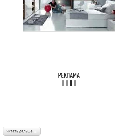
читать дальше →