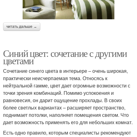
читать дальше →
Синий цвет: сочетание с другими
цветами
Сочетание синего цвета в интерьере – очень широкая,
практически неисчерпаемая тема. Относясь к
нейтральной гамме, цвет дает огромные возможности с
точки зрения комбинаций. Помимо успокоения и
равновесия, он дарит ощущение прохлады. В своих
более светлых вариантах – расширяет пространство,
поднимает потолки, наполняет помещения светом. Что
дает возможность применять его для небольших комнат.
Есть одно правило, которым специалисты рекомендуют