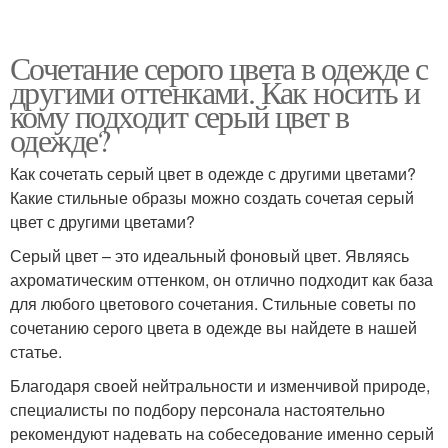
Сочетание серого цвета в одежде с
другими оттенками. Как носить и
кому подходит серый цвет в
одежде?
Как сочетать серый цвет в одежде с другими цветами?
Какие стильные образы можно создать сочетая серый
цвет с другими цветами?
Серый цвет – это идеальный фоновый цвет. Являясь
ахроматическим оттенком, он отлично подходит как база
для любого цветового сочетания. Стильные советы по
сочетанию серого цвета в одежде вы найдете в нашей
статье.
Благодаря своей нейтральности и изменчивой природе,
специалисты по подбору персонала настоятельно
рекомендуют надевать на собеседование именно серый