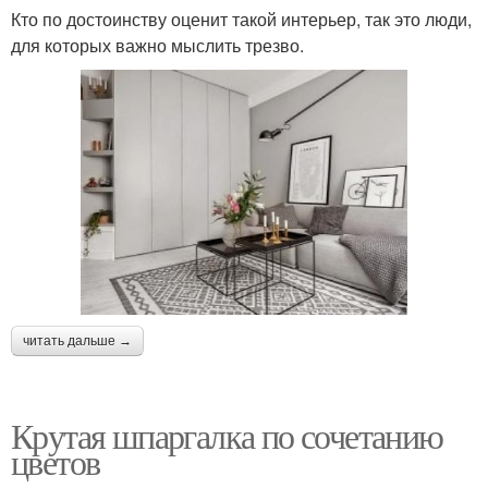
Кто по достоинству оценит такой интерьер, так это люди,
для которых важно мыслить трезво.
читать дальше →
Крутая шпаргалка по сочетанию
цветов