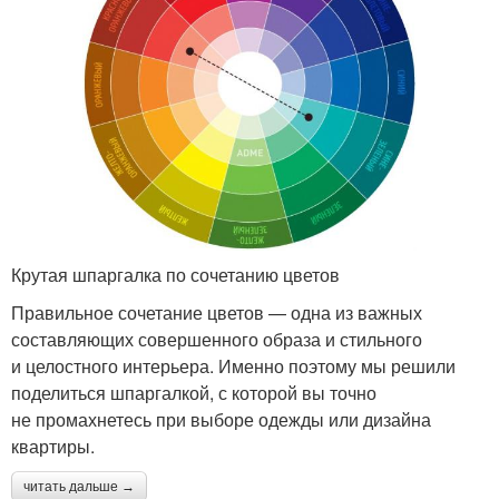
Крутая шпаргалка по сочетанию цветов
Правильное сочетание цветов — одна из важных
составляющих совершенного образа и стильного
и целостного интерьера. Именно поэтому мы решили
поделиться шпаргалкой, с которой вы точно
не промахнетесь при выборе одежды или дизайна
квартиры.
читать дальше →