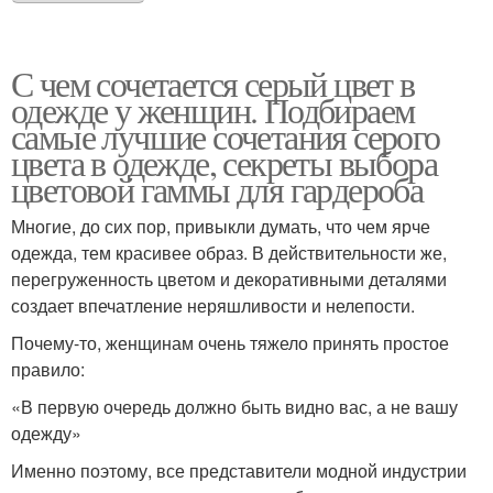
С чем сочетается серый цвет в
одежде у женщин. Подбираем
самые лучшие сочетания серого
цвета в одежде, секреты выбора
цветовой гаммы для гардероба
Многие, до сих пор, привыкли думать, что чем ярче
одежда, тем красивее образ. В действительности же,
перегруженность цветом и декоративными деталями
создает впечатление неряшливости и нелепости.
Почему-то, женщинам очень тяжело принять простое
правило:
«В первую очередь должно быть видно вас, а не вашу
одежду»
Именно поэтому, все представители модной индустрии