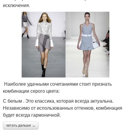
исключения.
Наиболее удачными сочетаниями стоит признать
комбинации серого цвета:
С белым . Это классика, которая всегда актуальна.
Независимо от использованных оттенков, комбинация
будет всегда гармоничной.
читать дальше →