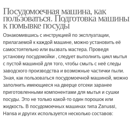
Посудомоечная машина, как
пользоваться. Подготовка машины
к помывке посуды
Ознакомившись с инструкцией по эксплуатации,
прилагаемой к каждой машине, можно установить её
самостоятельно или вызвать мастера. Проведя
установку посудомойки , следует выполнить цикл мытья
с пустой машиной для того, чтобы смыть с неё следы
заводского производства и возможные частички пыли.
Зная, как пользоваться посудомоечной машиной, можно
заполнить имеющиеся на дверце отсеки заранее
приготовленными компонентами для мытья и сушки
посуды. Это не только какой-то один порошок или
жидкость. В посудомоечных машинах типа Zanussi,
Hansa и других используется несколько составов: