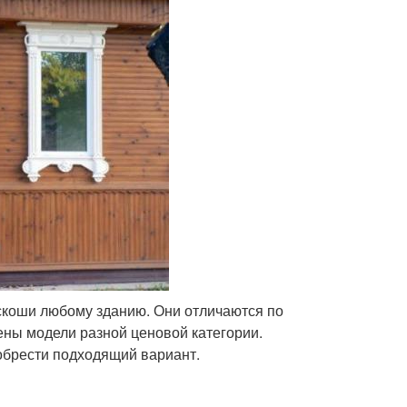
коши любому зданию. Они отличаются по
ены модели разной ценовой категории.
обрести подходящий вариант.