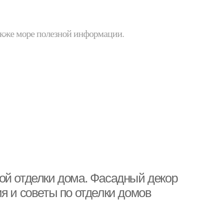
 также море полезной информации.
ой отделки дома. Фасадный декор
я и советы по отделки домов