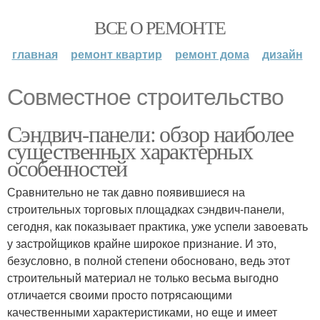
ВСЕ О РЕМОНТЕ
главная
ремонт квартир
ремонт дома
дизайн
Совместное строительство
Сэндвич-панели: обзор наиболее
существенных характерных
особенностей
Сравнительно не так давно появившиеся на
строительных торговых площадках сэндвич-панели,
сегодня, как показывает практика, уже успели завоевать
у застройщиков крайне широкое признание. И это,
безусловно, в полной степени обосновано, ведь этот
строительный материал не только весьма выгодно
отличается своими просто потрясающими
качественными характеристиками, но еще и имеет