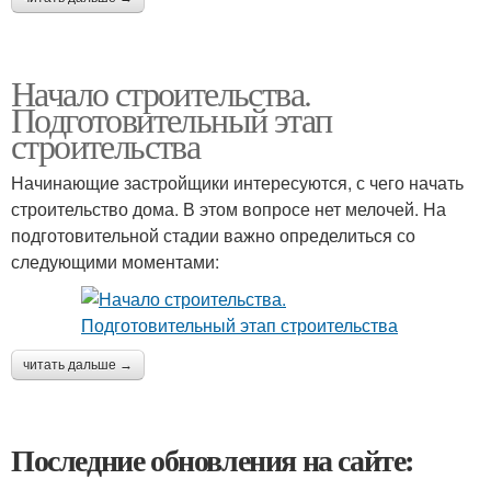
Начало строительства.
Подготовительный этап
строительства
Начинающие застройщики интересуются, с чего начать
строительство дома. В этом вопросе нет мелочей. На
подготовительной стадии важно определиться со
следующими моментами:
читать дальше →
Последние обновления на сайте: