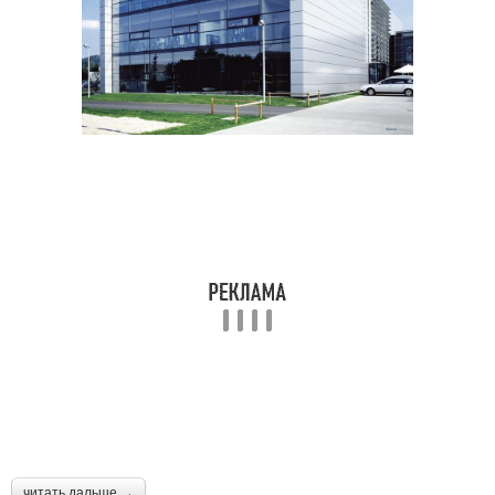
читать дальше →