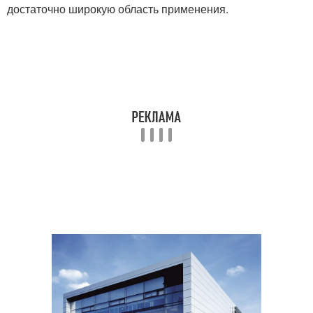
достаточно широкую область применения.