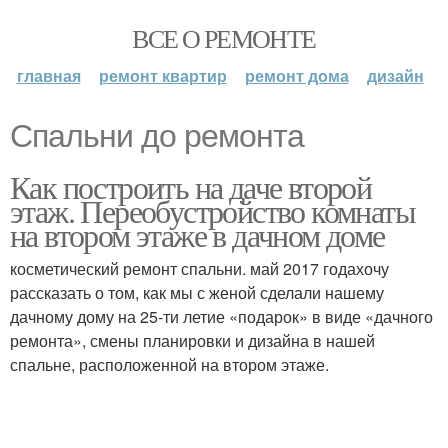
ВСЕ О РЕМОНТЕ
главная
ремонт квартир
ремонт дома
дизайн
Спальни до ремонта
Как построить на даче второй
этаж. Переобустройство комнаты
на втором этаже в дачном доме
косметический ремонт спальни. май 2017 годахочу
рассказать о том, как мы с женой сделали нашему
дачному дому на 25-ти летие «подарок» в виде «дачного
ремонта», смены планировки и дизайна в нашей
спальне, расположенной на втором этаже.