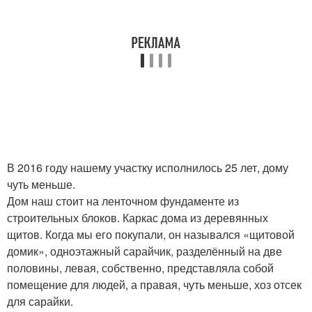
В 2016 году нашему участку исполнилось 25 лет, дому
чуть меньше.
Дом наш стоит на ленточном фундаменте из
строительных блоков. Каркас дома из деревянных
щитов. Когда мы его покупали, он назывался «щитовой
домик», одноэтажный сарайчик, разделённый на две
половины, левая, собственно, представляла собой
помещение для людей, а правая, чуть меньше, хоз отсек
для сарайки.