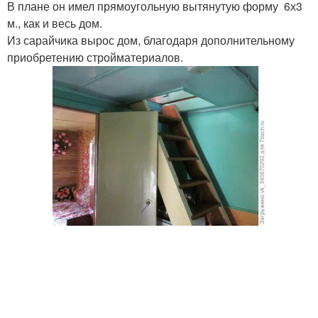
В плане он имел прямоугольную вытянутую форму 6х3
м., как и весь дом.
Из сарайчика вырос дом, благодаря дополнительному
приобретению стройматериалов.