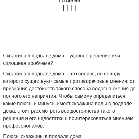
Скважина в подвале дома – удобное решение или
сплошная проблема?
Скважина в подвале дома – это вопрос, по поводу
которого существуют самые противоречивые мнения: от
признания достоинств такого способа водоснабжения до
полного его неприятия. Чтобы самому определиться,
какие плюсы и минусы имеет скважина воды в подвале
дома, стоит рассмотреть все достоинства такого
решения и его недостатки и поинтересоваться мнением
профессионалов.
Плюсы скважины в подвале дома