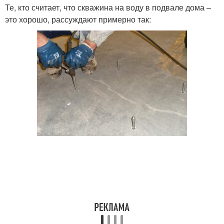
Те, кто считает, что скважина на воду в подвале дома –
это хорошо, рассуждают примерно так: