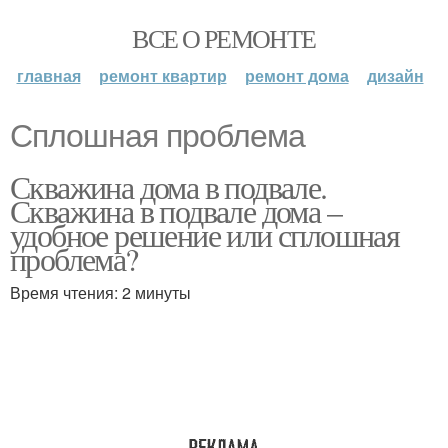
ВСЕ О РЕМОНТЕ
главная
ремонт квартир
ремонт дома
дизайн
Сплошная проблема
Скважина дома в подвале.
Скважина в подвале дома –
удобное решение или сплошная
проблема?
Время чтения: 2 минуты