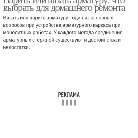
выбрать для домашнего ремонта
Вязать или варить арматуру - один из основных
вопросов при устройстве арматурного каркаса при
монолитных работах. У каждого метода соединения
арматурных стержней существуют и достоинства и
недостатки.