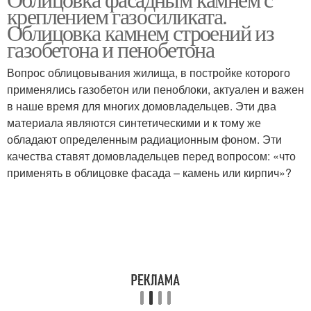
креплением газосиликата.
Облицовка камнем строений из
газобетона и пенобетона
Вопрос облицовывания жилища, в постройке которого
применялись газобетон или пеноблоки, актуален и важен
в наше время для многих домовладельцев. Эти два
материала являются синтетическими и к тому же
обладают определенным радиационным фоном. Эти
качества ставят домовладельцев перед вопросом: «что
применять в облицовке фасада – камень или кирпич»?