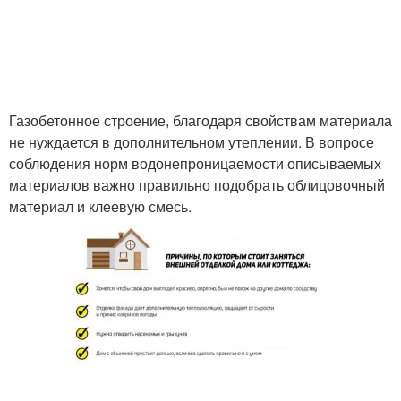
Газобетонное строение, благодаря свойствам материала
не нуждается в дополнительном утеплении. В вопросе
соблюдения норм водонепроницаемости описываемых
материалов важно правильно подобрать облицовочный
материал и клеевую смесь.