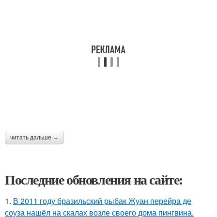
читать дальше →
Последние обновления на сайте:
1.
В 2011 году бразильский рыбак Жуан перейра де
соуза нашёл на скалах возле своего дома пингвина.