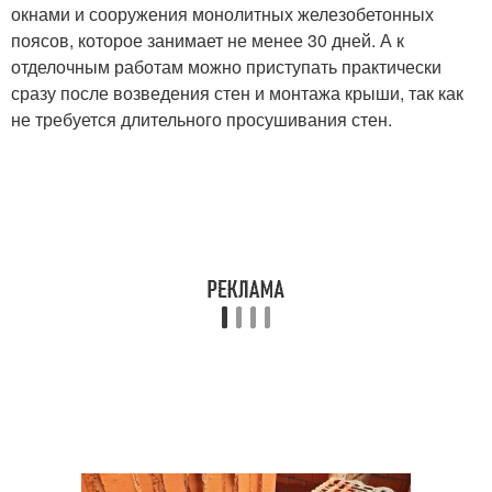
окнами и сооружения монолитных железобетонных
поясов, которое занимает не менее 30 дней. А к
отделочным работам можно приступать практически
сразу после возведения стен и монтажа крыши, так как
не требуется длительного просушивания стен.