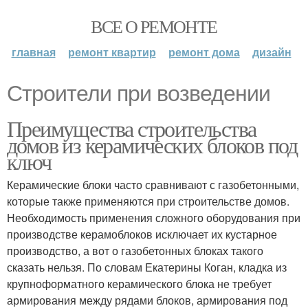
ВСЕ О РЕМОНТЕ
главная
ремонт квартир
ремонт дома
дизайн
Строители при возведении
Преимущества строительства
домов из керамических блоков под
ключ
Керамические блоки часто сравнивают с газобетонными,
которые также применяются при строительстве домов.
Необходимость применения сложного оборудования при
производстве керамоблоков исключает их кустарное
производство, а вот о газобетонных блоках такого
сказать нельзя. По словам Екатерины Коган, кладка из
крупноформатного керамического блока не требует
армирования между рядами блоков, армирования под