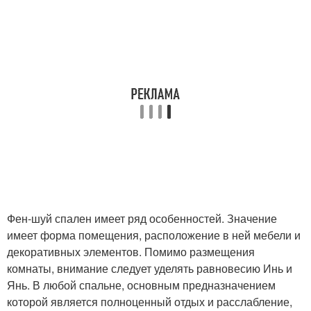
Фен-шуй спален имеет ряд особенностей. Значение
имеет форма помещения, расположение в ней мебели и
декоративных элементов. Помимо размещения
комнаты, внимание следует уделять равновесию Инь и
Янь. В любой спальне, основным предназначением
которой является полноценный отдых и расслабление,