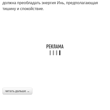
должна преобладать энергия Инь, предполагающая
тишину и спокойствие.
читать дальше →