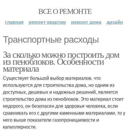
ВСЕ О РЕМОНТЕ
главная
ремонт квартир
ремонт дома
дизайн
Транспортные расходы
За сколько можно построить дом
из пеноблоков. Особенности
материала
Существует большой выбор материалов, что
используются для строительства дома, но одним из
доступных, дешевых и надежных решений, является
строительство дома из пеноблоков. Это материал стоит
недорого, он безопасен для здоровья человека, если
сравнивать его с другими каменными материалами, то у
него выше показатели газопроницаемости и
капиллярности.