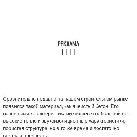
Сравнительно недавно на нашем строительном рынке
появился такой материал, как ячеистый бетон. Его
основными характеристиками является небольшой вес,
высокие тепло и звукоизоляционные характеристики,
пористая структура, но в то же время и достаточно
высокая прочность.