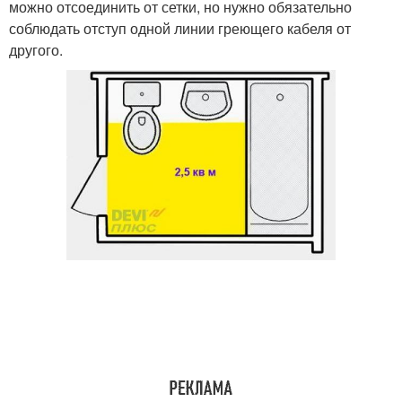
можно отсоединить от сетки, но нужно обязательно
соблюдать отступ одной линии греющего кабеля от
другого.