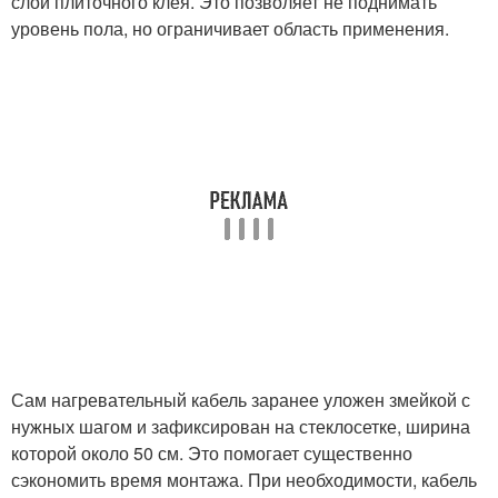
слой плиточного клея. Это позволяет не поднимать
уровень пола, но ограничивает область применения.
Сам нагревательный кабель заранее уложен змейкой с
нужных шагом и зафиксирован на стеклосетке, ширина
которой около 50 см. Это помогает существенно
сэкономить время монтажа. При необходимости, кабель