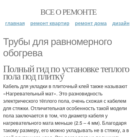
ВСЕ О РЕМОНТЕ
главная
ремонт квартир
ремонт дома
дизайн
Трубы для равномерного
обогрева
Полный гид по установке теплого
пола под плитку
Кабель для укладки в плиточный клей также называют
«Нагревательный мат». Это разновидность
электрического тёплого пола, очень схожая с кабелем
для стяжки. Отличительная особенность такой модели
пола заключается в том, что диаметр кабеля у
нагревательного мата меньше (2.5 – 4 мм). Благодаря
такому размеру, его можно укладывать не в стяжку, а в