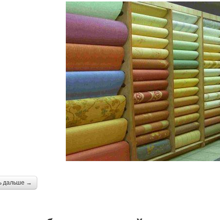
ь дальше →