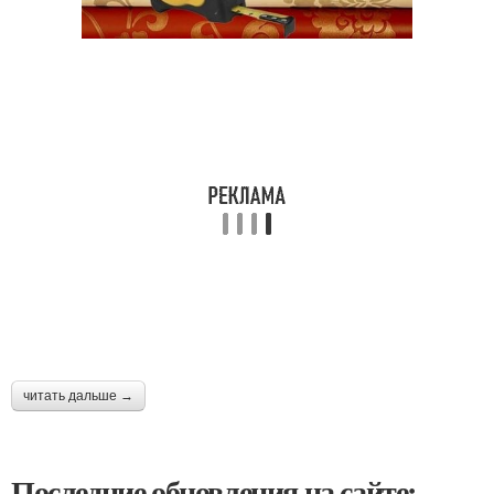
читать дальше →
Последние обновления на сайте: