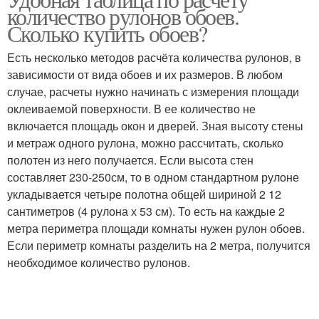
количество рулонов обоев.
Сколько купить обоев?
Есть несколько методов расчёта количества рулонов, в
зависимости от вида обоев и их размеров. В любом
случае, расчеты нужно начинать с измерения площади
оклеиваемой поверхности. В ее количество не
включается площадь окон и дверей. Зная высоту стены
и метраж одного рулона, можно рассчитать, сколько
полотен из него получается. Если высота стен
составляет 230-250см, то в одном стандартном рулоне
укладывается четыре полотна общей шириной 2 12
сантиметров (4 рулона х 53 см). То есть на каждые 2
метра периметра площади комнаты нужен рулон обоев.
Если периметр комнаты разделить на 2 метра, получится
необходимое количество рулонов.