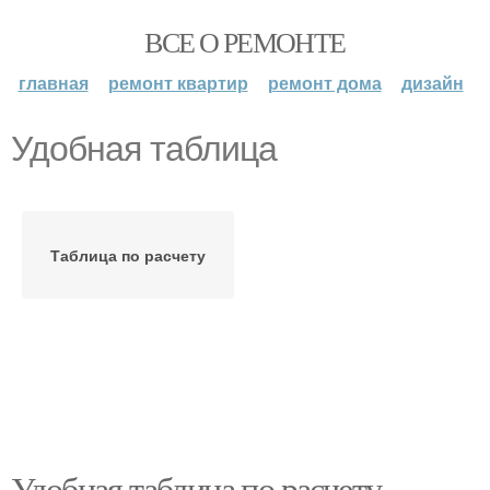
ВСЕ О РЕМОНТЕ
главная
ремонт квартир
ремонт дома
дизайн
Удобная таблица
Таблица по расчету
Удобная таблица по расчету