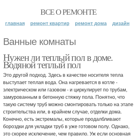
ВСЕ О РЕМОНТЕ
главная
ремонт квартир
ремонт дома
дизайн
Ванные комнаты
Нужен ли теплый пол в доме.
Водяной теплый пол
Это другой подход. Здесь в качестве носителя тепла
выступает теплая вода. Она нагревается в котле -
электрическом или газовом - и циркулирует по трубам,
замурованным в бетонную стяжку пола. Понятно, что
такую систему труб можно смонтировать только на этапе
строительства или, в крайнем случае, отделки дома.
Конечно, есть экстремалы, которые продалбливают
бороздки для укладки труб в уже готовом полу. Однако,
это скорее исключение, чем правило. Уж если основная