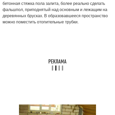
бетонная стяжка пола залита, более реально сделать
фальшпол, приподнятый над основным и лежащим на
деревянных брусках. В образовавшееся пространство
можно поместить отопительные трубки.