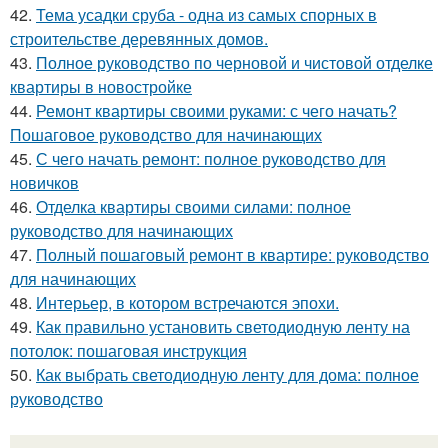
42.
Тема усадки сруба - одна из самых спорных в
строительстве деревянных домов.
43.
Полное руководство по черновой и чистовой отделке
квартиры в новостройке
44.
Ремонт квартиры своими руками: с чего начать?
Пошаговое руководство для начинающих
45.
С чего начать ремонт: полное руководство для
новичков
46.
Отделка квартиры своими силами: полное
руководство для начинающих
47.
Полный пошаговый ремонт в квартире: руководство
для начинающих
48.
Интерьер, в котором встречаются эпохи.
49.
Как правильно установить светодиодную ленту на
потолок: пошаговая инструкция
50.
Как выбрать светодиодную ленту для дома: полное
руководство