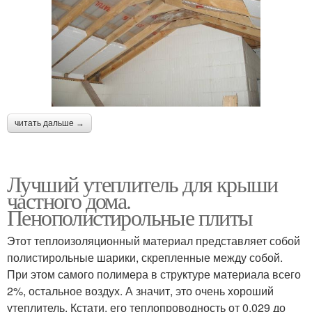
читать дальше →
Лучший утеплитель для крыши
частного дома.
Пенополистирольные плиты
Этот теплоизоляционный материал представляет собой
полистирольные шарики, скрепленные между собой.
При этом самого полимера в структуре материала всего
2%, остальное воздух. А значит, это очень хороший
утеплитель. Кстати, его теплопроводность от 0,029 до