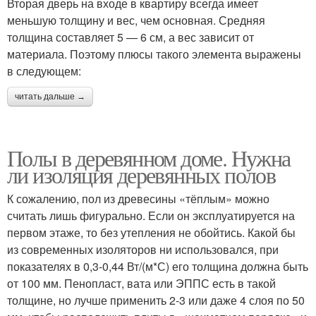
Вторая дверь на входе в квартиру всегда имеет
меньшую толщину и вес, чем основная. Средняя
толщина составляет 5 — 6 см, а вес зависит от
материала. Поэтому плюсы такого элемента выражены
в следующем:
читать дальше →
Полы в деревянном доме. Нужна
ли изоляция деревянных полов
К сожалению, пол из древесины «тёплым» можно
считать лишь фигурально. Если он эксплуатируется на
первом этаже, то без утепления не обойтись. Какой бы
из современных изоляторов ни использовался, при
показателях в 0,3-0,44 Вт/(м*С) его толщина должна быть
от 100 мм. Пенопласт, вата или ЭППС есть в такой
толщине, но лучше применить 2-3 или даже 4 слоя по 50