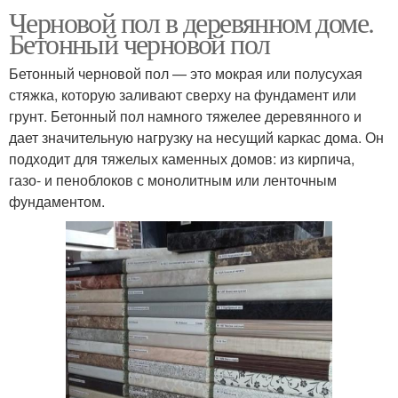
Черновой пол в деревянном доме.
Бетонный черновой пол
Бетонный черновой пол — это мокрая или полусухая
стяжка, которую заливают сверху на фундамент или
грунт. Бетонный пол намного тяжелее деревянного и
дает значительную нагрузку на несущий каркас дома. Он
подходит для тяжелых каменных домов: из кирпича,
газо- и пеноблоков с монолитным или ленточным
фундаментом.