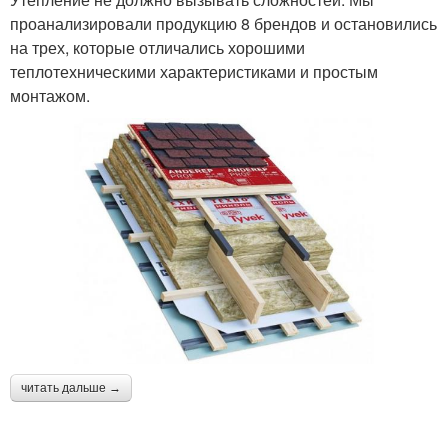
проанализировали продукцию 8 брендов и остановились
на трех, которые отличались хорошими
теплотехническими характеристиками и простым
монтажом.
читать дальше →