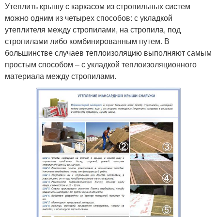
Утеплить крышу с каркасом из стропильных систем
можно одним из четырех способов: с укладкой
утеплителя между стропилами, на стропила, под
стропилами либо комбинированным путем. В
большинстве случаев теплоизоляцию выполняют самым
простым способом – с укладкой теплоизоляционного
материала между стропилами.