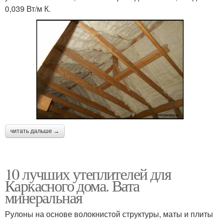
0,039 Вт/м К.
читать дальше →
10 лучших утеплителей для
Каркасного дома. Вата
минеральная
Рулоны на основе волокнистой структуры, маты и плиты