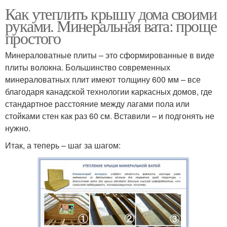
Как утеплить крышу дома своими
руками. Минеральная вата: проще
простого
Минераловатные плиты – это сформированные в виде
плиты волокна. Большинство современных
минераловатных плит имеют толщину 600 мм – все
благодаря канадской технологии каркасных домов, где
стандартное расстояние между лагами пола или
стойками стен как раз 60 см. Вставили – и подгонять не
нужно.
Итак, а теперь – шаг за шагом: