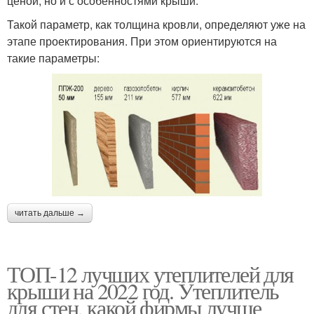
ценой, но и с особенностями крыши.
Такой параметр, как толщина кровли, определяют уже на
этапе проектирования. При этом ориентируются на
такие параметры:
читать дальше →
ТОП-12 лучших утеплителей для
крыши на 2022 год. Утеплитель
для стен, какой фирмы лучше