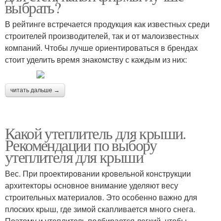
выбрать?
В рейтинге встречается продукция как известных среди
строителей производителей, так и от малоизвестных
компаний. Чтобы лучше ориентироваться в брендах
стоит уделить время знакомству с каждым из них:
читать дальше →
Какой утеплитель для крыши.
Рекомендации по выбору
утеплителя для крыши
Вес. При проектировании кровельной конструкции
архитекторы основное внимание уделяют весу
строительных материалов. Это особенно важно для
плоских крыш, где зимой скапливается много снега.
Поэтому и утеплитель подбирается легкий, чтобы