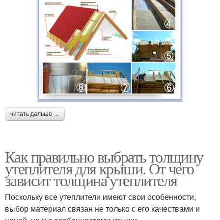
читать дальше →
Как правильно выбрать толщину
утеплителя для крыши. От чего
зависит толщина утеплителя
Поскольку все утеплители имеют свои особенности,
выбор материал связан не только с его качествами и