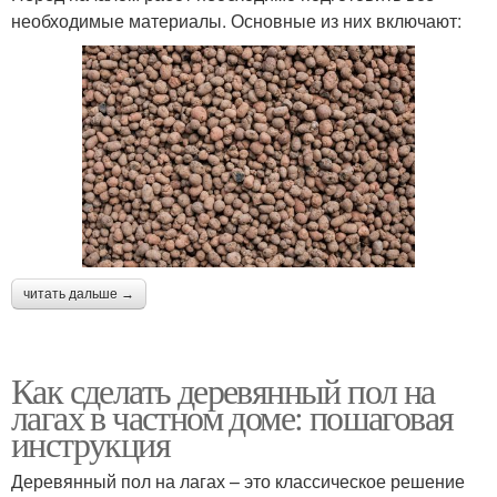
необходимые материалы. Основные из них включают:
читать дальше →
Как сделать деревянный пол на
лагах в частном доме: пошаговая
инструкция
Деревянный пол на лагах – это классическое решение