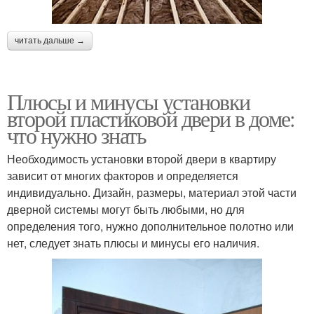
читать дальше →
Плюсы и минусы установки
второй пластиковой двери в доме:
что нужно знать
Необходимость установки второй двери в квартиру
зависит от многих факторов и определяется
индивидуально. Дизайн, размеры, материал этой части
дверной системы могут быть любыми, но для
определения того, нужно дополнительное полотно или
нет, следует знать плюсы и минусы его наличия.