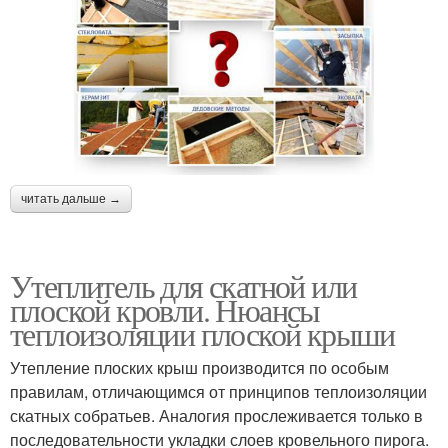
читать дальше →
Утеплитель для скатной или
плоской кровли. Нюансы
теплоизоляции плоской крыши
Утепление плоских крыш производится по особым
правилам, отличающимся от принципов теплоизоляции
скатных собратьев. Аналогия прослеживается только в
последовательности укладки слоев кровельного пирога.