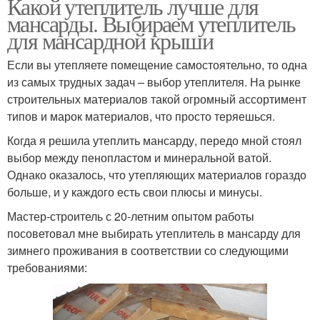
Какой утеплитель лучше для
мансарды. Выбираем утеплитель
для мансардной крыши
Если вы утепляете помещение самостоятельно, то одна
из самых трудных задач – выбор утеплителя. На рынке
строительных материалов такой огромный ассортимент
типов и марок материалов, что просто теряешься.
Когда я решила утеплить мансарду, передо мной стоял
выбор между пенопластом и минеральной ватой.
Однако оказалось, что утепляющих материалов гораздо
больше, и у каждого есть свои плюсы и минусы.
Мастер-строитель с 20-летним опытом работы
посоветовал мне выбирать утеплитель в мансарду для
зимнего проживания в соответствии со следующими
требованиями: