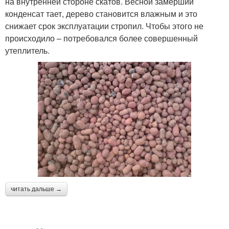
на внутренней стороне скатов. Весной замерший
конденсат тает, дерево становится влажным и это
снижает срок эксплуатации стропил. Чтобы этого не
происходило – потребовался более совершенный
утеплитель.
читать дальше →