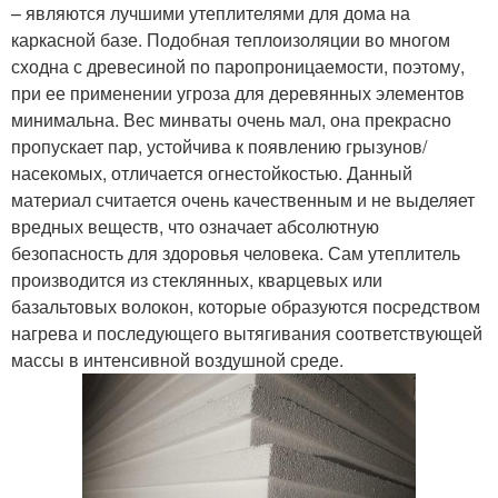
– являются лучшими утеплителями для дома на
каркасной базе. Подобная теплоизоляции во многом
сходна с древесиной по паропроницаемости, поэтому,
при ее применении угроза для деревянных элементов
минимальна. Вес минваты очень мал, она прекрасно
пропускает пар, устойчива к появлению грызунов/
насекомых, отличается огнестойкостью. Данный
материал считается очень качественным и не выделяет
вредных веществ, что означает абсолютную
безопасность для здоровья человека. Сам утеплитель
производится из стеклянных, кварцевых или
базальтовых волокон, которые образуются посредством
нагрева и последующего вытягивания соответствующей
массы в интенсивной воздушной среде.