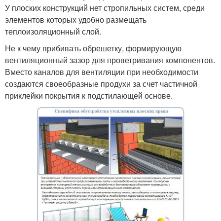
У плоских конструкций нет стропильных систем, среди
элементов которых удобно размещать
теплоизоляционный слой.
Не к чему прибивать обрешетку, формирующую
вентиляционный зазор для проветривания компонентов.
Вместо каналов для вентиляции при необходимости
создаются своеобразные продухи за счет частичной
приклейки покрытия к подстилающей основе.