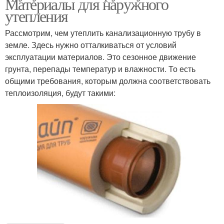
Материалы для наружного
утепления
Рассмотрим, чем утеплить канализационную трубу в
земле. Здесь нужно отталкиваться от условий
эксплуатации материалов. Это сезонное движение
грунта, перепады температур и влажности. То есть
общими требования, которым должна соответствовать
теплоизоляция, будут такими: