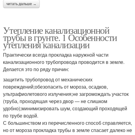
читать дальше →
Утепление канализационной
трубы в грунте. 1 Особенности
утепления канализации
Практически всегда прокладка наружной части
канализационного трубопровода проводится в земле.
Делается это по ряду причин:
защитить трубопровод от механических
повреждений;обезопасить от мороза, осадков,
ультрафиолетового излучения;не загромождать участок
(труба, проходящая через двор — не слишком
удобно);минимизировать шум, создающий проходящей
по трубе водой.
С большинством из перечисленного способ справляется,
но от мороза прокладка трубы в земле спасает далеко не