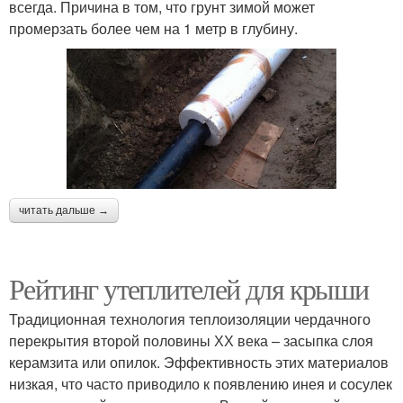
всегда. Причина в том, что грунт зимой может
промерзать более чем на 1 метр в глубину.
читать дальше →
Рейтинг утеплителей для крыши
Традиционная технология теплоизоляции чердачного
перекрытия второй половины ХХ века – засыпка слоя
керамзита или опилок. Эффективность этих материалов
низкая, что часто приводило к появлению инея и сосулек