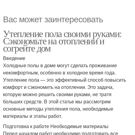
Вас может заинтересовать
Утепление пола своими руками:
Сэкономьте на отоплении и
согрейте дом
Введение
Холодные полы в доме могут сделать проживание
некомфортным, особенно в холодное время года.
Утепление пола — это эффективный способ повысить
комфорт и сэкономить на отоплении. Это задача,
которую можно решить своими руками, не тратя
больших средств. В этой статье мы рассмотрим
основные методы утепления пола, необходимые
материалы и этапы работ.
Подготовка к работе Необходимые материалы
Перед началом работ необходимо подготовить все