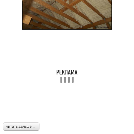
читать дальше →