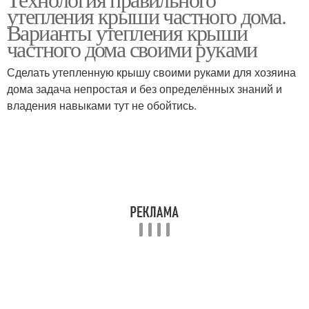
утепления крыши частного дома.
Варианты утепления крыши
частного дома своими руками
Сделать утепленную крышу своими руками для хозяина
дома задача непростая и без определённых знаний и
владения навыками тут не обойтись.