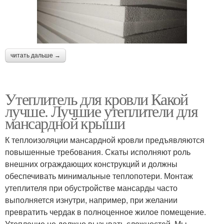
читать дальше →
Утеплитель для кровли Какой
лучше. Лучшие утеплители для
мансардной крыши
К теплоизоляции мансардной кровли предъявляются
повышенные требования. Скаты исполняют роль
внешних ограждающих конструкций и должны
обеспечивать минимальные теплопотери. Монтаж
утеплителя при обустройстве мансарды часто
выполняется изнутри, например, при желании
превратить чердак в полноценное жилое помещение.
Утепление не должно вызывать сложностей. Мы