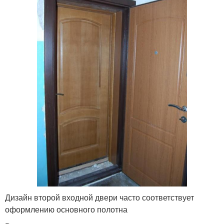
Дизайн второй входной двери часто соответствует
оформлению основного полотна