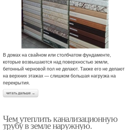
В домах на свайном или столбчатом фундаменте,
которые возвышаются над поверхностью земли,
бетонный черновой пол не делают. Также его не делают
на верхних этажах — слишком большая нагрузка на
перекрытия.
читать дальше →
Чем утеплить канализационную
трубу в земле наружную.