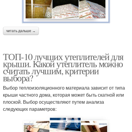
читать дальше →
ТОП-10 лучших утеплителей для
крыши. Какой утеплитель можно
считать лучшим, критерии
выбора?
Выбор теплоизоляционного материала зависит от типа
крыши частного дома, которая может быть скатной или
плоской. Выбор осуществляют путем анализа
следующих параметров: