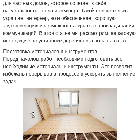
для частных домов, которое сочетает в себе
натуральность, тепло и комфорт. Такой пол не только
украшает интерьер, но и обеспечивает хорошую
звукоизоляцию и возможность скрытого прокладывания
коммуникаций. В этой статье мы рассмотрим пошаговую
инструкцию по установке деревянного пола на лагах.
Подготовка материалов и инструментов
Перед началом работ необходимо подготовить все
необходимые материалы и инструменты. Это позволит
избежать перерывов в процессе и ускорить выполнение
задач.