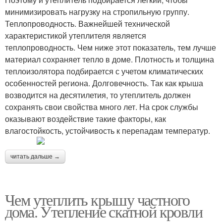
минимизировать нагрузку на стропильную группу.
Теплопроводность. Важнейшей технической
характеристикой утеплителя является
теплопроводность. Чем ниже этот показатель, тем лучше
материал сохраняет тепло в доме. Плотность и толщина
теплоизолятора подбирается с учетом климатических
особенностей региона. Долговечность. Так как крыша
возводится на десятилетия, то утеплитель должен
сохранять свои свойства много лет. На срок службы
оказывают воздействие такие факторы, как
влагостойкость, устойчивость к перепадам температур.
читать дальше →
Чем утеплить крышу частного
дома. Утепление скатной кровли