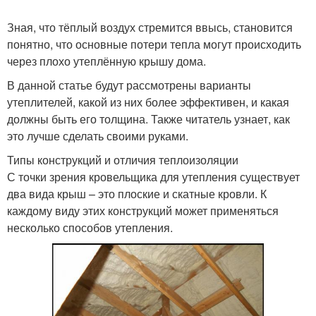
Зная, что тёплый воздух стремится ввысь, становится
понятно, что основные потери тепла могут происходить
через плохо утеплённую крышу дома.
В данной статье будут рассмотрены варианты
утеплителей, какой из них более эффективен, и какая
должны быть его толщина. Также читатель узнает, как
это лучше сделать своими руками.
Типы конструкций и отличия теплоизоляции
С точки зрения кровельщика для утепления существует
два вида крыш – это плоские и скатные кровли. К
каждому виду этих конструкций может применяться
несколько способов утепления.