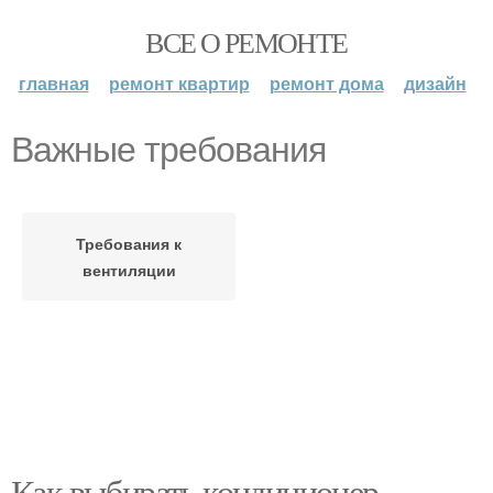
ВСЕ О РЕМОНТЕ
главная
ремонт квартир
ремонт дома
дизайн
Важные требования
Требования к
вентиляции
Как выбирать кондиционер