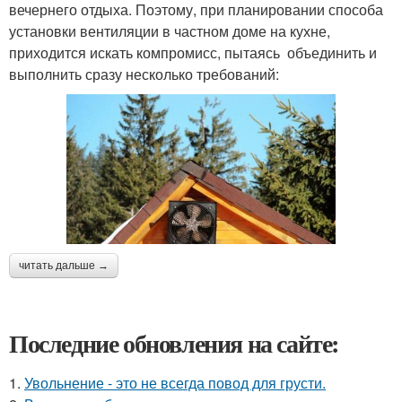
вечернего отдыха. Поэтому, при планировании способа
установки вентиляции в частном доме на кухне,
приходится искать компромисс, пытаясь объединить и
выполнить сразу несколько требований:
читать дальше →
Последние обновления на сайте:
1.
Увольнение - это не всегда повод для грусти.