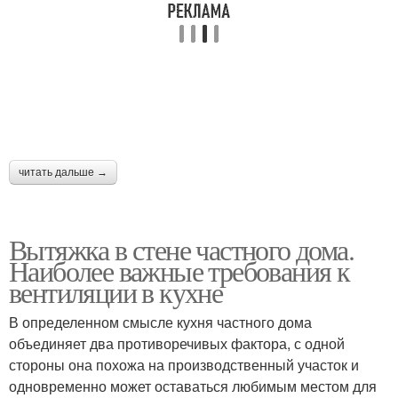
читать дальше →
Вытяжка в стене частного дома.
Наиболее важные требования к
вентиляции в кухне
В определенном смысле кухня частного дома
объединяет два противоречивых фактора, с одной
стороны она похожа на производственный участок и
одновременно может оставаться любимым местом для