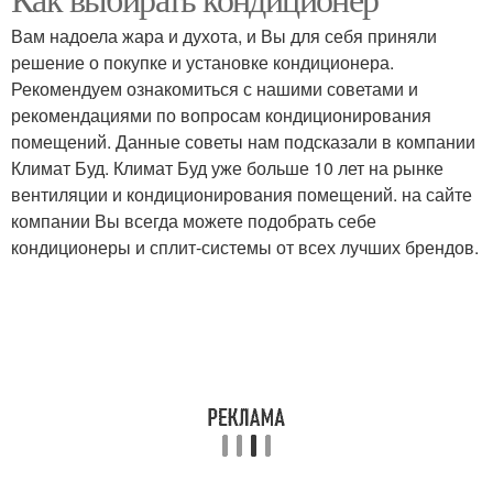
Вам надоела жара и духота, и Вы для себя приняли
решение о покупке и установке кондиционера.
Рекомендуем ознакомиться с нашими советами и
рекомендациями по вопросам кондиционирования
помещений. Данные советы нам подсказали в компании
Климат Буд. Климат Буд уже больше 10 лет на рынке
вентиляции и кондиционирования помещений. на сайте
компании Вы всегда можете подобрать себе
кондиционеры и сплит-системы от всех лучших брендов.