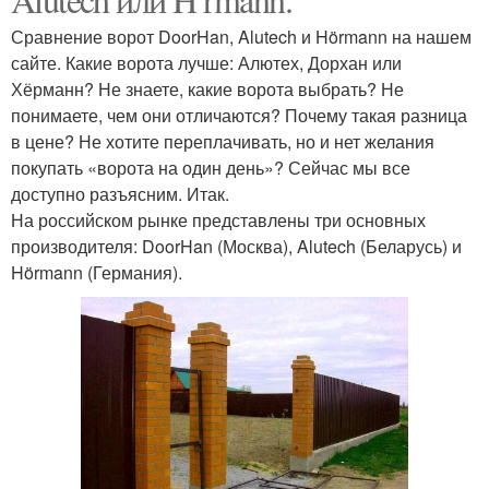
Сравнение ворот DoorHan, Alutech и Hörmann на нашем
сайте. Какие ворота лучше: Алютех, Дорхан или
Хёрманн? Не знаете, какие ворота выбрать? Не
понимаете, чем они отличаются? Почему такая разница
в цене? Не хотите переплачивать, но и нет желания
покупать «ворота на один день»? Сейчас мы все
доступно разъясним. Итак.
На российском рынке представлены три основных
производителя: DoorHan (Москва), Alutech (Беларусь) и
Hörmann (Германия).