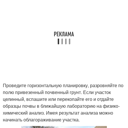
Проведите горизонтальную планировку, разровняйте по
полю привезенный почвенный грунт. Если участок
целинный, вспашите или перекопайте его и отдайте
образцы почвы в ближайшую лабораторию на физико-
химический анализ. Имея результат анализа можно
начинать облагораживание участка.