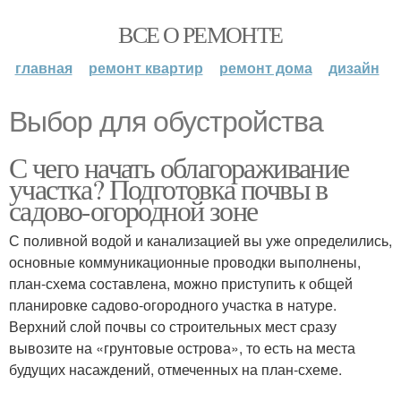
ВСЕ О РЕМОНТЕ
главная
ремонт квартир
ремонт дома
дизайн
Выбор для обустройства
С чего начать облагораживание
участка? Подготовка почвы в
садово-огородной зоне
С поливной водой и канализацией вы уже определились,
основные коммуникационные проводки выполнены,
план-схема составлена, можно приступить к общей
планировке садово-огородного участка в натуре.
Верхний слой почвы со строительных мест сразу
вывозите на «грунтовые острова», то есть на места
будущих насаждений, отмеченных на план-схеме.