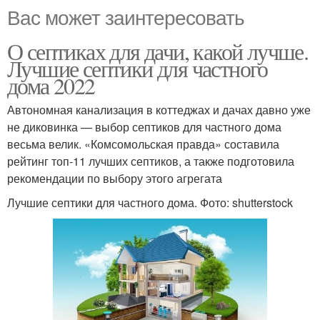
Вас может заинтересовать
О септиках для дачи, какой лучше.
Лучшие септики для частного
дома 2022
Автономная канализация в коттеджах и дачах давно уже
не диковинка — выбор септиков для частного дома
весьма велик. «Комсомольская правда» составила
рейтинг топ-11 лучших септиков, а также подготовила
рекомендации по выбору этого агрегата
Лучшие септики для частного дома. Фото: shutterstock