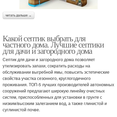
читать дальше →
Какой септик выбрать для
частного дома. Лучшие септики
для дачи и загородного дома
Септик для дачи и загородного дома позволяет
утилизировать запахи, сократить расходы на
обслуживании выгребной ямы, повысить эстетические
свойства участка сезонного, круглогодичного
проживания. ТОП-5 лучших производителей автономных
сооружений предлагают широкую линейку очистных
систем, приспособленных для установки в грунте с
низким/высоким залеганием вод, а также глинистой и
суглинистой почве.