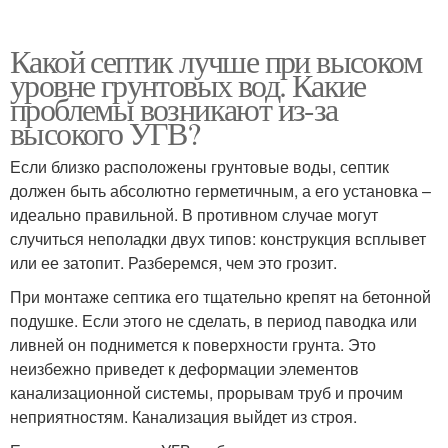
Какой септик лучше при высоком
уровне грунтовых вод. Какие
проблемы возникают из-за
высокого УГВ?
Если близко расположены грунтовые воды, септик
должен быть абсолютно герметичным, а его установка –
идеально правильной. В противном случае могут
случиться неполадки двух типов: конструкция всплывет
или ее затопит. Разберемся, чем это грозит.
При монтаже септика его тщательно крепят на бетонной
подушке. Если этого не сделать, в период паводка или
ливней он поднимется к поверхности грунта. Это
неизбежно приведет к деформации элементов
канализационной системы, прорывам труб и прочим
неприятностям. Канализация выйдет из строя.