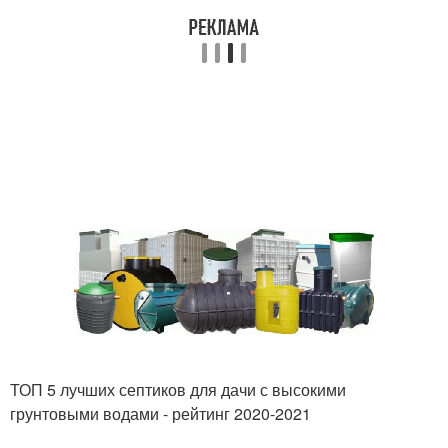
ТОП 5 лучших септиков для дачи с высокими
грунтовыми водами - рейтинг 2020-2021