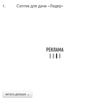
1. Септик для дачи «Лидер»
читать дальше →