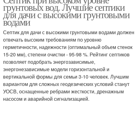
грунтовых вод. Лучшие септики
для дачи с высокими грунтовыми
водами
Септик для дачи с высокими грунтовыми водами должен
отвечать высоким требованиям по уровню
герметичности, надежности (оптимальный объем стенок
15-20 мм), степени очистки - 95-98 %. Рейтинг септиков
позволяет подобрать энергозависимые,
энергонезависимые модели горизонтальной и
вертикальной формы для семьи 3-10 человек. Лучшим
вариантом для сложных геодезических условий станут
УОСВ, оснащенные ребрами жесткости, дренажным
насосом и аварийной сигнализацией.