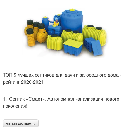
ТОП 5 лучших септиков для дачи и загородного дома -
рейтинг 2020-2021
1. Септик «Смарт». Автономная канализация нового
поколения!
читать дальше →