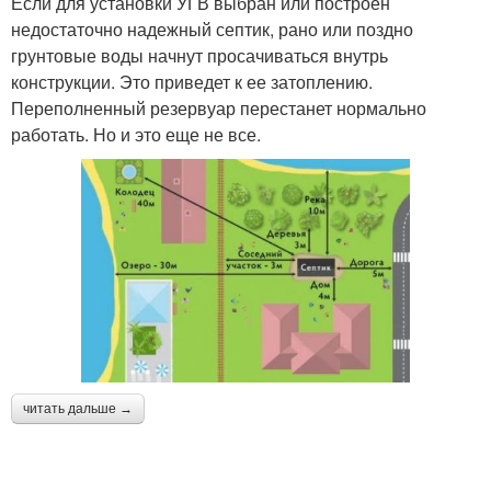
Если для установки УГВ выбран или построен
недостаточно надежный септик, рано или поздно
грунтовые воды начнут просачиваться внутрь
конструкции. Это приведет к ее затоплению.
Переполненный резервуар перестанет нормально
работать. Но и это еще не все.
читать дальше →