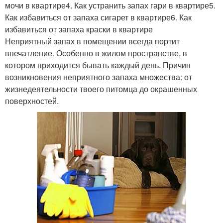
мочи в квартире4. Как устранить запах гари в квартире5.
Как избавиться от запаха сигарет в квартире6. Как
избавиться от запаха краски в квартире
Неприятный запах в помещении всегда портит
впечатление. Особенно в жилом пространстве, в
котором приходится бывать каждый день. Причин
возникновения неприятного запаха множества: от
жизнедеятельности твоего питомца до окрашенных
поверхностей.