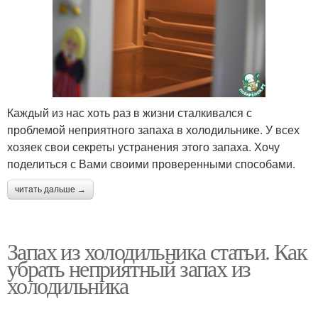
Каждый из нас хоть раз в жизни сталкивался с
проблемой неприятного запаха в холодильнике. У всех
хозяек свои секреты устранения этого запаха. Хочу
поделиться с Вами своими проверенными способами.
читать дальше →
Запах из холодильника статьи. Как
убрать неприятный запах из
холодильника