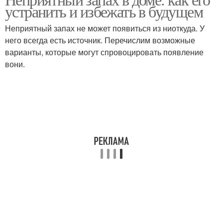
устранить и избежать в будущем
Неприятный запах не может появиться из ниоткуда. У
него всегда есть источник. Перечислим возможные
варианты, которые могут спровоцировать появление
вони.