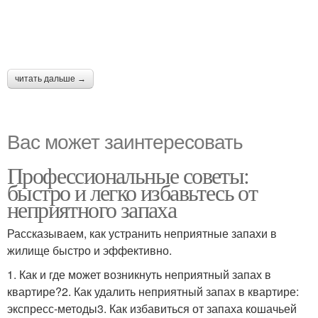
читать дальше →
Вас может заинтересовать
Профессиональные советы:
быстро и легко избавьтесь от
неприятного запаха
Рассказываем, как устранить неприятные запахи в
жилище быстро и эффективно.
1. Как и где может возникнуть неприятный запах в
квартире?2. Как удалить неприятный запах в квартире:
экспресс-методы3. Как избавиться от запаха кошачьей