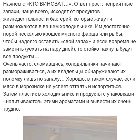
Начнём с «КТО ВИНОВАТ…». Ответ прост: неприятные
запахи, чаще всего, исходят от продуктов
жизнедеятельности бактерий, которые живут и
размножаются в вашем холодильнике. Им достаточно
порой несколько крошек мясного фарша или рыбы,
чтобы надолго оставить «свой запах» и если вовремя не
заметить (уехать на пару дней), то стойко пахнуть будут
все продукты…
Очень часто, сломавшись, холодильники начинают
размораживаться, а их владельцы обнаруживают их
поломку лишь по запаху… Хорошо, в таком случае, если
мясо в морозилке не успеет оттаять и испортиться.
Затем пластик в холодильнике и продукты с упаковками
«напитываются» этими ароматами и вывести их очень
трудно.