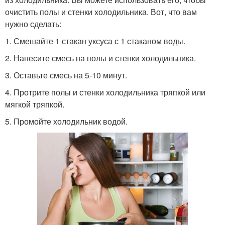
очистить полы и стенки холодильника. Вот, что вам
нужно сделать:
1. Смешайте 1 стакан уксуса с 1 стаканом воды.
2. Нанесите смесь на полы и стенки холодильника.
3. Оставьте смесь на 5-10 минут.
4. Протрите полы и стенки холодильника тряпкой или
мягкой тряпкой.
5. Промойте холодильник водой.