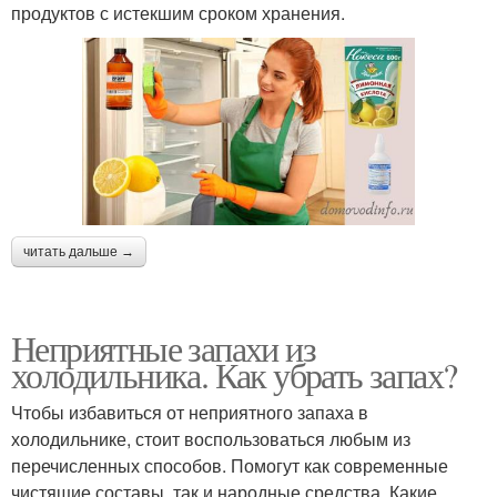
продуктов с истекшим сроком хранения.
читать дальше →
Неприятные запахи из
холодильника. Как убрать запах?
Чтобы избавиться от неприятного запаха в
холодильнике, стоит воспользоваться любым из
перечисленных способов. Помогут как современные
чистящие составы, так и народные средства. Какие