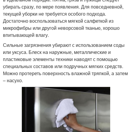
убирать сразу, по мере появления. Для повседневной,
текущей уборки не требуется особого подхода.
Достаточно воспользоваться мягкой салфеткой из
микрофибры или другой неворсовой тканью, хорошо
впитывающей влагу.
Сильные загрязнения убирают с использованием соды
или уксуса. Блеск на наружные, металлические и
пластиковые элементы техники наводят с помощью
специальных составов или подручных мягких средств.
Можно протереть поверхность влажной тряпкой, а затем
– насухо.