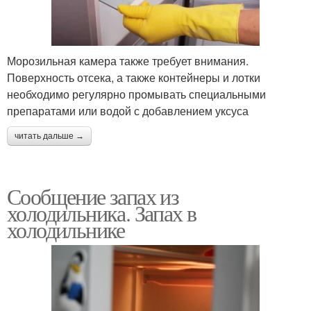
Морозильная камера также требует внимания.
Поверхность отсека, а также контейнеры и лотки
необходимо регулярно промывать специальными
препаратами или водой с добавлением уксуса
читать дальше →
Сообщение запах из
холодильника. Запах в
холодильнике