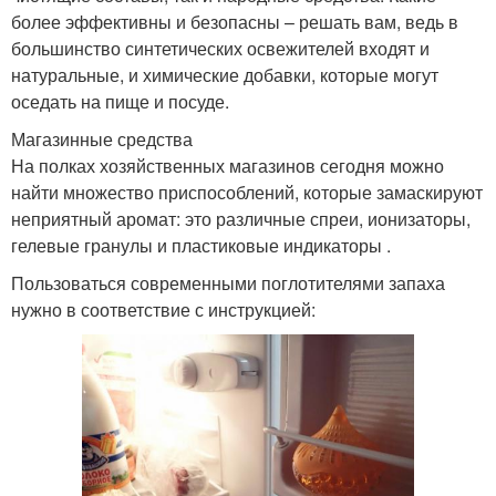
более эффективны и безопасны – решать вам, ведь в
большинство синтетических освежителей входят и
натуральные, и химические добавки, которые могут
оседать на пище и посуде.
Магазинные средства
На полках хозяйственных магазинов сегодня можно
найти множество приспособлений, которые замаскируют
неприятный аромат: это различные спреи, ионизаторы,
гелевые гранулы и пластиковые индикаторы .
Пользоваться современными поглотителями запаха
нужно в соответствие с инструкцией: