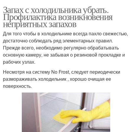
Запах с холодильника убрать.
Профилактика возникновения
неприятных запахов
Для того чтобы в холодильнике всегда пахло свежестью,
достаточно соблюдать ряд элементарных правил.
Прежде всего, необходимо регулярно обрабатывать
основную камеру, не забывая о резиновой прокладке и
рабочих узлах.
Несмотря на систему No Frost, следует периодически
размораживать холодильник , хорошо очищая ее
поверхность.