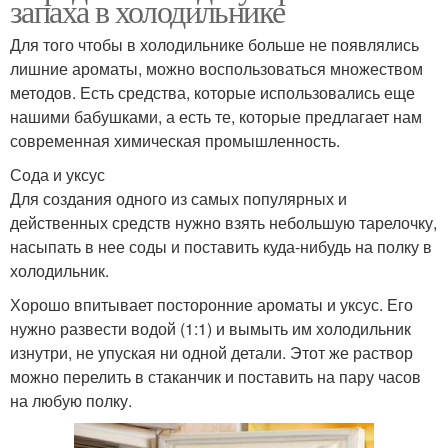
запаха в холодильнике
Для того чтобы в холодильнике больше не появлялись
лишние ароматы, можно воспользоваться множеством
методов. Есть средства, которые использовались еще
нашими бабушками, а есть те, которые предлагает нам
современная химическая промышленность.
Сода и уксус
Для создания одного из самых популярных и
действенных средств нужно взять небольшую тарелочку,
насыпать в нее соды и поставить куда-нибудь на полку в
холодильник.
Хорошо впитывает посторонние ароматы и уксус. Его
нужно развести водой (1:1) и вымыть им холодильник
изнутри, не упуская ни одной детали. Этот же раствор
можно перелить в стаканчик и поставить на пару часов
на любую полку.