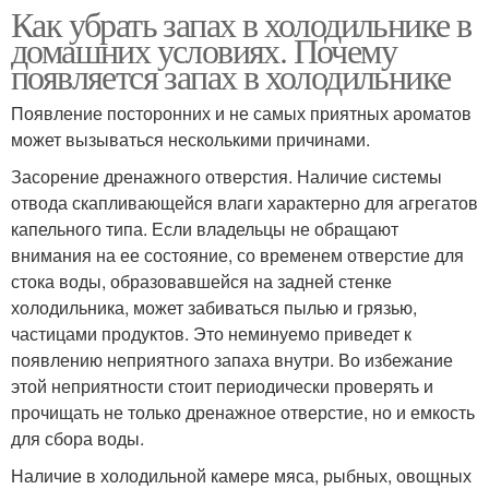
Как убрать запах в холодильнике в
домашних условиях. Почему
появляется запах в холодильнике
Появление посторонних и не самых приятных ароматов
может вызываться несколькими причинами.
Засорение дренажного отверстия. Наличие системы
отвода скапливающейся влаги характерно для агрегатов
капельного типа. Если владельцы не обращают
внимания на ее состояние, со временем отверстие для
стока воды, образовавшейся на задней стенке
холодильника, может забиваться пылью и грязью,
частицами продуктов. Это неминуемо приведет к
появлению неприятного запаха внутри. Во избежание
этой неприятности стоит периодически проверять и
прочищать не только дренажное отверстие, но и емкость
для сбора воды.
Наличие в холодильной камере мяса, рыбных, овощных