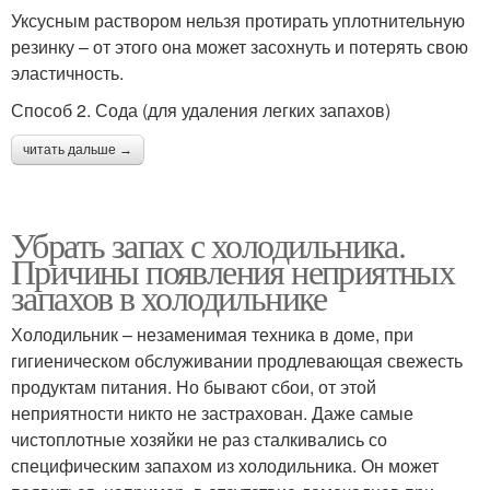
Уксусным раствором нельзя протирать уплотнительную
резинку – от этого она может засохнуть и потерять свою
эластичность.
Способ 2. Сода (для удаления легких запахов)
читать дальше →
Убрать запах с холодильника.
Причины появления неприятных
запахов в холодильнике
Холодильник – незаменимая техника в доме, при
гигиеническом обслуживании продлевающая свежесть
продуктам питания. Но бывают сбои, от этой
неприятности никто не застрахован. Даже самые
чистоплотные хозяйки не раз сталкивались со
специфическим запахом из холодильника. Он может