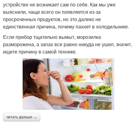
устройстве не возникает сам по себе. Как мы уже
выяснили, чаще всего он появляется из-за
просроченных продуктов, но это далеко не
единственная причина, почему пахнет в холодильнике.
Если прибор тщательно вымыт, морозилка
разморожена, а запах все равно никуда не ушел, значит,
ищите причину в самой технике.
читать дальше →