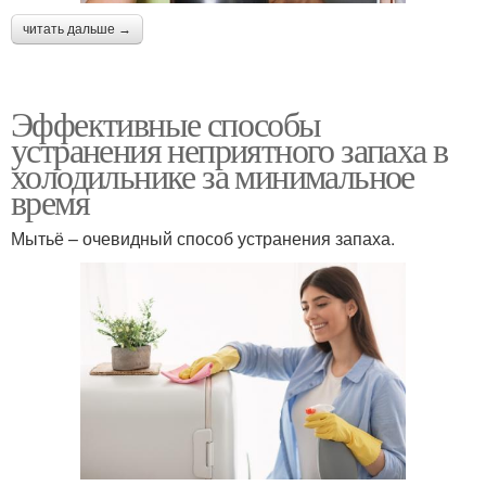
читать дальше →
Эффективные способы
устранения неприятного запаха в
холодильнике за минимальное
время
Мытьё – очевидный способ устранения запаха.