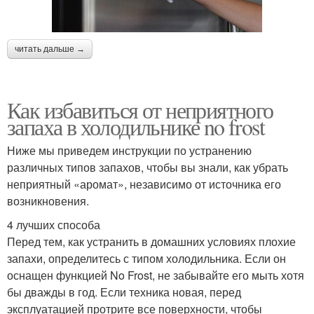
читать дальше →
Как избавиться от неприятного
запаха в холодильнике no frost
Ниже мы приведем инструкции по устранению
различных типов запахов, чтобы вы знали, как убрать
неприятный «аромат», независимо от источника его
возникновения.
4 лучших способа
Перед тем, как устранить в домашних условиях плохие
запахи, определитесь с типом холодильника. Если он
оснащен функцией No Frost, не забывайте его мыть хотя
бы дважды в год. Если техника новая, перед
эксплуатацией протрите все поверхности, чтобы