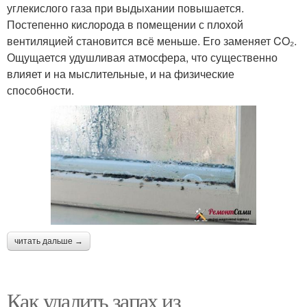
углекислого газа при выдыхании повышается.
Постепенно кислорода в помещении с плохой
вентиляцией становится всё меньше. Его заменяет CO₂.
Ощущается удушливая атмосфера, что существенно
влияет и на мыслительные, и на физические
способности.
читать дальше →
Как удалить запах из