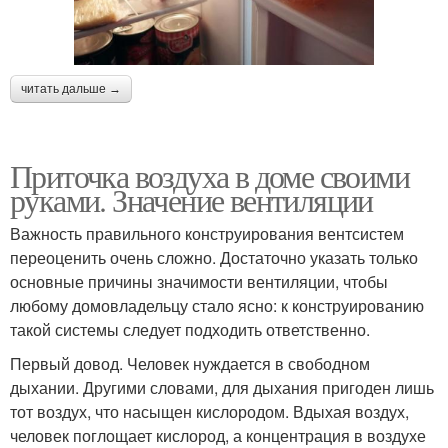
читать дальше →
Приточка воздуха в доме своими
руками. Значение вентиляции
Важность правильного конструирования вентсистем
переоценить очень сложно. Достаточно указать только
основные причины значимости вентиляции, чтобы
любому домовладельцу стало ясно: к конструированию
такой системы следует подходить ответственно.
Первый довод. Человек нуждается в свободном
дыхании. Другими словами, для дыхания пригоден лишь
тот воздух, что насыщен кислородом. Вдыхая воздух,
человек поглощает кислород, а концентрация в воздухе