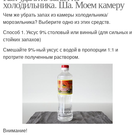
холодильника. Ша. Моем камеру
Чем же убрать запах из камеры холодильника/
морозильника? Выберите одно из этих средств.
Способ 1. Уксус 9% столовый или винный (для сильных и
стойких запахов)
Смешайте 9%-ный уксус с водой в пропорции 1:1 и
протрите полученным раствором.
Внимание!