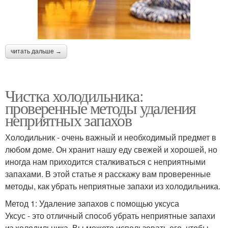
читать дальше →
Чистка холодильника:
проверенные методы удаления
неприятных запахов
Холодильник - очень важный и необходимый предмет в
любом доме. Он хранит нашу еду свежей и хорошей, но
иногда нам приходится сталкиваться с неприятными
запахами. В этой статье я расскажу вам проверенные
методы, как убрать неприятные запахи из холодильника.
Метод 1: Удаление запахов с помощью уксуса
Уксус - это отличный способ убрать неприятные запахи
из холодильника. Вы можете использовать его, чтобы