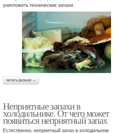
уничтожить технические запахи.
читать дальше →
Неприятные запахи в
холодильнике. От чего может
появиться неприятный запах
Естественно, неприятный запах в холодильном