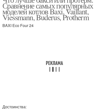
Сравнение самых популярных
моделей котлов Baxi, Vaillant,
Viessmann, Buderus, Protherm
BAXI Eco Four 24
Достоинства: