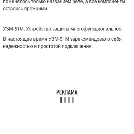
поменялось только названием реле, а все компоненты
остались прежними.
.
УЗМ-51М. Устройство защиты многофункциональное.
В настоящее время УЗМ-51М зарекомендовало себя
надежностью и простотой подключения.