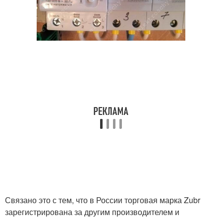
Связано это с тем, что в России торговая марка Zubr
зарегистрирована за другим производителем и