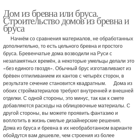
Дом из бревна или бруса.
Строительство домов из бревна и
бруса
Начнём со сравнения материалов, не обработанных
дополнительно, то есть цельного бревна и простого
бруса. Бревенчатые дома возводили на Руси с
незапамятных времён, а некоторые умельцы делали это
«без единого гвоздя». Обычный брус изготавливают из
брёвен отпиливанием их кантов с четырёх сторон, в
результате сечение становится квадратным. Дома из
обоих стройматериалов требуют внутренней и внешней
отделки. С одной стороны, это минус, так как к смете
добавляются расходы на облицовочные материалы. С
другой стороны, вы можете проявить фантазию и
воплотить в жизнь смелые дизайнерские решения.
Дома из бруса и бревна в их необработанном варианте
обойдутся вам дешевле, чем строения из более