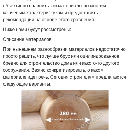
объективно сравнить эти материалы по многим
ключевым характеристикам и предоставить
рекомендации на основе этого сравнения.
Ниже нами будут рассмотрены:
Описание материалов
При нынешнем разнообразии материалов недостаточно
просто решить, что лучше брус или оцилиндрованное
бревно для строительство дома или какого-то другого
сооружения. Важно конкретизировать, о каком
материале идет речь. Сегодня строителям предлагаются
следующие варианты.