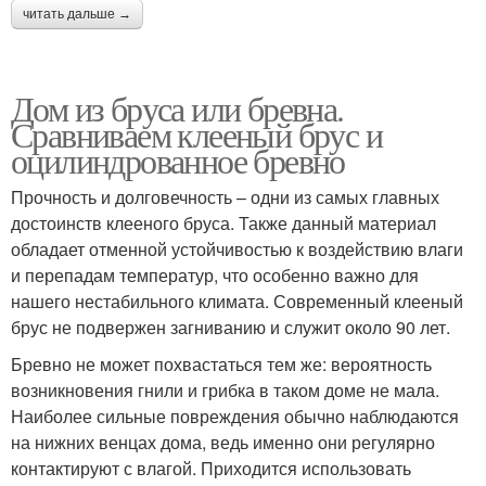
читать дальше →
Дом из бруса или бревна.
Сравниваем клееный брус и
оцилиндрованное бревно
Прочность и долговечность – одни из самых главных
достоинств клееного бруса. Также данный материал
обладает отменной устойчивостью к воздействию влаги
и перепадам температур, что особенно важно для
нашего нестабильного климата. Современный клееный
брус не подвержен загниванию и служит около 90 лет.
Бревно не может похвастаться тем же: вероятность
возникновения гнили и грибка в таком доме не мала.
Наиболее сильные повреждения обычно наблюдаются
на нижних венцах дома, ведь именно они регулярно
контактируют с влагой. Приходится использовать