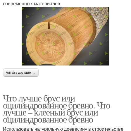
современных материалов.
читать дальше →
Что лучше брус или
оцилиндрованное бревно. Что
лучше – клееный брус или
оцилиндрованное бревно
Использовать натуральную древесину в строительстве