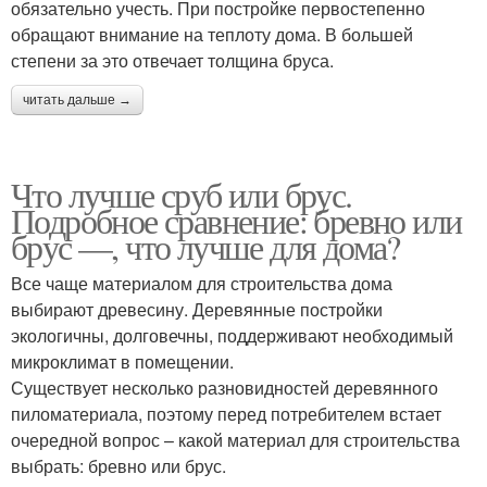
обязательно учесть. При постройке первостепенно
обращают внимание на теплоту дома. В большей
степени за это отвечает толщина бруса.
читать дальше →
Что лучше сруб или брус.
Подробное сравнение: бревно или
брус —, что лучше для дома?
Все чаще материалом для строительства дома
выбирают древесину. Деревянные постройки
экологичны, долговечны, поддерживают необходимый
микроклимат в помещении.
Существует несколько разновидностей деревянного
пиломатериала, поэтому перед потребителем встает
очередной вопрос – какой материал для строительства
выбрать: бревно или брус.