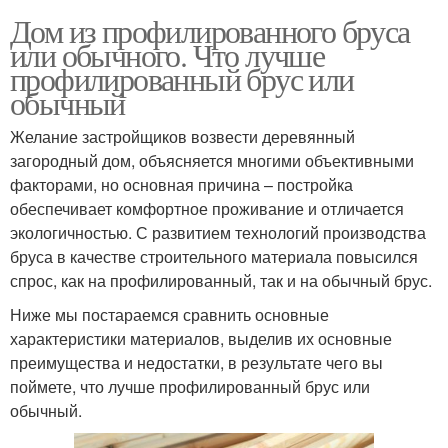
Дом из профилированного бруса
или обычного. Что лучше
профилированный брус или
обычный
Желание застройщиков возвести деревянный
загородный дом, объясняется многими объективными
факторами, но основная причина – постройка
обеспечивает комфортное проживание и отличается
экологичностью. С развитием технологий производства
бруса в качестве строительного материала повысился
спрос, как на профилированный, так и на обычный брус.
Ниже мы постараемся сравнить основные
характеристики материалов, выделив их основные
преимущества и недостатки, в результате чего вы
поймете, что лучше профилированный брус или
обычный.