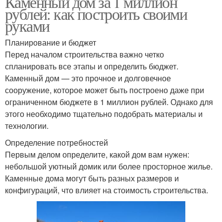
Каменный дом за 1 миллион
рублей: как построить своими
руками
Планирование и бюджет
Перед началом строительства важно четко
спланировать все этапы и определить бюджет.
Каменный дом — это прочное и долговечное
сооружение, которое может быть построено даже при
ограниченном бюджете в 1 миллион рублей. Однако для
этого необходимо тщательно подобрать материалы и
технологии.
Определение потребностей
Первым делом определите, какой дом вам нужен:
небольшой уютный домик или более просторное жилье.
Каменные дома могут быть разных размеров и
конфигураций, что влияет на стоимость строительства.