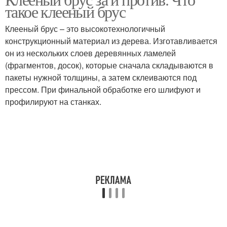
такое клееный брус
Клееный брус – это высокотехнологичный
конструкционный материал из дерева. Изготавливается
он из нескольких слоев деревянных ламелей
(фрагментов, досок), которые сначала складываются в
пакеты нужной толщины, а затем склеиваются под
прессом. При финальной обработке его шлифуют и
профилируют на станках.