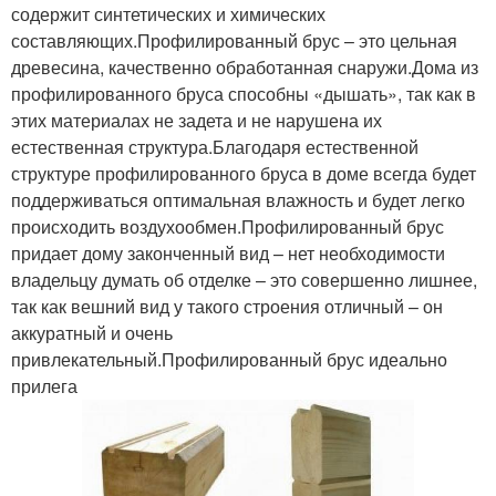
содержит синтетических и химических
составляющих.Профилированный брус – это цельная
древесина, качественно обработанная снаружи.Дома из
профилированного бруса способны «дышать», так как в
этих материалах не задета и не нарушена их
естественная структура.Благодаря естественной
структуре профилированного бруса в доме всегда будет
поддерживаться оптимальная влажность и будет легко
происходить воздухообмен.Профилированный брус
придает дому законченный вид – нет необходимости
владельцу думать об отделке – это совершенно лишнее,
так как вешний вид у такого строения отличный – он
аккуратный и очень
привлекательный.Профилированный брус идеально
прилега