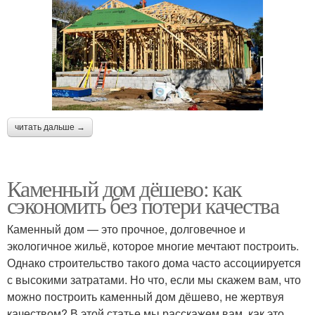
читать дальше →
Каменный дом дёшево: как
сэкономить без потери качества
Каменный дом — это прочное, долговечное и
экологичное жильё, которое многие мечтают построить.
Однако строительство такого дома часто ассоциируется
с высокими затратами. Но что, если мы скажем вам, что
можно построить каменный дом дёшево, не жертвуя
качеством? В этой статье мы расскажем вам, как это