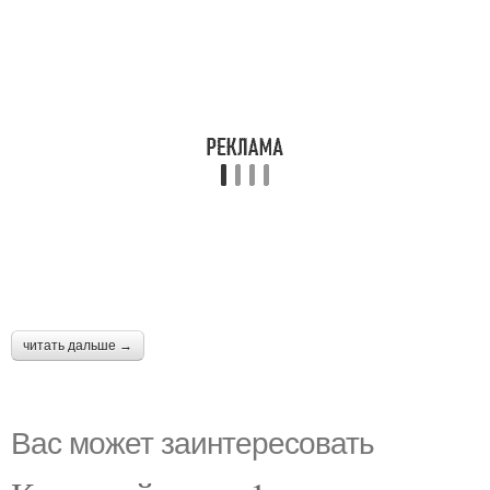
читать дальше →
Вас может заинтересовать