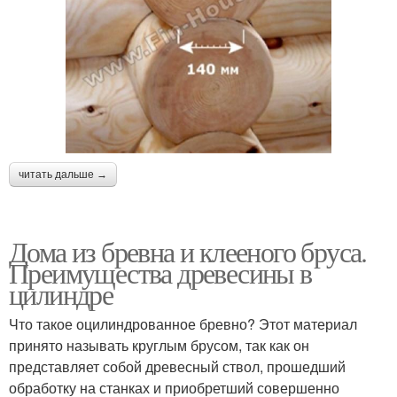
читать дальше →
Дома из бревна и клееного бруса.
Преимущества древесины в
цилиндре
Что такое оцилиндрованное бревно? Этот материал
принято называть круглым брусом, так как он
представляет собой древесный ствол, прошедший
обработку на станках и приобретший совершенно