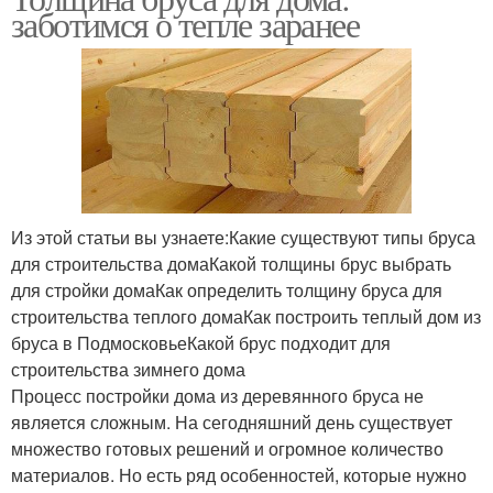
заботимся о тепле заранее
Из этой статьи вы узнаете:Какие существуют типы бруса
для строительства домаКакой толщины брус выбрать
для стройки домаКак определить толщину бруса для
строительства теплого домаКак построить теплый дом из
бруса в ПодмосковьеКакой брус подходит для
строительства зимнего дома
Процесс постройки дома из деревянного бруса не
является сложным. На сегодняшний день существует
множество готовых решений и огромное количество
материалов. Но есть ряд особенностей, которые нужно