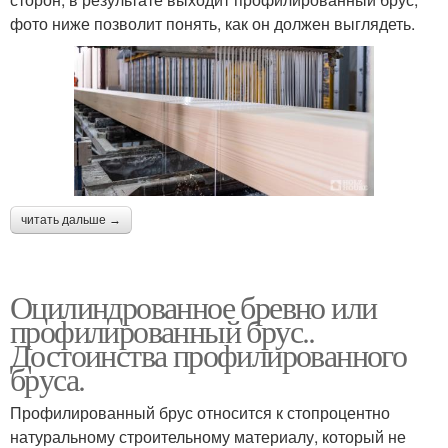
фото ниже позволит понять, как он должен выглядеть.
читать дальше →
Оцилиндрованное бревно или
профилированный брус..
Достоинства профилированного
бруса.
Профилированный брус относится к стопроцентно
натуральному строительному материалу, который не