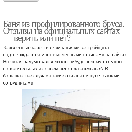
Баня из профилированного бруса.
Отзывы на официальных сайтах
— верить или нет?
Заявленные качества компаниями застройщика
подтверждаются многочисленными отзывами на сайтах.
Но читая задумывался ли кто-нибудь почему так много
положительных и совсем нет отрицательных? В
большинстве случаев такие отзывы пишутся самими
сотрудниками.