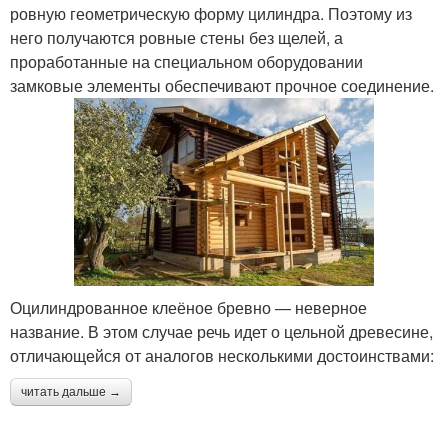
ровную геометрическую форму цилиндра. Поэтому из
него получаются ровные стены без щелей, а
проработанные на специальном оборудовании
замковые элементы обеспечивают прочное соединение.
Оцилиндрованное клеёное бревно — неверное
название. В этом случае речь идет о цельной древесине,
отличающейся от аналогов несколькими достоинствами:
читать дальше →