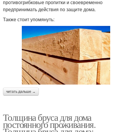
противогрибковые пропитки и своевременно
предпринимать действия по защите дома.
Также стоит упомянуть:
читать дальше →
Толщина бруса для дома
постоянного проживания.
Толщина бруса для дома: