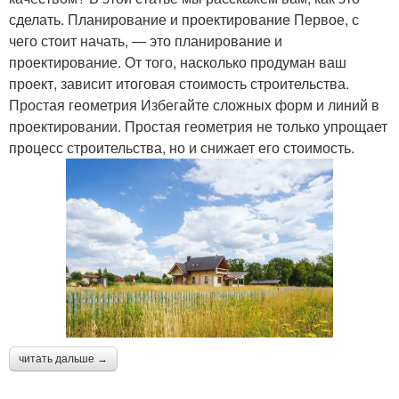
сделать. Планирование и проектирование Первое, с
чего стоит начать, — это планирование и
проектирование. От того, насколько продуман ваш
проект, зависит итоговая стоимость строительства.
Простая геометрия Избегайте сложных форм и линий в
проектировании. Простая геометрия не только упрощает
процесс строительства, но и снижает его стоимость.
читать дальше →