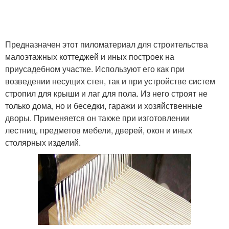
Предназначен этот пиломатериал для строительства
малоэтажных коттеджей и иных построек на
приусадебном участке. Используют его как при
возведении несущих стен, так и при устройстве систем
стропил для крыши и лаг для пола. Из него строят не
только дома, но и беседки, гаражи и хозяйственные
дворы. Применяется он также при изготовлении
лестниц, предметов мебели, дверей, окон и иных
столярных изделий.