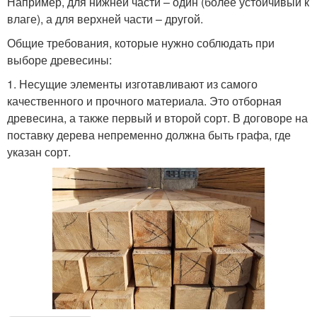
Например, для нижней части – один (более устойчивый к
влаге), а для верхней части – другой.
Общие требования, которые нужно соблюдать при
выборе древесины:
1. Несущие элементы изготавливают из самого
качественного и прочного материала. Это отборная
древесина, а также первый и второй сорт. В договоре на
поставку дерева непременно должна быть графа, где
указан сорт.