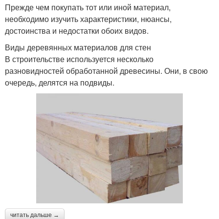
Прежде чем покупать тот или иной материал,
необходимо изучить характеристики, нюансы,
достоинства и недостатки обоих видов.
Виды деревянных материалов для стен
В строительстве используется несколько
разновидностей обработанной древесины. Они, в свою
очередь, делятся на подвиды.
читать дальше →