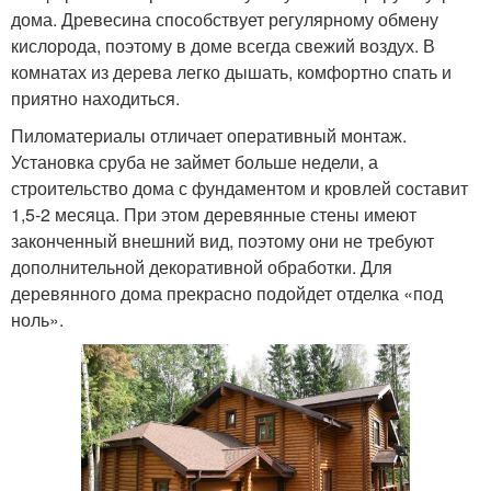
дома. Древесина способствует регулярному обмену
кислорода, поэтому в доме всегда свежий воздух. В
комнатах из дерева легко дышать, комфортно спать и
приятно находиться.
Пиломатериалы отличает оперативный монтаж.
Установка сруба не займет больше недели, а
строительство дома с фундаментом и кровлей составит
1,5-2 месяца. При этом деревянные стены имеют
законченный внешний вид, поэтому они не требуют
дополнительной декоративной обработки. Для
деревянного дома прекрасно подойдет отделка «под
ноль».