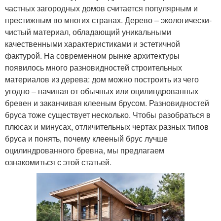
частных загородных домов считается популярным и
престижным во многих странах. Дерево – экологически-
чистый материал, обладающий уникальными
качественными характеристиками и эстетичной
фактурой. На современном рынке архитектуры
появилось много разновидностей строительных
материалов из дерева: дом можно построить из чего
угодно – начиная от обычных или оцилиндрованных
бревен и заканчивая клееным брусом. Разновидностей
бруса тоже существует несколько. Чтобы разобраться в
плюсах и минусах, отличительных чертах разных типов
бруса и понять, почему клееный брус лучше
оцилиндрованного бревна, мы предлагаем
ознакомиться с этой статьей.