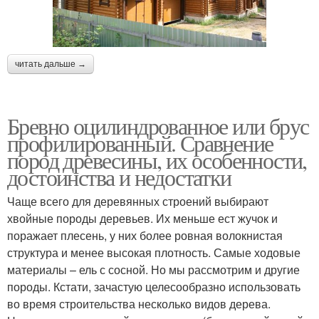
читать дальше →
Бревно оцилиндрованное или брус
профилированный. Сравнение
пород древесины, их особенности,
достоинства и недостатки
Чаще всего для деревянных строений выбирают
хвойные породы деревьев. Их меньше ест жучок и
поражает плесень, у них более ровная волокнистая
структура и менее высокая плотность. Самые ходовые
материалы – ель с сосной. Но мы рассмотрим и другие
породы. Кстати, зачастую целесообразно использовать
во время строительства несколько видов дерева.