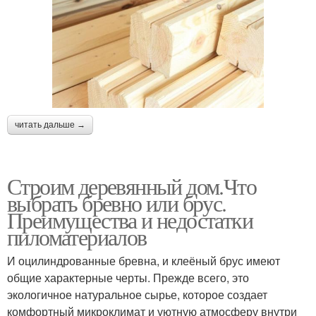
читать дальше →
Строим деревянный дом.Что
выбрать бревно или брус.
Преимущества и недостатки
пиломатериалов
И оцилиндрованные бревна, и клеёный брус имеют
общие характерные черты. Прежде всего, это
экологичное натуральное сырье, которое создает
комфортный микроклимат и уютную атмосферу внутри