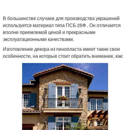
В большинстве случаев для производства украшений
используется материал типа ПСБ 25Ф . Он отличается
вполне приемлемой ценой и прекрасными
эксплуатационными качествами.
Изготовление декора из пенопласта имеет такие свои
особенности, на которые стоит обратить внимание, как: