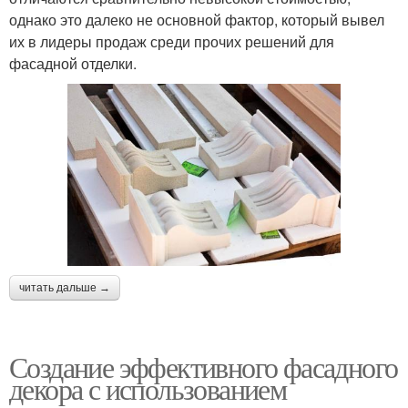
однако это далеко не основной фактор, который вывел
их в лидеры продаж среди прочих решений для
фасадной отделки.
читать дальше →
Создание эффективного фасадного
декора с использованием