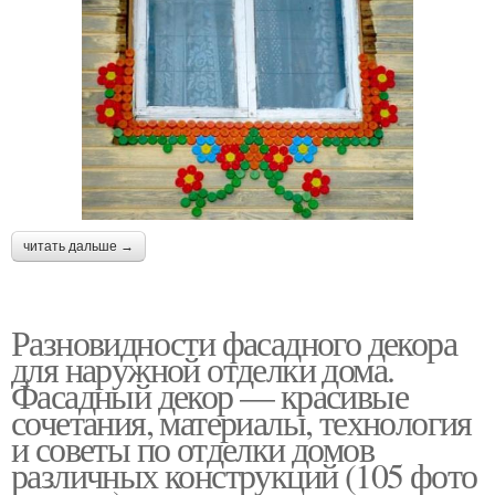
читать дальше →
Разновидности фасадного декора
для наружной отделки дома.
Фасадный декор — красивые
сочетания, материалы, технология
и советы по отделки домов
различных конструкций (105 фото