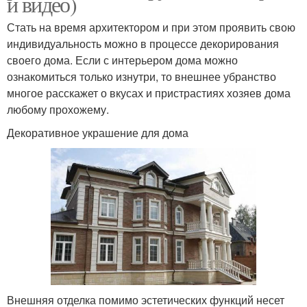
и видео)
Стать на время архитектором и при этом проявить свою
индивидуальность можно в процессе декорирования
своего дома. Если с интерьером дома можно
ознакомиться только изнутри, то внешнее убранство
многое расскажет о вкусах и пристрастиях хозяев дома
любому прохожему.
Декоративное украшение для дома
Внешняя отделка помимо эстетических функций несет