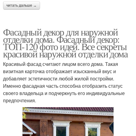
читать дальше →
Фасадный декор для наружной
отделки дома. Фасадный декор:
ТОП-120 фото идей. Все секреты
красивой наружной отделки дома
Красивый фасад считают лицом всего дома. Такая
визитная карточка отображает изысканный вкус и
добавляет эстетичности любой жилой постройки.
Именно фасадная часть способна отобразить статус
своего владельца и подчеркнуть его индивидуальные
предпочтения.