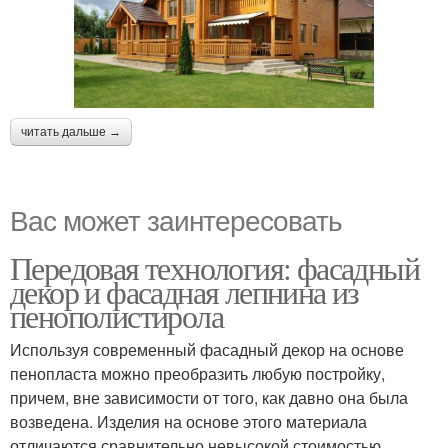
читать дальше →
Вас может заинтересовать
Передовая технология: фасадный
декор и фасадная лепнина из
пенополистирола
Используя современный фасадный декор на основе
пенопласта можно преобразить любую постройку,
причем, вне зависимости от того, как давно она была
возведена. Изделия на основе этого материала
отличаются сравнительно невысокой стоимостью,