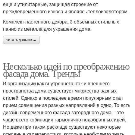
еще и утилитарные, защищая строение от
преждевременного износа и являясь теплоизолятором.
Комплект настенного декора, 3 объемных стильных
панно из металла для украшения дома
читать дальше →
Несколько идей по преображению
фасада дома. Тренды
В организации как внутреннего, так и внешнего
пространства дома существует множество разных
стилей. Однако в последнее время популярным стал
прием совмещения разных направлений в одно. То есть
дизайн современного фасада загородного дома – это
чаще всего кобинация гармонично подобранных идей.
Но даже при таком раскладе существуют некоторые
основные характеристики, которые необходимо знать