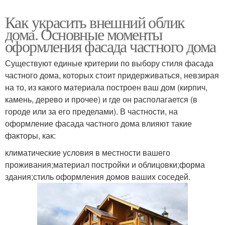
Как украсить внешний облик
дома. Основные моменты
оформления фасада частного дома
Существуют единые критерии по выбору стиля фасада
частного дома, которых стоит придерживаться, невзирая
на то, из какого материала построен ваш дом (кирпич,
камень, дерево и прочее) и где он располагается (в
городе или за его пределами). В частности, на
оформление фасада частного дома влияют такие
факторы, как:
климатические условия в местности вашего
проживания;материал постройки и облицовки;форма
здания;стиль оформления домов ваших соседей.