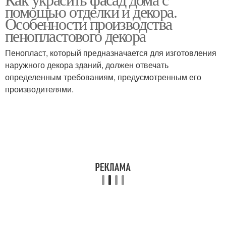
помощью отделки и декора.
Особенности производства
пенопластового декора
Пенопласт, который предназначается для изготовления
наружного декора зданий, должен отвечать
определенным требованиям, предусмотренным его
производителями.