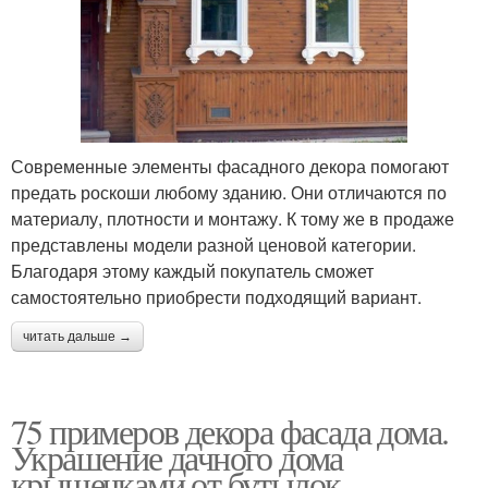
Современные элементы фасадного декора помогают
предать роскоши любому зданию. Они отличаются по
материалу, плотности и монтажу. К тому же в продаже
представлены модели разной ценовой категории.
Благодаря этому каждый покупатель сможет
самостоятельно приобрести подходящий вариант.
читать дальше →
75 примеров декора фасада дома.
Украшение дачного дома
крышечками от бутылок