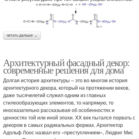
читать дальше →
Архитектурный фасадный декор:
современные решения для дома
Долгая история архитектуры – это во многом история
архитектурного декора, который на протяжении веков,
даже тысячелетий служил одним из главных
стилеообразующих элементов, то напрямую, то
иносказательно рассказывая об особенностях и
ценностях той или иной эпохи. XX век пытался порвать с
декором в самых радикальных формах. Архитектор
Адольф Лоос назвал его «преступлением», Людвиг Мис