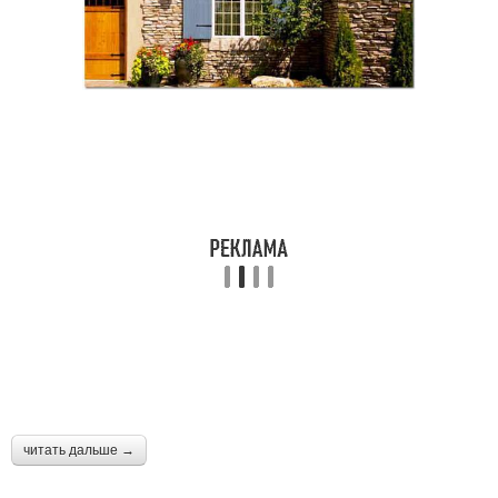
читать дальше →