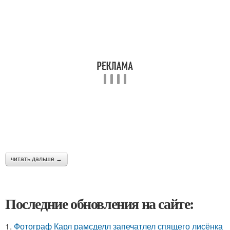
читать дальше →
Последние обновления на сайте:
1.
Фотограф Карл рамсделл запечатлел спящего лисёнка