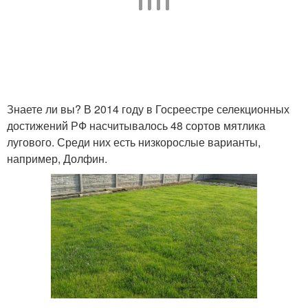
Знаете ли вы? В 2014 году в Госреестре селекционных
достижений РФ насчитывалось 48 сортов мятлика
лугового. Среди них есть низкорослые варианты,
например, Долфин.