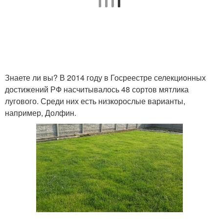
Знаете ли вы? В 2014 году в Госреестре селекционных
достижений РФ насчитывалось 48 сортов мятлика
лугового. Среди них есть низкорослые варианты,
например, Долфин.