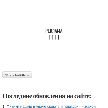
читать дальше →
Последние обновления на сайте:
1.
Физики нашли в удаче скрытый порядок - никакой