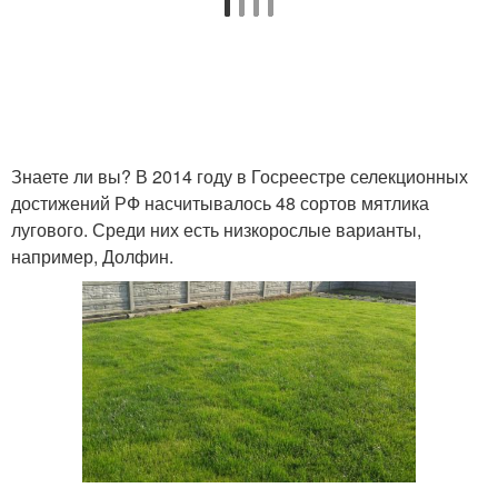
Знаете ли вы? В 2014 году в Госреестре селекционных
достижений РФ насчитывалось 48 сортов мятлика
лугового. Среди них есть низкорослые варианты,
например, Долфин.