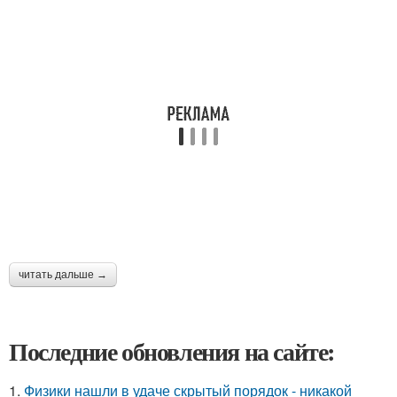
читать дальше →
Последние обновления на сайте:
1.
Физики нашли в удаче скрытый порядок - никакой