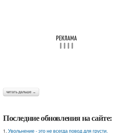
читать дальше →
Последние обновления на сайте:
1.
Увольнение - это не всегда повод для грусти.