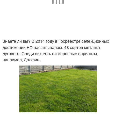
Знаете ли вы? В 2014 году в Госреестре селекционных
достижений РФ насчитывалось 48 сортов мятлика
лугового. Среди них есть низкорослые варианты,
например, Долфин.