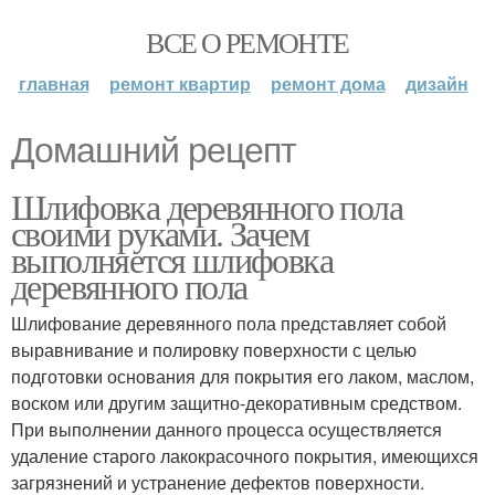
ВСЕ О РЕМОНТЕ
главная
ремонт квартир
ремонт дома
дизайн
Домашний рецепт
Шлифовка деревянного пола
своими руками. Зачем
выполняется шлифовка
деревянного пола
Шлифование деревянного пола представляет собой
выравнивание и полировку поверхности с целью
подготовки основания для покрытия его лаком, маслом,
воском или другим защитно-декоративным средством.
При выполнении данного процесса осуществляется
удаление старого лакокрасочного покрытия, имеющихся
загрязнений и устранение дефектов поверхности.