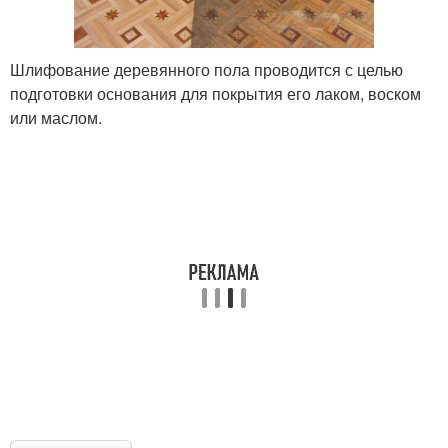
Шлифование деревянного пола проводится с целью
подготовки основания для покрытия его лаком, воском
или маслом.