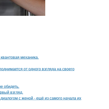
 квантовая механика.
поднимается от одного взгляда на своего
е обидеть.
ервый взгляд.
диалогом с женой - ещё из самого начала их