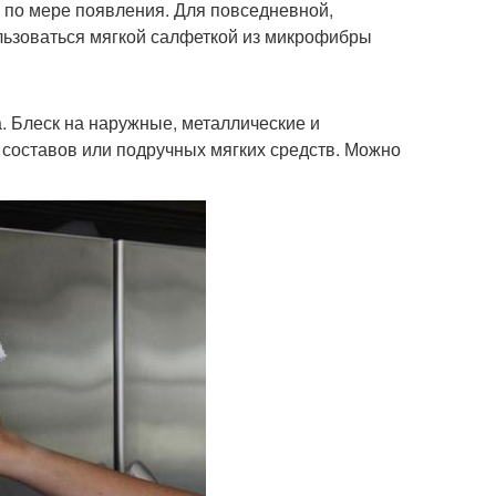
, по мере появления. Для повседневной,
ользоваться мягкой салфеткой из микрофибры
. Блеск на наружные, металлические и
составов или подручных мягких средств. Можно