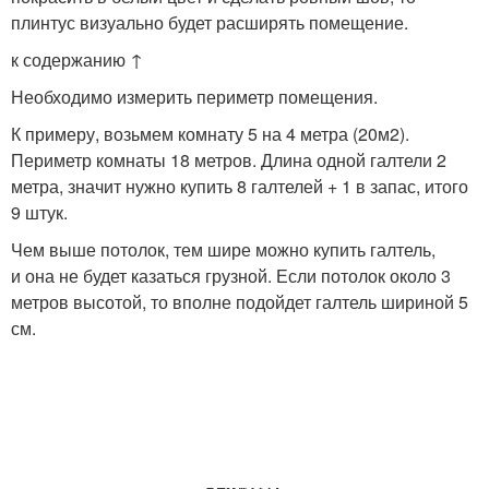
плинтус визуально будет расширять помещение.
к содержанию ↑
Необходимо измерить периметр помещения.
К примеру, возьмем комнату 5 на 4 метра (20м2).
Периметр комнаты 18 метров. Длина одной галтели 2
метра, значит нужно купить 8 галтелей + 1 в запас, итого
9 штук.
Чем выше потолок, тем шире можно купить галтель,
и она не будет казаться грузной. Если потолок около 3
метров высотой, то вполне подойдет галтель шириной 5
см.