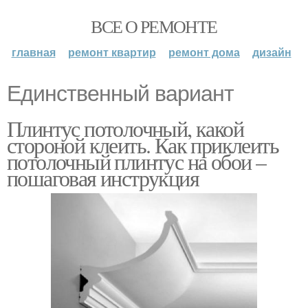
ВСЕ О РЕМОНТЕ
главная
ремонт квартир
ремонт дома
дизайн
Единственный вариант
Плинтус потолочный, какой
стороной клеить. Как приклеить
потолочный плинтус на обои –
пошаговая инструкция