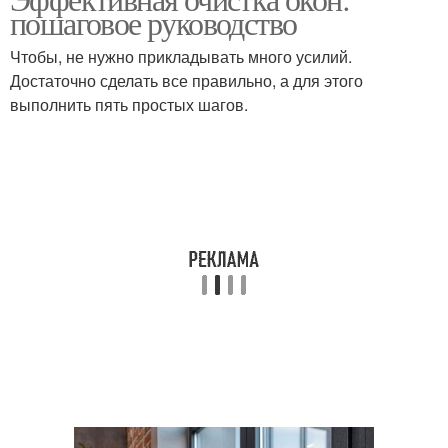
пошаговое руководство
Чтобы, не нужно прикладывать много усилий.
Достаточно сделать все правильно, а для этого
выполнить пять простых шагов.