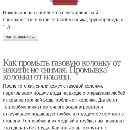
Накипь прочно сцепляется с металлической
поверхностью внутри теплообменника, трубопровода и
т. д.
читать дальше →
Как промыть газовую колонку от
накипи не снимая. Промывка
колонки от накипи.
После того как сняли кожух с газовой колонки,
перекрываем подачу воды на входе и открываем любой
из кранов горячей воды поближе к колонке. Далее от
теплообменника проточного водонагревателя
откручиваем подающую трубку, и отводим её немного в
сторону. Теплообменник медный и трубка нам позволит
это сделать без труда. Как только вы открутите с