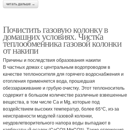
читать дальше →
Почистить газовую колонку в
домашних условиях. Чистка
теплообменника газовой колонки
от накипи
Причины и последствия образования накипи
В частных домах с центральным водопроводом в
качестве теплоносителя для горячего водоснабжения и
отопления применяется вода, прошедшая
обеззараживание и грубую очистку. Этот теплоноситель
содержит в большом количестве различные взвешенные
вещества, в том числе Са и Mg, которые под
воздействием высоких температур, более 65°С, из-за
неисправности модулей газовой колонки,
неудовлетворительного напора воды выпадают в
карбонатный осадок (CaCO3,MgCO3). Такие отложения