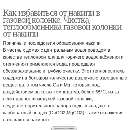
Как избавиться от накипи в
газовой колонке. Чистка
теплообменника газовой колонки
от накипи
Причины и последствия образования накипи
В частных домах с центральным водопроводом в
качестве теплоносителя для горячего водоснабжения и
отопления применяется вода, прошедшая
обеззараживание и грубую очистку. Этот теплоноситель
содержит в большом количестве различные взвешенные
вещества, в том числе Са и Mg, которые под
воздействием высоких температур, более 65°С, из-за
неисправности модулей газовой колонки,
неудовлетворительного напора воды выпадают в
карбонатный осадок (CaCO3,MgCO3). Такие отложения
называются накипью.