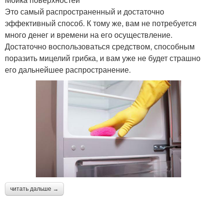
Это самый распространенный и достаточно
эффективный способ. К тому же, вам не потребуется
много денег и времени на его осуществление.
Достаточно воспользоваться средством, способным
поразить мицелий грибка, и вам уже не будет страшно
его дальнейшее распространение.
читать дальше →