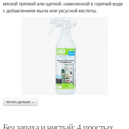
мягкой тряпкой или щеткой, намоченной в горячей воде
с добавлением мыла или уксусной кислоты.
читать дальше →
Без запаха и чистый: 4 простых