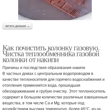
читать дальше →
Как почистить колонку газовую.
Чистка теплообменника газовой
колонки от накипи
Причины и последствия образования накипи
В частных домах с центральным водопроводом в
качестве теплоносителя для горячего водоснабжения и
отопления применяется вода, прошедшая
обеззараживание и грубую очистку. Этот теплоноситель
содержит в большом количестве различные взвешенные
вещества, в том числе Са и Mg, которые под
воздействием высоких температур, более 65°С, из-за