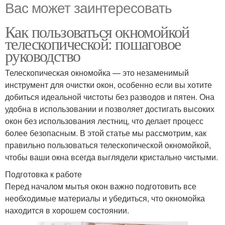
Вас может заинтересовать
Как пользоваться окномойкой
телескопической: пошаговое
руководство
Телескопическая окномойка — это незаменимый
инструмент для очистки окон, особенно если вы хотите
добиться идеальной чистоты без разводов и пятен. Она
удобна в использовании и позволяет достигать высоких
окон без использования лестниц, что делает процесс
более безопасным. В этой статье мы рассмотрим, как
правильно пользоваться телескопической окномойкой,
чтобы ваши окна всегда выглядели кристально чистыми.
Подготовка к работе
Перед началом мытья окон важно подготовить все
необходимые материалы и убедиться, что окномойка
находится в хорошем состоянии.