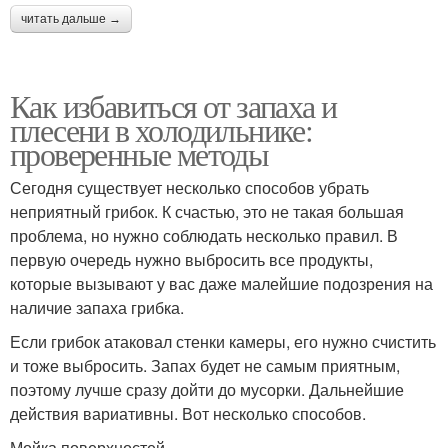
читать дальше →
Как избавиться от запаха и
плесени в холодильнике:
проверенные методы
Сегодня существует несколько способов убрать
неприятный грибок. К счастью, это не такая большая
проблема, но нужно соблюдать несколько правил. В
первую очередь нужно выбросить все продукты,
которые вызывают у вас даже малейшие подозрения на
наличие запаха грибка.
Если грибок атаковал стенки камеры, его нужно счистить
и тоже выбросить. Запах будет не самым приятным,
поэтому лучше сразу дойти до мусорки. Дальнейшие
действия вариативны. Вот несколько способов.
Мойка поверхностей