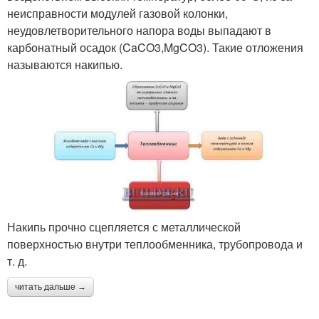
неисправности модулей газовой колонки,
неудовлетворительного напора воды выпадают в
карбонатный осадок (CaCO3,MgCO3). Такие отложения
называются накипью.
Накипь прочно сцепляется с металлической
поверхностью внутри теплообменника, трубопровода и
т. д.
читать дальше →