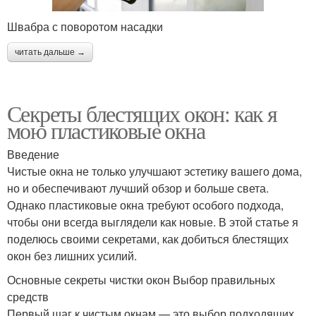
Швабра с поворотом насадки
читать дальше →
Секреты блестящих окон: как я
мою пластиковые окна
Введение
Чистые окна не только улучшают эстетику вашего дома,
но и обеспечивают лучший обзор и больше света.
Однако пластиковые окна требуют особого подхода,
чтобы они всегда выглядели как новые. В этой статье я
поделюсь своими секретами, как добиться блестящих
окон без лишних усилий.
Основные секреты чистки окон Выбор правильных
средств
Первый шаг к чистым окнам — это выбор подходящих