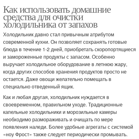
Как использовать домашние
средства для очистки
холодильника от запахов
Холодильник давно стал привычным атрибутом
современной кухни. Он позволяет сохранять готовые
блюда в течение 1-2 дней, приобретать скоропортящиеся
и замороженные продукты с запасом. Особенно
выручает холодильное оборудование в летнюю жару,
когда других способов хранения продуктов просто не
остается. Даже овощи желательно помещать в
специально отведенный ящик.
Как и любая другая, холодильник нуждается в
своевременном, правильном уходе. Традиционные
капельные холодильники и морозильные камеры
необходимо размораживать и очищать по мере
появления наледи. Более удобные агрегаты с системой
«ноу Фрост» также следует периодически промывать.