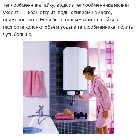
теплообменника гайку, вода из теплообменника начнет
уходить — кран открыт, воды сливаем немного,
примерно литр. Если быть точным можете найти в
паспорте колонки объем воды в теплообменнике и слить
чуть больше.