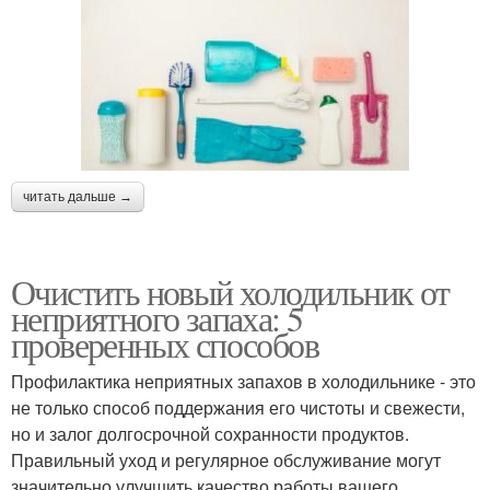
читать дальше →
Очистить новый холодильник от
неприятного запаха: 5
проверенных способов
Профилактика неприятных запахов в холодильнике - это
не только способ поддержания его чистоты и свежести,
но и залог долгосрочной сохранности продуктов.
Правильный уход и регулярное обслуживание могут
значительно улучшить качество работы вашего