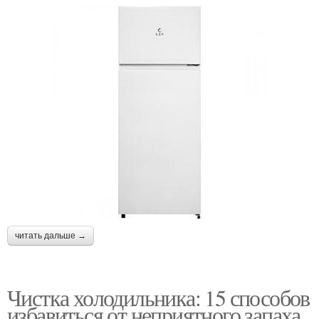
читать дальше →
Чистка холодильника: 15 способов
избавиться от неприятного запаха