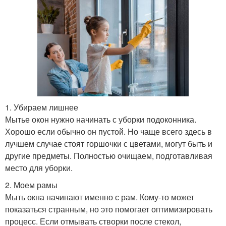
1. Убираем лишнее
Мытье окон нужно начинать с уборки подоконника.
Хорошо если обычно он пустой. Но чаще всего здесь в
лучшем случае стоят горшочки с цветами, могут быть и
другие предметы. Полностью очищаем, подготавливая
место для уборки.
2. Моем рамы
Мыть окна начинают именно с рам. Кому-то может
показаться странным, но это помогает оптимизировать
процесс. Если отмывать створки после стекол,