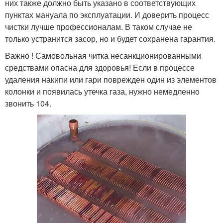
них также должно быть указано в соответствующих
пунктах мануала по эксплуатации. И доверить процесс
чистки лучше профессионалам. В таком случае не
только устранится засор, но и будет сохранена гарантия.
Важно ! Самовольная читка несанкционированными
средствами опасна для здоровья! Если в процессе
удаления накипи или гари поврежден один из элементов
колонки и появилась утечка газа, нужно немедленно
звонить 104.