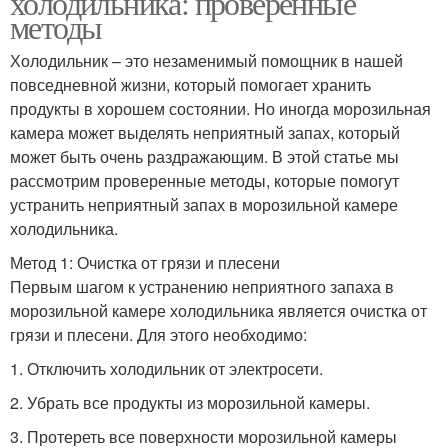
холодильника: проверенные
методы
Холодильник – это незаменимый помощник в нашей
повседневной жизни, который помогает хранить
продукты в хорошем состоянии. Но иногда морозильная
камера может выделять неприятный запах, который
может быть очень раздражающим. В этой статье мы
рассмотрим проверенные методы, которые помогут
устранить неприятный запах в морозильной камере
холодильника.
Метод 1: Очистка от грязи и плесени
Первым шагом к устранению неприятного запаха в
морозильной камере холодильника является очистка от
грязи и плесени. Для этого необходимо:
1. Отключить холодильник от электросети.
2. Убрать все продукты из морозильной камеры.
3. Протереть все поверхности морозильной камеры