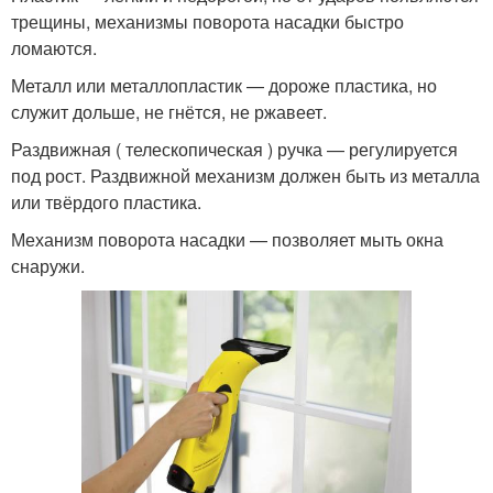
трещины, механизмы поворота насадки быстро
ломаются.
Металл или металлопластик — дороже пластика, но
служит дольше, не гнётся, не ржавеет.
Раздвижная ( телескопическая ) ручка — регулируется
под рост. Раздвижной механизм должен быть из металла
или твёрдого пластика.
Механизм поворота насадки — позволяет мыть окна
снаружи.