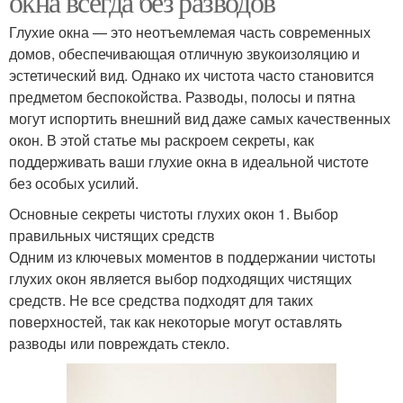
окна всегда без разводов
Глухие окна — это неотъемлемая часть современных
домов, обеспечивающая отличную звукоизоляцию и
эстетический вид. Однако их чистота часто становится
предметом беспокойства. Разводы, полосы и пятна
могут испортить внешний вид даже самых качественных
окон. В этой статье мы раскроем секреты, как
поддерживать ваши глухие окна в идеальной чистоте
без особых усилий.
Основные секреты чистоты глухих окон 1. Выбор
правильных чистящих средств
Одним из ключевых моментов в поддержании чистоты
глухих окон является выбор подходящих чистящих
средств. Не все средства подходят для таких
поверхностей, так как некоторые могут оставлять
разводы или повреждать стекло.