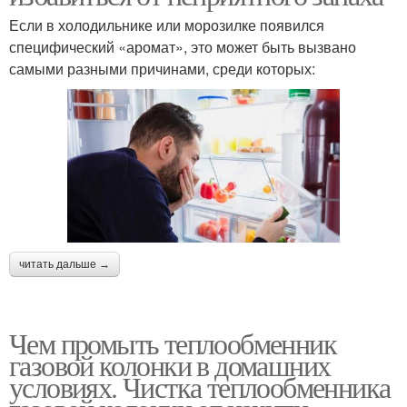
Если в холодильнике или морозилке появился
специфический «аромат», это может быть вызвано
самыми разными причинами, среди которых:
читать дальше →
Чем промыть теплообменник
газовой колонки в домашних
условиях. Чистка теплообменника