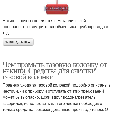
Накипь прочно сцепляется с металлической
поверхностью внутри теплообменника, трубопровода и
т. д.
читать дальше →
Чем промыть газовую колонку от
накипи. Средства для очистки
газовой колонки
Правила ухода за газовой колонкой подробно описаны в
инструкции к прибору и отступать от этих требований
может быть опасно. Если вдруг водонагреватель
засорился, использовать для его чистки необходимо
только средства, рекомендованные производителем. О