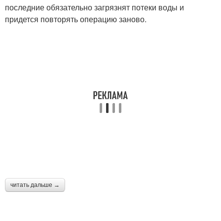
последние обязательно загрязнят потеки воды и
придется повторять операцию заново.
читать дальше →