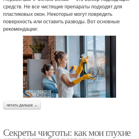
средств. Не все чистящие препараты подходят для
пластиковых окон. Некоторые могут повредить
поверхность или оставить разводы. Вот основные
рекомендации:
читать дальше →
Секреты чистоты: как мои глухие