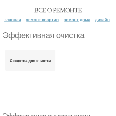
ВСЕ О РЕМОНТЕ
главная
ремонт квартир
ремонт дома
дизайн
Эффективная очистка
Средства для очистки
Эффективная очистка окон: