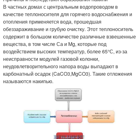
В частных домах с центральным водопроводом в
качестве теплоносителя для горячего водоснабжения и
отопления применяется вода, прошедшая
обеззараживание и грубую очистку. Этот теплоноситель
содержит в большом количестве различные взвешенные
вещества, в том числе Са и Mg, которые под
воздействием высоких температур, более 65°С, из-за
неисправности модулей газовой колонки,
неудовлетворительного напора воды выпадают в
карбонатный осадок (CaCO3,MgCO3). Такие отложения
называются накипью.