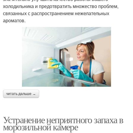
холодильника и предотвратить множество проблем,
связанных с распространением нежелательных
ароматов.
читать дальше →
Устранение неприятного запаха в
морозильной камере