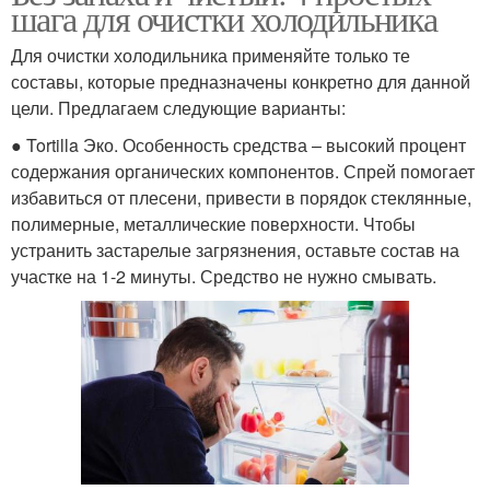
шага для очистки холодильника
Для очистки холодильника применяйте только те
составы, которые предназначены конкретно для данной
цели. Предлагаем следующие варианты:
● Tortilla Эко. Особенность средства – высокий процент
содержания органических компонентов. Спрей помогает
избавиться от плесени, привести в порядок стеклянные,
полимерные, металлические поверхности. Чтобы
устранить застарелые загрязнения, оставьте состав на
участке на 1-2 минуты. Средство не нужно смывать.