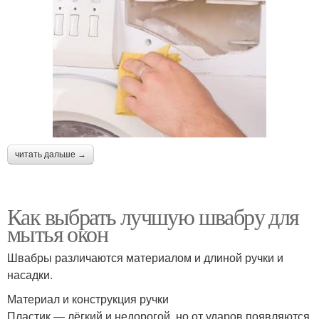
читать дальше →
Как выбрать лучшую швабру для
мытья окон
Швабры различаются материалом и длиной ручки и
насадки.
Материал и конструкция ручки
Пластик — лёгкий и недорогой, но от ударов появляются