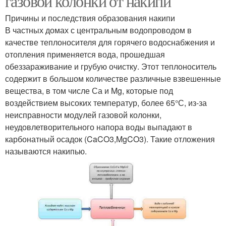
газовой колонки от накипи
Причины и последствия образования накипи
В частных домах с центральным водопроводом в
качестве теплоносителя для горячего водоснабжения и
отопления применяется вода, прошедшая
обеззараживание и грубую очистку. Этот теплоноситель
содержит в большом количестве различные взвешенные
вещества, в том числе Са и Mg, которые под
воздействием высоких температур, более 65°С, из-за
неисправности модулей газовой колонки,
неудовлетворительного напора воды выпадают в
карбонатный осадок (CaCO3,MgCO3). Такие отложения
называются накипью.