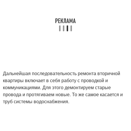
Дальнейшая последовательность ремонта вторичной
квартиры включает в себя работу с проводкой и
коммуникациями. Для этого демонтируем старые
провода и протягиваем новые. То же самое касается и
труб системы водоснабжения.