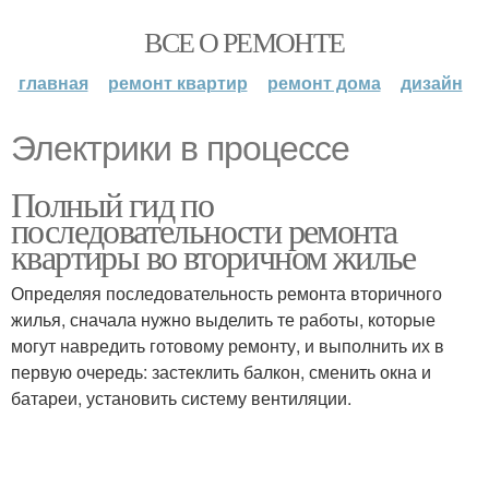
ВСЕ О РЕМОНТЕ
главная
ремонт квартир
ремонт дома
дизайн
Электрики в процессе
Полный гид по
последовательности ремонта
квартиры во вторичном жилье
Определяя последовательность ремонта вторичного
жилья, сначала нужно выделить те работы, которые
могут навредить готовому ремонту, и выполнить их в
первую очередь: застеклить балкон, сменить окна и
батареи, установить систему вентиляции.