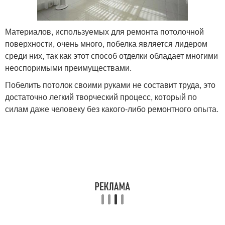
Материалов, используемых для ремонта потолочной
поверхности, очень много, побелка является лидером
среди них, так как этот способ отделки обладает многими
неоспоримыми преимуществами.
Побелить потолок своими руками не составит труда, это
достаточно легкий творческий процесс, который по
силам даже человеку без какого-либо ремонтного опыта.