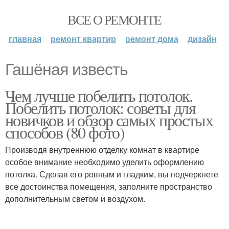
ВСЕ О РЕМОНТЕ
главная
ремонт квартир
ремонт дома
дизайн
Гашёная известь
Чем лучше побелить потолок.
Побелить потолок: советы для
новичков и обзор самых простых
способов (80 фото)
Производя внутреннюю отделку комнат в квартире
особое внимание необходимо уделить оформлению
потолка. Сделав его ровным и гладким, вы подчеркнете
все достоинства помещения, заполните пространство
дополнительным светом и воздухом.