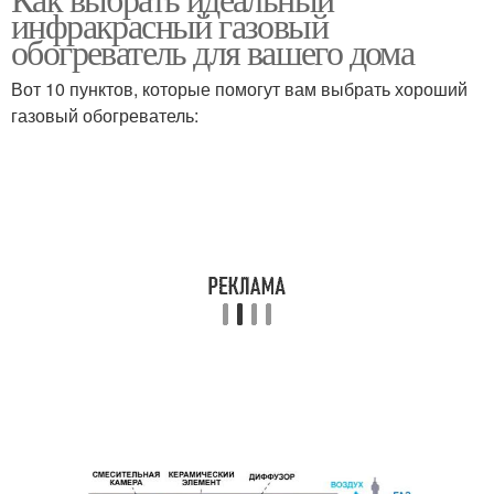
инфракрасный газовый
обогреватель для вашего дома
Вот 10 пунктов, которые помогут вам выбрать хороший
газовый обогреватель: