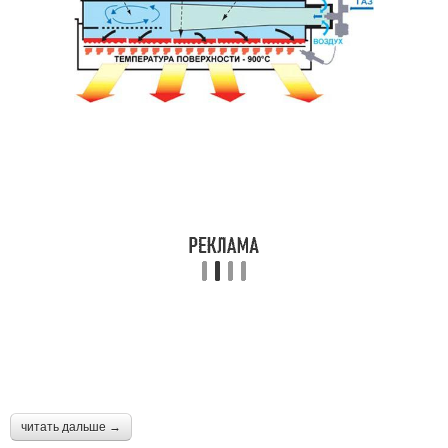
читать дальше →