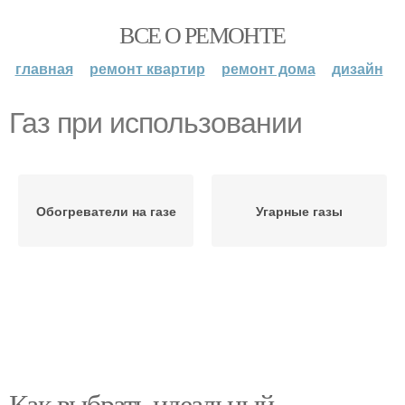
ВСЕ О РЕМОНТЕ
главная
ремонт квартир
ремонт дома
дизайн
Газ при использовании
Обогреватели на газе
Угарные газы
Как выбрать идеальный