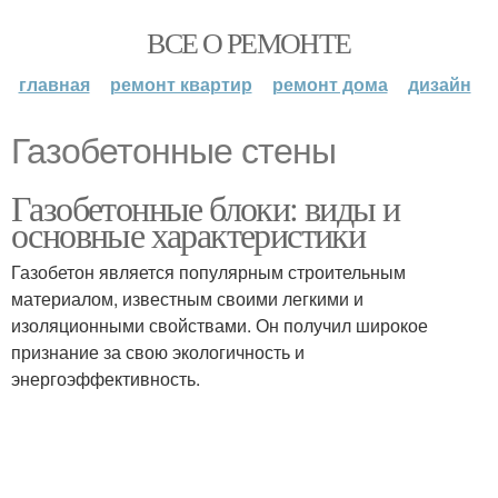
ВСЕ О РЕМОНТЕ
главная
ремонт квартир
ремонт дома
дизайн
Газобетонные стены
Газобетонные блоки: виды и
основные характеристики
Газобетон является популярным строительным
материалом, известным своими легкими и
изоляционными свойствами. Он получил широкое
признание за свою экологичность и
энергоэффективность.