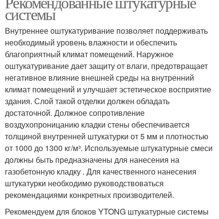
Рекомендованные штукатурные
системы
Внутреннее оштукатуривание позволяет поддерживать
необходимый уровень влажности и обеспечить
благоприятный климат помещений. Наружное
оштукатуривание дает защиту от влаги, предотвращает
негативное влияние внешней среды на внутренний
климат помещений и улучшает эстетическое восприятие
здания. Слой такой отделки должен обладать
достаточной. Должное сопротивление
воздухопроницанию кладки стены обеспечивается
толщиной внутренней штукатурки от 5 мм и плотностью
от 1000 до 1300 кг/м³. Используемые штукатурные смеси
должны быть предназначены для нанесения на
газобетонную кладку . Для качественного нанесения
штукатурки необходимо руководствоваться
рекомендациями конкретных производителей.
Рекомендуем для блоков YTONG штукатурные системы