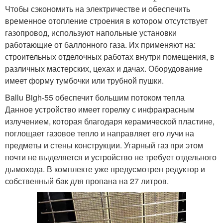
Чтобы сэкономить на электричестве и обеспечить
временное отопление строения в котором отсутствует
газопровод, используют напольные установки
работающие от баллонного газа. Их применяют на:
строительных отделочных работах внутри помещения, в
различных мастерских, цехах и дачах. Оборудование
имеет форму тумбочки или трубной пушки.
Ballu Bigh-55 обеспечит большим потоком тепла
Данное устройство имеет горелку с инфракрасным
излучением, которая благодаря керамической пластине,
поглощает газовое тепло и направляет его лучи на
предметы и стены конструкции. Угарный газ при этом
почти не выделяется и устройство не требует отдельного
дымохода. В комплекте уже предусмотрен редуктор и
собственный бак для пропана на 27 литров.