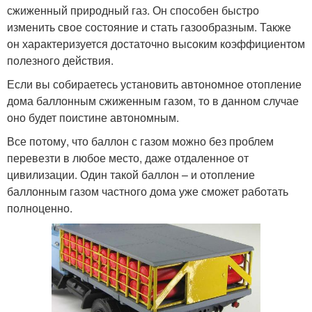
сжиженный природный газ. Он способен быстро
изменить свое состояние и стать газообразным. Также
он характеризуется достаточно высоким коэффициентом
полезного действия.
Если вы собираетесь установить автономное отопление
дома баллонным сжиженным газом, то в данном случае
оно будет поистине автономным.
Все потому, что баллон с газом можно без проблем
перевезти в любое место, даже отдаленное от
цивилизации. Один такой баллон – и отопление
баллонным газом частного дома уже сможет работать
полноценно.