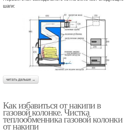
шаги:
читать дальше →
Как избавиться от накипи в
газовой колонке. Чистка
теплообменника газовой колонки
от накипи