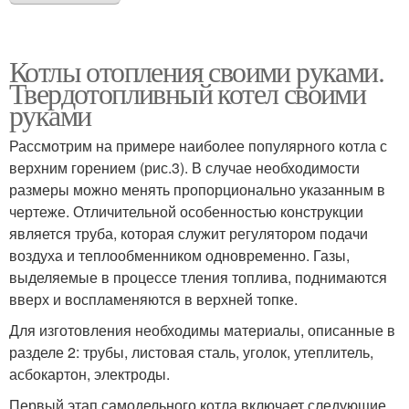
Котлы отопления своими руками.
Твердотопливный котел своими
руками
Рассмотрим на примере наиболее популярного котла с
верхним горением (рис.3). В случае необходимости
размеры можно менять пропорционально указанным в
чертеже. Отличительной особенностью конструкции
является труба, которая служит регулятором подачи
воздуха и теплообменником одновременно. Газы,
выделяемые в процессе тления топлива, поднимаются
вверх и воспламеняются в верхней топке.
Для изготовления необходимы материалы, описанные в
разделе 2: трубы, листовая сталь, уголок, утеплитель,
асбокартон, электроды.
Первый этап самодельного котла включает следующие