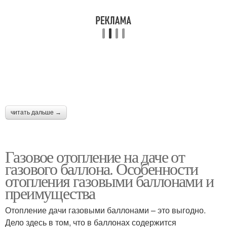
читать дальше →
Газовое отопление на даче от
газового баллона. Особенности
отопления газовыми баллонами и
преимущества
Отопление дачи газовыми баллонами – это выгодно.
Дело здесь в том, что в баллонах содержится