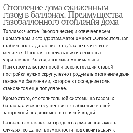
Отопление дома сжиженным
газом в баллонах. Преимущества
газобаллонного отопления дома
Топливо: чистое (экологически) и отвечает всем
нормативам и стандартам.Автономность.Относительная
стабильность: давление в трубах не скачет и не
меняется.Простая эксплуатация и легкость в
управлении.Расходы топлива минимальны.
При строительстве новой и реконструкции старой
постройки нужно скрупулезно продумать отопление дачи
газовыми баллонами, которое в последние годы
становится еще популярнее.
Кроме этого, от отопительной системы на газовых
баллонах можно осуществить снабжение вашей
загородной недвижимости горячей водой.
Газовое отопление загородного дома используют в
случаях, когда нет возможности подключить дачу к