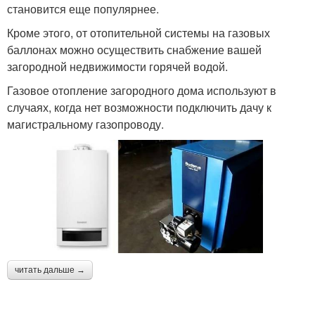
становится еще популярнее.
Кроме этого, от отопительной системы на газовых
баллонах можно осуществить снабжение вашей
загородной недвижимости горячей водой.
Газовое отопление загородного дома используют в
случаях, когда нет возможности подключить дачу к
магистральному газопроводу.
читать дальше →