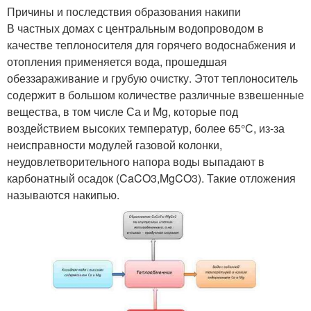
Причины и последствия образования накипи
В частных домах с центральным водопроводом в
качестве теплоносителя для горячего водоснабжения и
отопления применяется вода, прошедшая
обеззараживание и грубую очистку. Этот теплоноситель
содержит в большом количестве различные взвешенные
вещества, в том числе Са и Mg, которые под
воздействием высоких температур, более 65°С, из-за
неисправности модулей газовой колонки,
неудовлетворительного напора воды выпадают в
карбонатный осадок (CaCO3,MgCO3). Такие отложения
называются накипью.