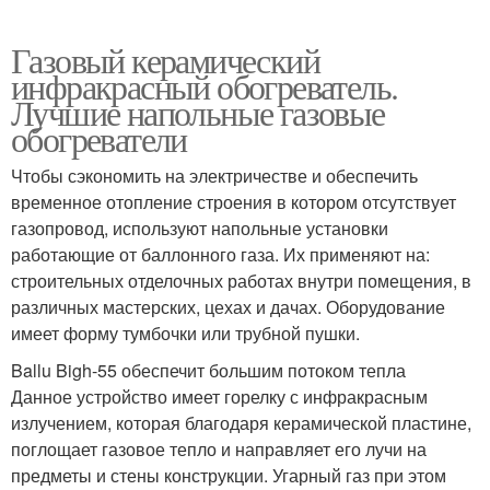
Газовый керамический
инфракрасный обогреватель.
Лучшие напольные газовые
обогреватели
Чтобы сэкономить на электричестве и обеспечить
временное отопление строения в котором отсутствует
газопровод, используют напольные установки
работающие от баллонного газа. Их применяют на:
строительных отделочных работах внутри помещения, в
различных мастерских, цехах и дачах. Оборудование
имеет форму тумбочки или трубной пушки.
Ballu Bigh-55 обеспечит большим потоком тепла
Данное устройство имеет горелку с инфракрасным
излучением, которая благодаря керамической пластине,
поглощает газовое тепло и направляет его лучи на
предметы и стены конструкции. Угарный газ при этом