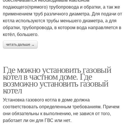
подающего(прямого) трубопровода и обратки, а так же
применением труб различного диаметра. Для подачи от
котла используются трубы меньшего диаметра, а для
обратки, трубопровода, в котором вода направляется в
котёл, большего.
читать дальше →
Где можно установить газовый
котел в частном доме. Где
возможно установить газовый
котел
Установка газового котла в доме должна
соответствовать определенным требованиям. Причем
они обязательны к выполнению, не завися от того,
работает ли он для ГВС или нет.