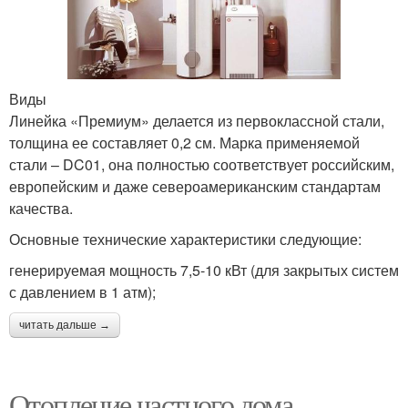
Виды
Линейка «Премиум» делается из первоклассной стали,
толщина ее составляет 0,2 см. Марка применяемой
стали – DC01, она полностью соответствует российским,
европейским и даже североамериканским стандартам
качества.
Основные технические характеристики следующие:
генерируемая мощность 7,5-10 кВт (для закрытых систем
с давлением в 1 атм);
читать дальше →
Отопление частного дома.