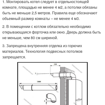
1. Монтировать котел следует в отдельностоящей
комнате, площадью не менее 4 м2, а потолки обязаны
быть не меньше 2,5 метров. Правила еще обозначают
объемный размер комнаты – не менее 4 м3.
2. В помещении с котлом обязательно необходимо
открывающаяся форточка или окно. Дверь должна быть
не меньше, чем 80 см шириной.
3. Запрещена внутренняя отделка из горючих
материалов. Технология подвесных потолков
запрещается.