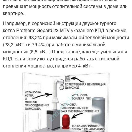
превышает мощность отопительной системы в доме или
квартире.
Например, в сервисной инструкции двухконтурного
котла Protherm Gepard 23 MTV указан его КПД в режиме
отопления: 93,2% при максимальной тепловой мощности
(23,3 кВт .) и 79,4% при работе с минимальной
мощностью (8,5 кВт .) Представьте, как еще уменьшится
КПД, если этому котлу придется работать с системой
отопления мощностью, например 4 кВт .