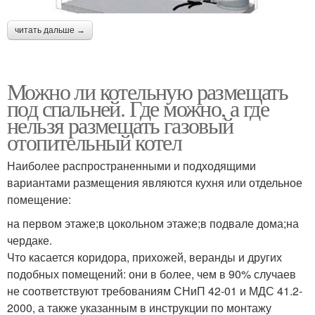
читать дальше →
Можно ли котельную размещать
под спальней. Где можно, а где
нельзя размещать газовый
отопительный котел
Наиболее распространенными и подходящими
вариантами размещения являются кухня или отдельное
помещение:
на первом этаже;в цокольном этаже;в подвале дома;на
чердаке.
Что касается коридора, прихожей, веранды и других
подобных помещений: они в более, чем в 90% случаев
не соответствуют требованиям СНиП 42-01 и МДС 41.2-
2000, а также указанным в инструкции по монтажу