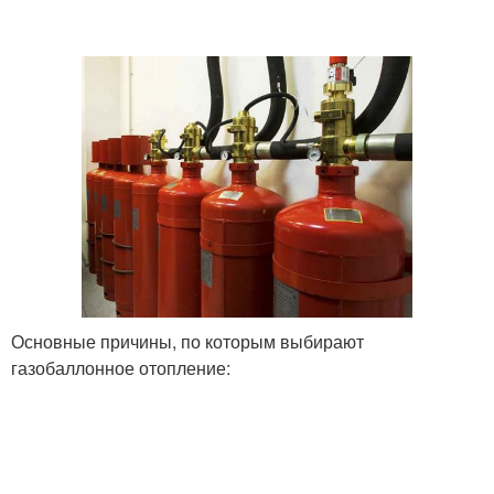
Основные причины, по которым выбирают
газобаллонное отопление: