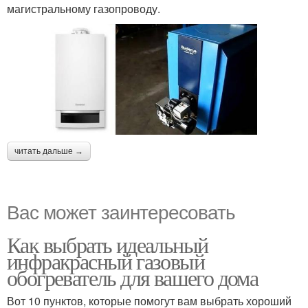
магистральному газопроводу.
читать дальше →
Вас может заинтересовать
Как выбрать идеальный
инфракрасный газовый
обогреватель для вашего дома
Вот 10 пунктов, которые помогут вам выбрать хороший