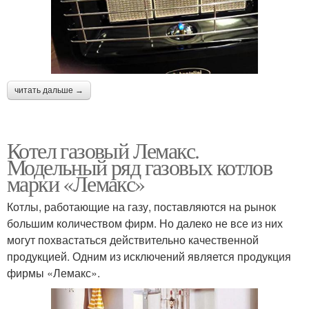
читать дальше →
Котел газовый Лемакс.
Модельный ряд газовых котлов
марки «Лемакс»
Котлы, работающие на газу, поставляются на рынок
большим количеством фирм. Но далеко не все из них
могут похвастаться действительно качественной
продукцией. Одним из исключений является продукция
фирмы «Лемакс».