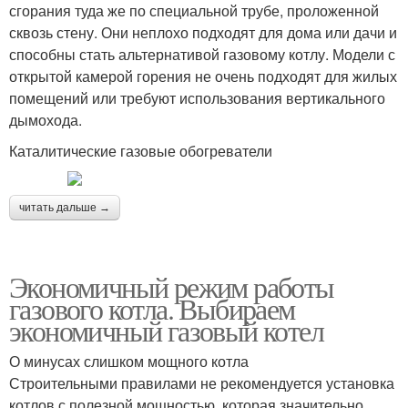
сгорания туда же по специальной трубе, проложенной
сквозь стену. Они неплохо подходят для дома или дачи и
способны стать альтернативой газовому котлу. Модели с
открытой камерой горения не очень подходят для жилых
помещений или требуют использования вертикального
дымохода.
Каталитические газовые обогреватели
читать дальше →
Экономичный режим работы
газового котла. Выбираем
экономичный газовый котел
О минусах слишком мощного котла
Строительными правилами не рекомендуется установка
котлов с полезной мощностью, которая значительно