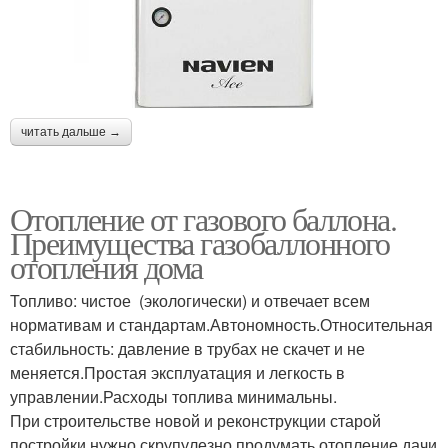
читать дальше →
Отопление от газового баллона.
Преимущества газобаллонного
отопления дома
Топливо: чистое (экологически) и отвечает всем
нормативам и стандартам.Автономность.Относительная
стабильность: давление в трубах не скачет и не
меняется.Простая эксплуатация и легкость в
управлении.Расходы топлива минимальны.
При строительстве новой и реконструкции старой
постройки нужно скрупулезно продумать отопление дачи