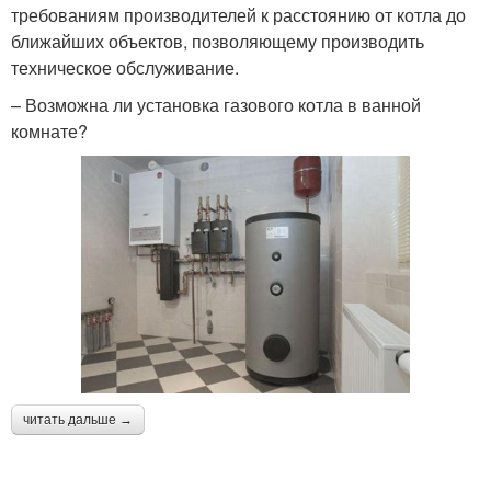
требованиям производителей к расстоянию от котла до
ближайших объектов, позволяющему производить
техническое обслуживание.
– Возможна ли установка газового котла в ванной
комнате?
читать дальше →