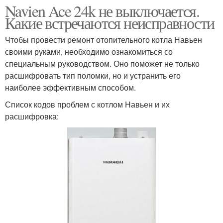
Navien Ace 24k не выключается.
Какие встречаются неисправности
Чтобы провести ремонт отопительного котла Навьен
своими руками, необходимо ознакомиться со
специальным руководством. Оно поможет не только
расшифровать тип поломки, но и устранить его
наиболее эффективным способом.
Список кодов проблем с котлом Навьен и их
расшифровка: