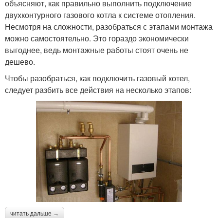
объясняют, как правильно выполнить подключение
двухконтурного газового котла к системе отопления.
Несмотря на сложности, разобраться с этапами монтажа
можно самостоятельно. Это гораздо экономически
выгоднее, ведь монтажные работы стоят очень не
дешево.
Чтобы разобраться, как подключить газовый котел,
следует разбить все действия на несколько этапов:
читать дальше →