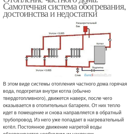
Самотечная система обогревания,
достоинства и недостатки
В этом виде системы отопления частного дома горячая
вода, подогретая внутри котла (обычно
твердотопливного), движется наверх, после чего
оказывается в отопительных батареях. От них тепло
идет в помещение и снова направляется в обратный
трубопровод. Из него уже попадает в нагревательный
котёл. Постоянное движение нагретой воды
обеспечивается необходимым наклоном