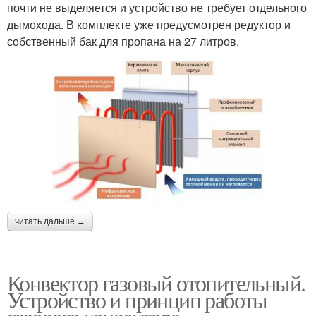
почти не выделяется и устройство не требует отдельного
дымохода. В комплекте уже предусмотрен редуктор и
собственный бак для пропана на 27 литров.
читать дальше →
Конвектор газовый отопительный.
Устройство и принцип работы