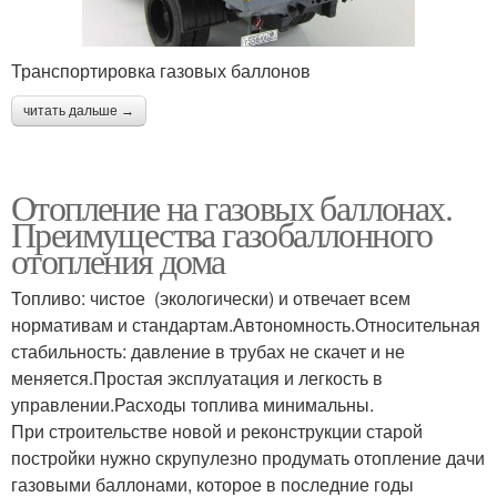
Транспортировка газовых баллонов
читать дальше →
Отопление на газовых баллонах.
Преимущества газобаллонного
отопления дома
Топливо: чистое (экологически) и отвечает всем
нормативам и стандартам.Автономность.Относительная
стабильность: давление в трубах не скачет и не
меняется.Простая эксплуатация и легкость в
управлении.Расходы топлива минимальны.
При строительстве новой и реконструкции старой
постройки нужно скрупулезно продумать отопление дачи
газовыми баллонами, которое в последние годы