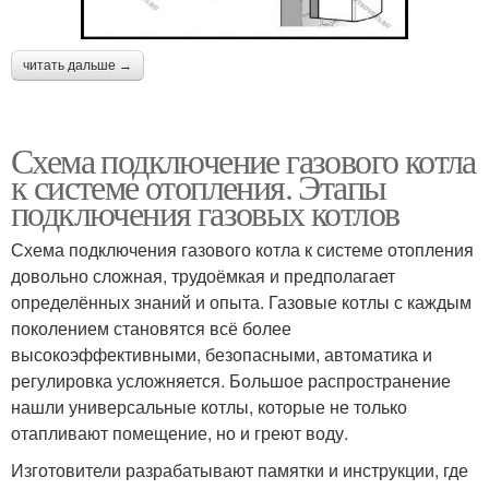
читать дальше →
Схема подключение газового котла
к системе отопления. Этапы
подключения газовых котлов
Схема подключения газового котла к системе отопления
довольно сложная, трудоёмкая и предполагает
определённых знаний и опыта. Газовые котлы с каждым
поколением становятся всё более
высокоэффективными, безопасными, автоматика и
регулировка усложняется. Большое распространение
нашли универсальные котлы, которые не только
отапливают помещение, но и греют воду.
Изготовители разрабатывают памятки и инструкции, где