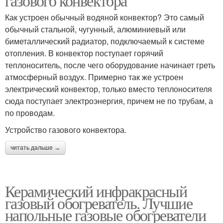
газового конвектора
Как устроен обычный водяной конвектор? Это самый
обычный стальной, чугунный, алюминиевый или
биметаллический радиатор, подключаемый к системе
отопления. В конвектор поступает горячий
теплоноситель, после чего оборудование начинает греть
атмосферный воздух. Примерно так же устроен
электрический конвектор, только вместо теплоносителя
сюда поступает электроэнергия, причем не по трубам, а
по проводам.
Устройство газового конвектора.
читать дальше →
Керамический инфракрасный
газовый обогреватель. Лучшие
напольные газовые обогреватели