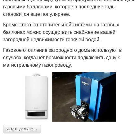
газовыми баллонами, которое в последние годы
становится еще популярнее.
Кроме этого, от отопительной системы на газовых
баллонах можно осуществить снабжение вашей
загородной недвижимости горячей водой.
Газовое отопление загородного дома используют в
случаях, когда нет возможности подключить дачу к
магистральному газопроводу.
читать дальше →