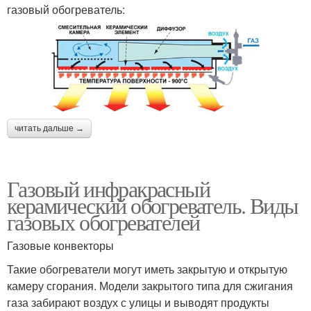
газовый обогреватель:
читать дальше →
Газовый инфракрасный
керамический обогреватель. Виды
газовых обогревателей
Газовые конвекторы
Такие обогреватели могут иметь закрытую и открытую
камеру сгорания. Модели закрытого типа для сжигания
газа забирают воздух с улицы и выводят продукты