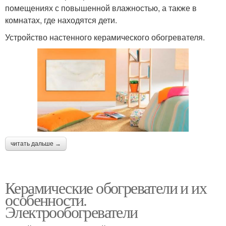
помещениях с повышенной влажностью, а также в
комнатах, где находятся дети.
Устройство настенного керамического обогревателя.
читать дальше →
Керамические обогреватели и их
особенности.
Электрообогреватели