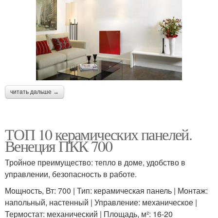
читать дальше →
ТОП 10 керамических панелей.
Венеция ПКК 700
Тройное преимущество: тепло в доме, удобство в
управлении, безопасность в работе.
Мощность, Вт: 700 | Тип: керамическая панель | Монтаж:
напольный, настенный | Управление: механическое |
Термостат: механический | Площадь, м²: 16-20