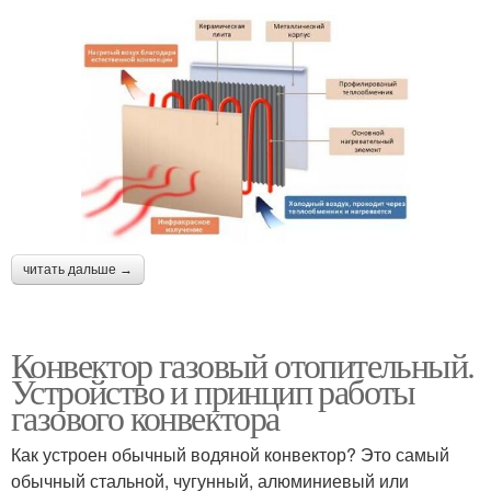
читать дальше →
Конвектор газовый отопительный.
Устройство и принцип работы
газового конвектора
Как устроен обычный водяной конвектор? Это самый
обычный стальной, чугунный, алюминиевый или