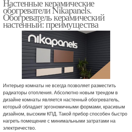
Настенные керамические
обогреватели Nikapanels.
Обогреватель керамический
настенный: преимущества
Интерьер комнаты не всегда позволяет разместить
радиаторы отопления. Абсолютно новым трендом в
дизайне комнаты является настенный обогреватель,
который обладает эргономичными формами, красивым
дизайном, высоким КПД. Такой прибор способен быстро
нагреть помещение с минимальными затратами на
электричество.