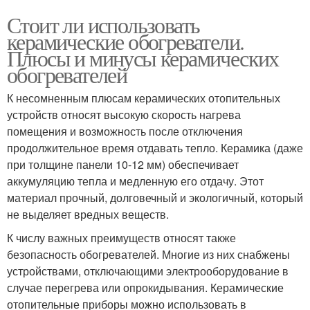
Стоит ли использовать
керамические обогреватели.
Плюсы и минусы керамических
обогревателей
К несомненным плюсам керамических отопительных
устройств относят высокую скорость нагрева
помещения и возможность после отключения
продолжительное время отдавать тепло. Керамика (даже
при толщине панели 10-12 мм) обеспечивает
аккумуляцию тепла и медленную его отдачу. Этот
материал прочный, долговечный и экологичный, который
не выделяет вредных веществ.
К числу важных преимуществ относят также
безопасность обогревателей. Многие из них снабжены
устройствами, отключающими электрооборудование в
случае перегрева или опрокидывания. Керамические
отопительные приборы можно использовать в