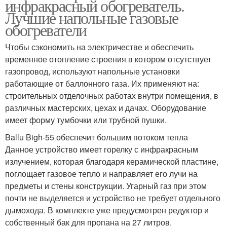
инфракрасный обогреватель.
Лучшие напольные газовые
обогреватели
Чтобы сэкономить на электричестве и обеспечить
временное отопление строения в котором отсутствует
газопровод, используют напольные установки
работающие от баллонного газа. Их применяют на:
строительных отделочных работах внутри помещения, в
различных мастерских, цехах и дачах. Оборудование
имеет форму тумбочки или трубной пушки.
Ballu Bigh-55 обеспечит большим потоком тепла
Данное устройство имеет горелку с инфракрасным
излучением, которая благодаря керамической пластине,
поглощает газовое тепло и направляет его лучи на
предметы и стены конструкции. Угарный газ при этом
почти не выделяется и устройство не требует отдельного
дымохода. В комплекте уже предусмотрен редуктор и
собственный бак для пропана на 27 литров.