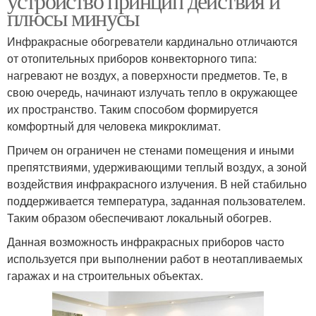
устройство принцип действия и
плюсы минусы
Инфракрасные обогреватели кардинально отличаются
от отопительных приборов конвекторного типа:
нагревают не воздух, а поверхности предметов. Те, в
свою очередь, начинают излучать тепло в окружающее
их пространство. Таким способом формируется
комфортный для человека микроклимат.
Причем он ограничен не стенами помещения и иными
препятствиями, удерживающими теплый воздух, а зоной
воздействия инфракрасного излучения. В ней стабильно
поддерживается температура, заданная пользователем.
Таким образом обеспечивают локальный обогрев.
Данная возможность инфракрасных приборов часто
используется при выполнении работ в неотапливаемых
гаражах и на строительных объектах.