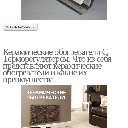
читать дальше →
Керамические обогреватели С
Терморегулятором. Что из себя
представляют керамические
обогреватели и какие их
преимущества