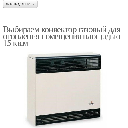
читать дальше →
Выбираем конвектор газовый для
отопления помещения площадью
15 кв.м