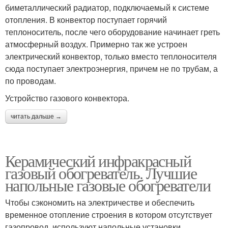
биметаллический радиатор, подключаемый к системе
отопления. В конвектор поступает горячий
теплоноситель, после чего оборудование начинает греть
атмосферный воздух. Примерно так же устроен
электрический конвектор, только вместо теплоносителя
сюда поступает электроэнергия, причем не по трубам, а
по проводам.
Устройство газового конвектора.
читать дальше →
Керамический инфракрасный
газовый обогреватель. Лучшие
напольные газовые обогреватели
Чтобы сэкономить на электричестве и обеспечить
временное отопление строения в котором отсутствует
газопровод, используют напольные установки