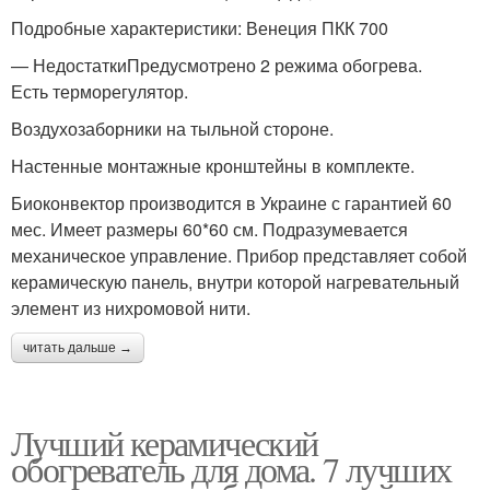
Подробные характеристики: Венеция ПКК 700
— НедостаткиПредусмотрено 2 режима обогрева.
Есть терморегулятор.
Воздухозаборники на тыльной стороне.
Настенные монтажные кронштейны в комплекте.
Биоконвектор производится в Украине с гарантией 60
мес. Имеет размеры 60*60 см. Подразумевается
механическое управление. Прибор представляет собой
керамическую панель, внутри которой нагревательный
элемент из нихромовой нити.
читать дальше →
Лучший керамический
обогреватель для дома. 7 лучших