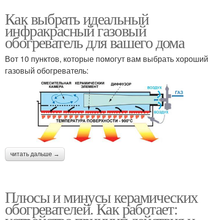
Как выбрать идеальный
инфракрасный газовый
обогреватель для вашего дома
Вот 10 пунктов, которые помогут вам выбрать хороший
газовый обогреватель:
читать дальше →
Плюсы и минусы керамических
обогревателей. Как работает: