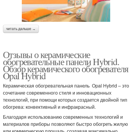
читать дальше →
Отзывы о керамические
обогревательные панели Hybrid.
Обзор керамического обогревателя
Opal Hybrid
Керамическая обогревательная панель Opal Hybrid – это
сочетание современного стиля и инновационных
технологий, при помощи которых создается двойной тип
обогрева: конвективный и инфракрасный.
Благодаря использованию современных технологий и
материалов приборы позволяют быстро обогреть жилую
или коммерческую площадь, создавая максимально