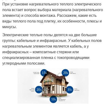
При установке нагревательного теплого электрического
пола встает вопрос выбора материала (нагревательного
элемента) и способа монтажа. Расскажем, какие есть
виды теплого пола под плитку, их особенности, плюсы и
минусы.
Электрические теплые полы делятся на две большие
группы: кабельные и инфракрасные. У кабельных полов
нагревательным элементом является кабель, а у
инфракрасных – композитные стержни или
специализированная пленка с токопроводящими
углеродными полосами.