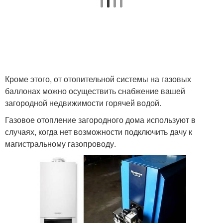
Кроме этого, от отопительной системы на газовых
баллонах можно осуществить снабжение вашей
загородной недвижимости горячей водой.
Газовое отопление загородного дома используют в
случаях, когда нет возможности подключить дачу к
магистральному газопроводу.