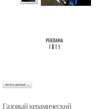
читать дальше →
Газовый керамический