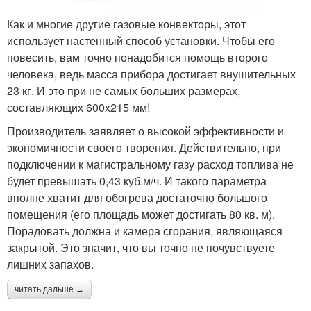
Как и многие другие газовые конвекторы, этот
использует настенный способ установки. Чтобы его
повесить, вам точно понадобится помощь второго
человека, ведь масса прибора достигает внушительных
23 кг. И это при не самых больших размерах,
составляющих 600x215 мм!
Производитель заявляет о высокой эффективности и
экономичности своего творения. Действительно, при
подключении к магистральному газу расход топлива не
будет превышать 0,43 куб.м/ч. И такого параметра
вполне хватит для обогрева достаточно большого
помещения (его площадь может достигать 80 кв. м).
Порадовать должна и камера сгорания, являющаяся
закрытой. Это значит, что вы точно не почувствуете
лишних запахов.
читать дальше →