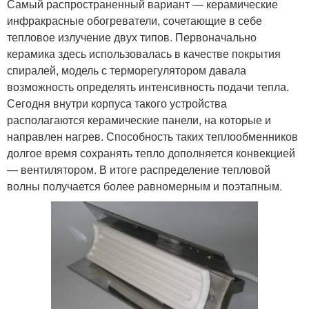
Самый распространенный вариант — керамические
инфракрасные обогреватели, сочетающие в себе
тепловое излучение двух типов. Первоначально
керамика здесь использовалась в качестве покрытия
спиралей, модель с терморегулятором давала
возможность определять интенсивность подачи тепла.
Сегодня внутри корпуса такого устройства
располагаются керамические панели, на которые и
направлен нагрев. Способность таких теплообменников
долгое время сохранять тепло дополняется конвекцией
— вентилятором. В итоге распределение тепловой
волны получается более равномерным и поэтапным.