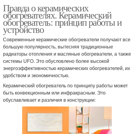
Правда о керамических
обогревателях. Керамический
обогреватель: принцип работы и
устройство
Современные керамические обогреватели получают все
большую популярность, вытесняя традиционные
радиаторы отопления и масляные обогреватели, а также
системы UFO. Это обусловлено более высокой
энергоэффективностью керамических обогревателей, их
удобством и экономичностью.
Керамический обогреватель по принципу работы может
быть конвекционным или инфракрасным. Это
обуславливает и различия в конструкции: