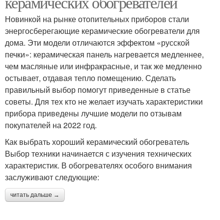
керамических обогревателей
Новинкой на рынке отопительных приборов стали
энергосберегающие керамические обогреватели для
дома. Эти модели отличаются эффектом «русской
печки»: керамическая панель нагревается медленнее,
чем масляные или инфракрасные, и так же медленно
остывает, отдавая тепло помещению. Сделать
правильный выбор помогут приведенные в статье
советы. Для тех кто не желает изучать характеристики
прибора приведены лучшие модели по отзывам
покупателей на 2022 год.
Как выбрать хороший керамический обогреватель
Выбор техники начинается с изучения технических
характеристик. В обогревателях особого внимания
заслуживают следующие:
читать дальше →