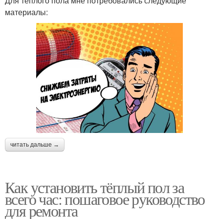
Для теплого пола мне потребовались следующие
материалы:
читать дальше →
Как установить тёплый пол за
всего час: пошаговое руководство
для ремонта