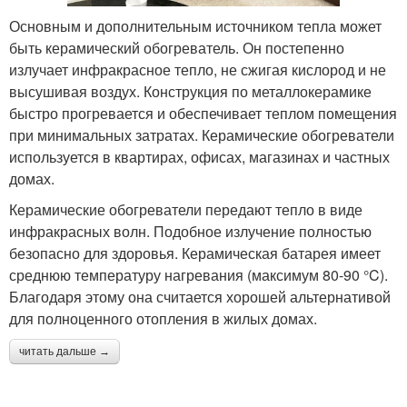
Основным и дополнительным источником тепла может
быть керамический обогреватель. Он постепенно
излучает инфракрасное тепло, не сжигая кислород и не
высушивая воздух. Конструкция по металлокерамике
быстро прогревается и обеспечивает теплом помещения
при минимальных затратах. Керамические обогреватели
используется в квартирах, офисах, магазинах и частных
домах.
Керамические обогреватели передают тепло в виде
инфракрасных волн. Подобное излучение полностью
безопасно для здоровья. Керамическая батарея имеет
среднюю температуру нагревания (максимум 80-90 °C).
Благодаря этому она считается хорошей альтернативой
для полноценного отопления в жилых домах.
читать дальше →