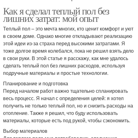
Как я сделал теплый пол без
лишних затрат: мой опыт
Теплый пол – это мечта многих, кто ценит комфорт и уют
в своем доме. Однако многие откладывают реализацию
этой идеи из-за страха перед высокими затратами. Я
тоже долгое время колебался, пока не решил взять дело
в свои руки. В этой статье я расскажу, как мне удалось
сделать теплый пол без лишних расходов, используя
подручные материалы и простые технологии.
Планирование и подготовка
Перед началом работ важно тщательно спланировать
весь процесс. Я начал с определения целей: я хотел
получить не только теплый пол, но и снизить расходы на
отопление. Также я решил, что буду использовать
материалы, которые есть под рукой, чтобы сэкономить.
Выбор материалов