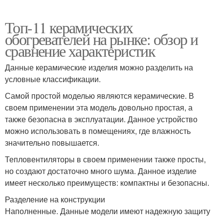
Топ-11 керамических
обогревателей на рынке: обзор и
сравнение характеристик
Данные керамические изделия можно разделить на
условные классификации.
Самой простой моделью являются керамические. В
своем применении эта модель довольно простая, а
также безопасна в эксплуатации. Данное устройство
можно использовать в помещениях, где влажность
значительно повышается.
Тепловентиляторы в своем применении также просты,
но создают достаточно много шума. Данное изделие
имеет несколько преимуществ: компактны и безопасны.
Разделение на конструкции
Наполненные. Данные модели имеют надежную защиту