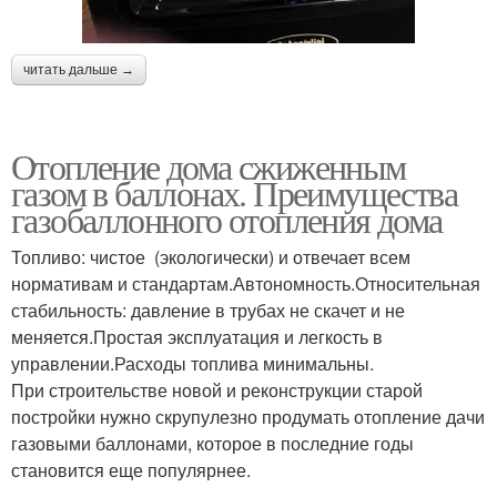
читать дальше →
Отопление дома сжиженным
газом в баллонах. Преимущества
газобаллонного отопления дома
Топливо: чистое (экологически) и отвечает всем
нормативам и стандартам.Автономность.Относительная
стабильность: давление в трубах не скачет и не
меняется.Простая эксплуатация и легкость в
управлении.Расходы топлива минимальны.
При строительстве новой и реконструкции старой
постройки нужно скрупулезно продумать отопление дачи
газовыми баллонами, которое в последние годы
становится еще популярнее.