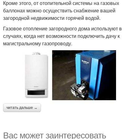
Кроме этого, от отопительной системы на газовых
баллонах можно осуществить снабжение вашей
загородной недвижимости горячей водой.
Газовое отопление загородного дома используют в
случаях, когда нет возможности подключить дачу к
магистральному газопроводу.
читать дальше →
Вас может заинтересовать