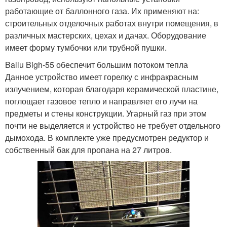
работающие от баллонного газа. Их применяют на:
строительных отделочных работах внутри помещения, в
различных мастерских, цехах и дачах. Оборудование
имеет форму тумбочки или трубной пушки.
Ballu Bigh-55 обеспечит большим потоком тепла
Данное устройство имеет горелку с инфракрасным
излучением, которая благодаря керамической пластине,
поглощает газовое тепло и направляет его лучи на
предметы и стены конструкции. Угарный газ при этом
почти не выделяется и устройство не требует отдельного
дымохода. В комплекте уже предусмотрен редуктор и
собственный бак для пропана на 27 литров.