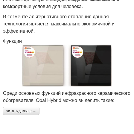
комфортные условия для человека.
В сегменте альтернативного отопления данная
технология является максимально экономичной и
эффективной.
Функции
Среди основных функций инфракрасного керамического
обогревателя Opal Hybrid можно выделить такие:
читать дальше →