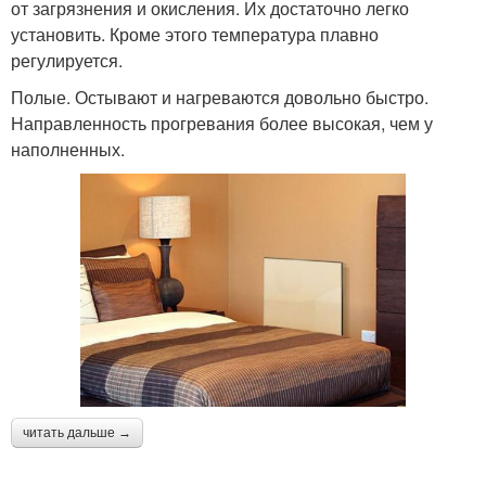
от загрязнения и окисления. Их достаточно легко
установить. Кроме этого температура плавно
регулируется.
Полые. Остывают и нагреваются довольно быстро.
Направленность прогревания более высокая, чем у
наполненных.
читать дальше →