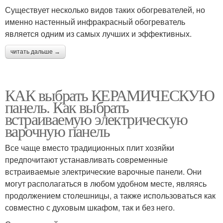
Существует несколько видов таких обогревателей, но
именно настенный инфракрасный обогреватель
является одним из самых лучших и эффективных.
читать дальше →
КАК выбрать КЕРАМИЧЕСКУЮ
панель. Как выбрать
встраиваемую электрическую
варочную панель
Все чаще вместо традиционных плит хозяйки
предпочитают устанавливать современные
встраиваемые электрические варочные панели. Они
могут располагаться в любом удобном месте, являясь
продолжением столешницы, а также использоваться как
совместно с духовым шкафом, так и без него.