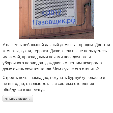
У вас есть небольшой дачный домик за городом. Две-три
комнаты, кухня, терраса. Даже, если вы не пользуетесь
им зимой, прохладными ночами посадочного и
уборочного периодов, дождливым летним вечером в
доме очень хочется тепла. Чем лучше его отопить?
Строить печь - накладно, покупать буржуйку - опасно и
не выгодно, газовые котлы и система отопления
обойдутся в копеечку…
читать дальше →