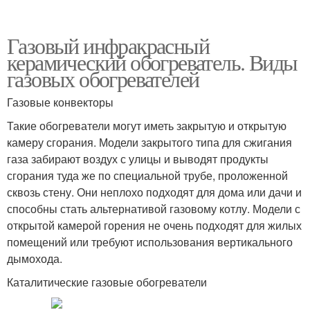
Газовый инфракрасный
керамический обогреватель. Виды
газовых обогревателей
Газовые конвекторы
Такие обогреватели могут иметь закрытую и открытую
камеру сгорания. Модели закрытого типа для сжигания
газа забирают воздух с улицы и выводят продукты
сгорания туда же по специальной трубе, проложенной
сквозь стену. Они неплохо подходят для дома или дачи и
способны стать альтернативой газовому котлу. Модели с
открытой камерой горения не очень подходят для жилых
помещений или требуют использования вертикального
дымохода.
Каталитические газовые обогреватели