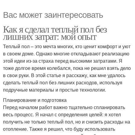
Вас может заинтересовать
Как я сделал теплый пол без
лишних затрат: мой опыт
Теплый пол – это мечта многих, кто ценит комфорт и уют
в своем доме. Однако многие откладывают реализацию
этой идеи из-за страха перед высокими затратами. Я
тоже долгое время колебался, пока не решил взять дело
в свои руки. В этой статье я расскажу, как мне удалось
сделать теплый пол без лишних расходов, используя
подручные материалы и простые технологии.
Планирование и подготовка
Перед началом работ важно тщательно спланировать
весь процесс. Я начал с определения целей: я хотел
получить не только теплый пол, но и снизить расходы на
отопление. Также я решил, что буду использовать