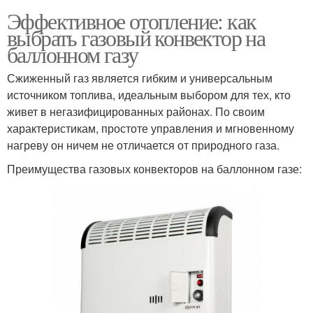
Эффективное отопление: как
выбрать газовый конвектор на
баллонном газу
Сжиженный газ является гибким и универсальным
источником топлива, идеальным выбором для тех, кто
живет в негазифицированных районах. По своим
характеристикам, простоте управления и мгновенному
нагреву он ничем не отличается от природного газа.
Преимущества газовых конвекторов на баллонном газе: