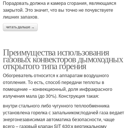
Порадовать должна и камера сгорания, являющаяся
закрытой. Это значит, что вы точно не почувствуете
лишних запахов.
читать дальше →
Преимущества использования
газовых конвекторов дымоходных
открытого типа горения
Обогреватель относится к аппаратам воздушного
отопления. То есть, способ передачи теплоты в
помещение – конвекционный, доля инфракрасного
излучения мала (до 30%). Конструкция такая:
внутри стального либо чугунного теплообменника
установлена горелка с запальником;подачей газа ведает
энергонезависимая автоматика безопасности, чаще
всего – газовый клапан SIT 630;к вертикальному