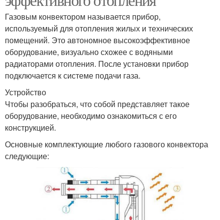
Газовым конвектором называется прибор,
используемый для отопления жилых и технических
помещений. Это автономное высокоэффективное
оборудование, визуально схожее с водяными
радиаторами отопления. После установки прибор
подключается к системе подачи газа.
Устройство
Чтобы разобраться, что собой представляет такое
оборудование, необходимо ознакомиться с его
конструкцией.
Основные комплектующие любого газового конвектора
следующие: