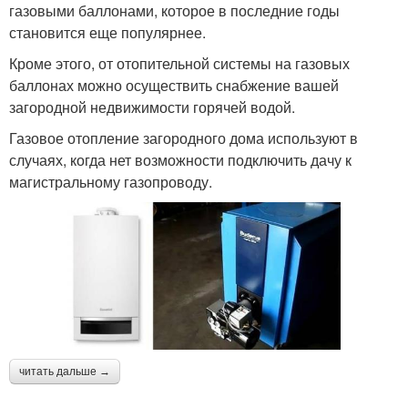
газовыми баллонами, которое в последние годы
становится еще популярнее.
Кроме этого, от отопительной системы на газовых
баллонах можно осуществить снабжение вашей
загородной недвижимости горячей водой.
Газовое отопление загородного дома используют в
случаях, когда нет возможности подключить дачу к
магистральному газопроводу.
читать дальше →