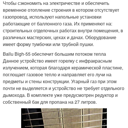
Чтобы сэкономить на электричестве и обеспечить
временное отопление строения в котором отсутствует
газопровод, используют напольные установки
работающие от баллонного газа. Их применяют на:
строительных отделочных работах внутри помещения, в
различных мастерских, цехах и дачах. Оборудование
имеет форму тумбочки или трубной пушки.
Ballu Bigh-55 обеспечит большим потоком тепла
Данное устройство имеет горелку с инфракрасным
излучением, которая благодаря керамической пластине,
поглощает газовое тепло и направляет его лучи на
предметы и стены конструкции. Угарный газ при этом
почти не выделяется и устройство не требует отдельного
дымохода. В комплекте уже предусмотрен редуктор и
собственный бак для пропана на 27 литров.