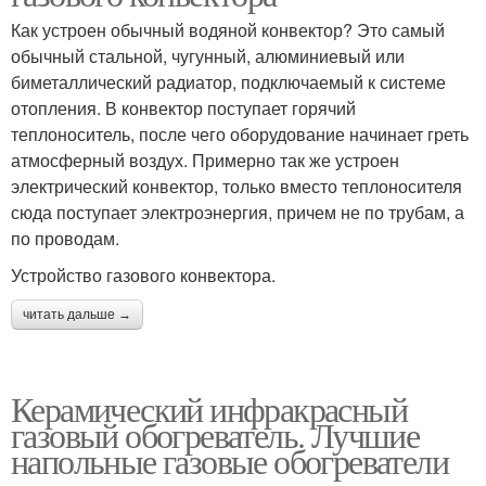
Как устроен обычный водяной конвектор? Это самый
обычный стальной, чугунный, алюминиевый или
биметаллический радиатор, подключаемый к системе
отопления. В конвектор поступает горячий
теплоноситель, после чего оборудование начинает греть
атмосферный воздух. Примерно так же устроен
электрический конвектор, только вместо теплоносителя
сюда поступает электроэнергия, причем не по трубам, а
по проводам.
Устройство газового конвектора.
читать дальше →
Керамический инфракрасный
газовый обогреватель. Лучшие
напольные газовые обогреватели