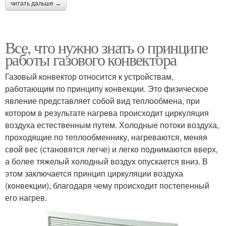
читать дальше →
Все, что нужно знать о принципе
работы газового конвектора
Газовый конвектор относится к устройствам,
работающим по принципу конвекции. Это физическое
явление представляет собой вид теплообмена, при
котором в результате нагрева происходит циркуляция
воздуха естественным путем. Холодные потоки воздуха,
проходящие по теплообменнику, нагреваются, меняя
свой вес (становятся легче) и легко поднимаются вверх,
а более тяжелый холодный воздух опускается вниз. В
этом заключается принцип циркуляции воздуха
(конвекции), благодаря чему происходит постепенный
его нагрев.