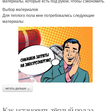
материалы, которые есть под рукой, чтобы сэкономить.
Выбор материалов
Для теплого пола мне потребовались следующие
материалы:
читать дальше →
Как установить тёплый пол за