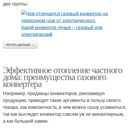
две группы:
читать дальше →
Эффективное отопление частного
дома: преимущества газового
конвертера
Например, продавцы конвекторов, рекламируя
продукцию, приводят такие аргументы в пользу своего
товара, как компактность, в чем можно сразу усомниться,
так как выглядит конвектор совсем уж не миниатюрным,
а как большой камин.