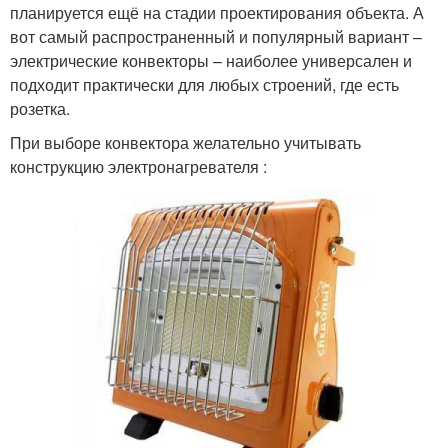
планируется ещё на стадии проектирования объекта. А
вот самый распространенный и популярный вариант –
электрические конвекторы – наиболее универсален и
подходит практически для любых строений, где есть
розетка.
При выборе конвектора желательно учитывать
конструкцию электронагревателя :