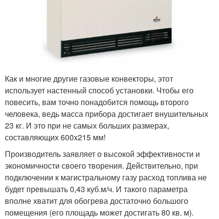
Как и многие другие газовые конвекторы, этот
использует настенный способ установки. Чтобы его
повесить, вам точно понадобится помощь второго
человека, ведь масса прибора достигает внушительных
23 кг. И это при не самых больших размерах,
составляющих 600x215 мм!
Производитель заявляет о высокой эффективности и
экономичности своего творения. Действительно, при
подключении к магистральному газу расход топлива не
будет превышать 0,43 куб.м/ч. И такого параметра
вполне хватит для обогрева достаточно большого
помещения (его площадь может достигать 80 кв. м).