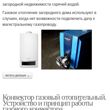
загородной недвижимости горячей водой.
Газовое отопление загородного дома используют в
случаях, когда нет возможности подключить дачу к
магистральному газопроводу.
читать дальше →
Конвектор газовый отопительный.
Устройство и принцип работы
газового конвектора