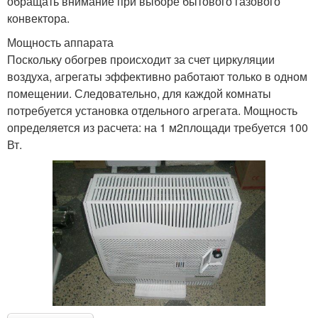
обращать внимание при выборе бытового газового
конвектора.
Мощность аппарата
Поскольку обогрев происходит за счет циркуляции
воздуха, агрегаты эффективно работают только в одном
помещении. Следовательно, для каждой комнаты
потребуется установка отдельного агрегата. Мощность
определяется из расчета: на 1 м2площади требуется 100
Вт.