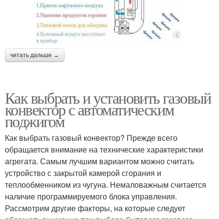
читать дальше →
Как выбрать и установить газовый
конвектор с автоматическим
поджигом
Как выбрать газовый конвектор? Прежде всего
обращается внимание на технические характеристики
агрегата. Самым лучшим вариантом можно считать
устройство с закрытой камерой сгорания и
теплообменником из чугуна. Немаловажным считается
наличие программируемого блока управления.
Рассмотрим другие факторы, на которые следует