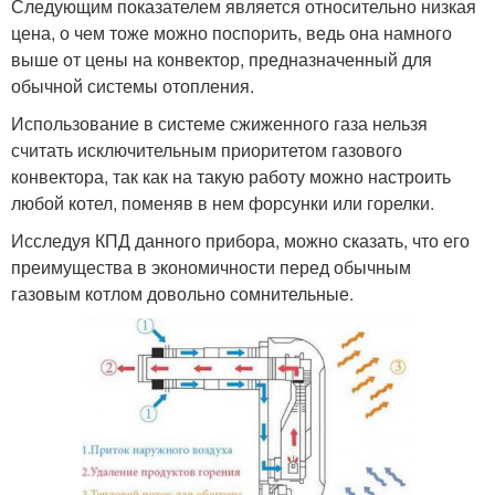
Следующим показателем является относительно низкая
цена, о чем тоже можно поспорить, ведь она намного
выше от цены на конвектор, предназначенный для
обычной системы отопления.
Использование в системе сжиженного газа нельзя
считать исключительным приоритетом газового
конвектора, так как на такую работу можно настроить
любой котел, поменяв в нем форсунки или горелки.
Исследуя КПД данного прибора, можно сказать, что его
преимущества в экономичности перед обычным
газовым котлом довольно сомнительные.