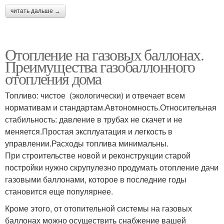
читать дальше →
Отопление на газовых баллонах.
Преимущества газобаллонного
отопления дома
Топливо: чистое (экологически) и отвечает всем
нормативам и стандартам.Автономность.Относительная
стабильность: давление в трубах не скачет и не
меняется.Простая эксплуатация и легкость в
управлении.Расходы топлива минимальны.
При строительстве новой и реконструкции старой
постройки нужно скрупулезно продумать отопление дачи
газовыми баллонами, которое в последние годы
становится еще популярнее.
Кроме этого, от отопительной системы на газовых
баллонах можно осуществить снабжение вашей