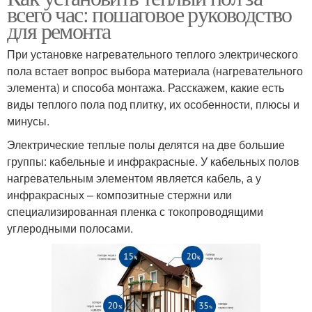
всего час: пошаговое руководство
для ремонта
При установке нагревательного теплого электрического
пола встает вопрос выбора материала (нагревательного
элемента) и способа монтажа. Расскажем, какие есть
виды теплого пола под плитку, их особенности, плюсы и
минусы.
Электрические теплые полы делятся на две большие
группы: кабельные и инфракрасные. У кабельных полов
нагревательным элементом является кабель, а у
инфракрасных – композитные стержни или
специализированная пленка с токопроводящими
углеродными полосами.