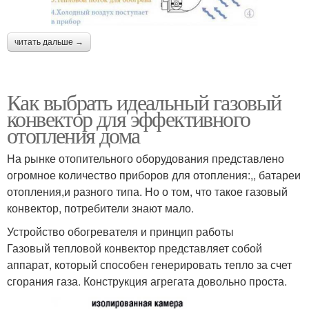
читать дальше →
Как выбрать идеальный газовый
конвектор для эффективного
отопления дома
На рынке отопительного оборудования представлено
огромное количество приборов для отопления:,, батареи
отопления,и разного типа. Но о том, что такое газовый
конвектор, потребители знают мало.
Устройство обогревателя и принцип работы
Газовый тепловой конвектор представляет собой
аппарат, который способен генерировать тепло за счет
сгорания газа. Конструкция агрегата довольно проста.