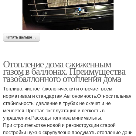
читать дальше →
Отопление дома сжиженным
газом в баллонах. Преимущества
газобаллонного отопления дома
Топливо: чистое (экологически) и отвечает всем
нормативам и стандартам.Автономность.Относительная
стабильность: давление в трубах не скачет и не
меняется.Простая эксплуатация и легкость в
управлении.Расходы топлива минимальны.
При строительстве новой и реконструкции старой
постройки нужно скрупулезно продумать отопление дачи