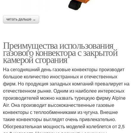
читать дальше →
Преимущества использования
газового конвектора с закрытой
камерой сгорания
На сегодняшний день газовые конвекторы производит
большое количество иностранных и отечественных
фирм. Но продукция западных компаний превалирует на
отечественном рынке. Одним из наиболее интересных
производителей можно назвать турецкую фирму Alpine
Air. Она производит высококачественные газовые
конвекторы с теплообменниками из чугуна. Внешне
такие конвекторы выглядят очень привлекательно.
Обогревательная мощность моделей колеблется от 2,5