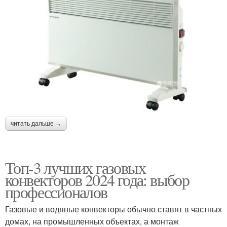
читать дальше →
Топ-3 лучших газовых
конвекторов 2024 года: выбор
профессионалов
Газовые и водяные конвекторы обычно ставят в частных
домах, на промышленных объектах, а монтаж