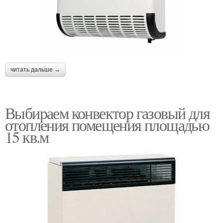
читать дальше →
Выбираем конвектор газовый для
отопления помещения площадью
15 кв.м