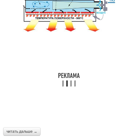
Газовые баллоны
Газовый конвектор
Газовые конвекторы
читать дальше →