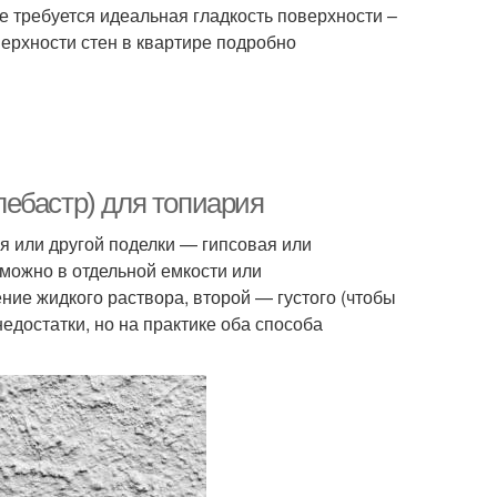
е требуется идеальная гладкость поверхности –
ерхности стен в квартире подробно
алебастр) для топиария
я или другой поделки — гипсовая или
 можно в отдельной емкости или
ние жидкого раствора, второй — густого (чтобы
едостатки, но на практике оба способа