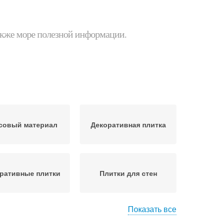
 также море полезной информации.
совый материал
Декоративная плитка
ративные плитки
Плитки для стен
Показать все