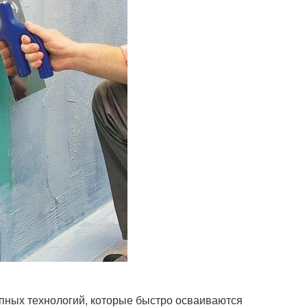
упных технологий, которые быстро осваиваются