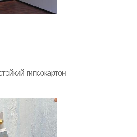
стойкий гипсокартон