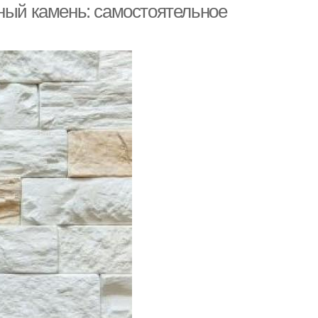
нный камень: самостоятельное