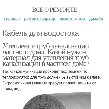
ВСЕ О РЕМОНТЕ
главная
ремонт квартир
ремонт дома
дизайн
Кабель для водостока
Утепление труб канализации
частного дома. Какой нужен
материал для утепления труб
канализации в частном доме?
Так как коммуникации проходят под землей, то
теплоизолятор для труб должен быть стойким к влаге.
Гигроскопичная минвата требует полной защиты от
воды, ведь