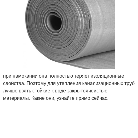
при намокании она полностью теряет изоляционные
свойства. Поэтому для утепления канализационных труб
лучше взять стойкие к воде закрытоячеистые
материалы. Какие они, узнайте прямо сейчас.