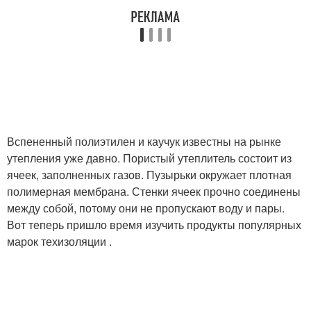
Вспененный полиэтилен и каучук известны на рынке
утепления уже давно. Пористый утеплитель состоит из
ячеек, заполненных газов. Пузырьки окружает плотная
полимерная мембрана. Стенки ячеек прочно соединены
между собой, потому они не пропускают воду и пары.
Вот теперь пришло время изучить продукты популярных
марок техизоляции .