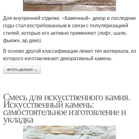
Для внутренней отделки. «Каменный» декор в последние
годы стал востребованным в связи с популяризацией
стилей, которые его активно применяют (лофт, шале,
фьюжн, ар деко).
В основе другой классификации лежит тип материала, из
которого изготавливают декоративный камень:
читать дальше →
Смесь для искусственного камня.
Искусственный камень:
самостоятельное изготовление и
укладка