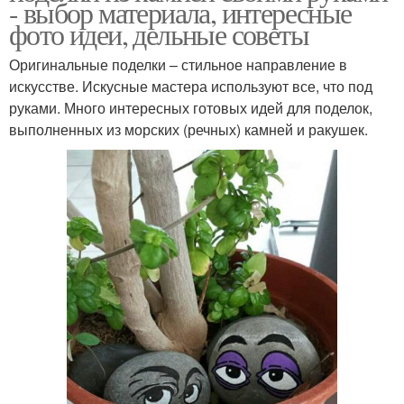
- выбор материала, интересные
фото идеи, дельные советы
Оригинальные поделки – стильное направление в
искусстве. Искусные мастера используют все, что под
руками. Много интересных готовых идей для поделок,
выполненных из морских (речных) камней и ракушек.