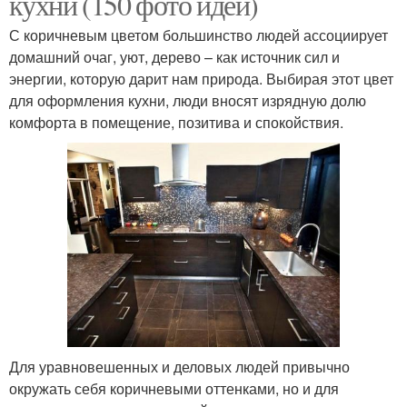
кухни (150 фото идей)
С коричневым цветом большинство людей ассоциирует
домашний очаг, уют, дерево – как источник сил и
энергии, которую дарит нам природа. Выбирая этот цвет
для оформления кухни, люди вносят изрядную долю
комфорта в помещение, позитива и спокойствия.
Для уравновешенных и деловых людей привычно
окружать себя коричневыми оттенками, но и для