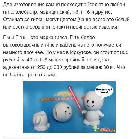
Для изготовления камня подходит абсолютно любой
гипс: алебастр, медицинский, г-6, г-16 и другие.
Отличаться гипсы могут цветом (чаще всего это белый
или светло-серый оттенок) и прочностью изделия.
Г-6 и Г-16 – это марка гипса. Г-16 более
высокомарочный гипс и камень из него получается
намного прочнее. Но у нас в Иркутске, он стоит от 850
рублей за 40 кг. Г-6 менее прочный, но и цена
адекватная от 250 до 330 рублей за мешок 30 кг. Что
выбрать – решать вам.