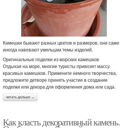
Камешки бывают разных цветов и размеров, они сами
иногда навевают умельцам темы изделий.
Оригинальные поделки из морских камешков
Отдыхая на море, многие туристы привозят массу
красивых камешков. Примените немного творчества,
предложите детворе принять участие в создании
поделки или декора для оформления дома или сада.
читать дальше →
Как класть декоративный камень.