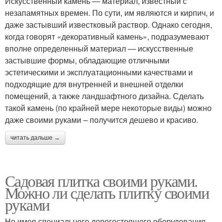
Искусственный камень — материал, известный с
незапамятных времен. По сути, им являются и кирпич, и
даже застывший известковый раствор. Однако сегодня,
когда говорят «декоративный камень», подразумевают
вполне определенный материал — искусственные
застывшие формы, обладающие отличными
эстетическими и эксплуатационными качествами и
подходящие для внутренней и внешней отделки
помещений, а также ландшафтного дизайна. Сделать
такой камень (по крайней мере некоторые виды) можно
даже своими руками – получится дешево и красиво.
читать дальше →
Садовая плитка своими руками.
Можно ли сделать плитку своими
руками
Не имея специального дорогостоящего оборудования