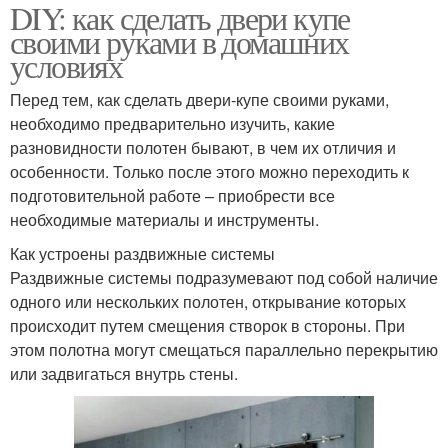
DIY: как сделать двери купе
своими руками в домашних
условиях
Перед тем, как сделать двери-купе своими руками,
необходимо предварительно изучить, какие
разновидности полотен бывают, в чем их отличия и
особенности. Только после этого можно переходить к
подготовительной работе – приобрести все
необходимые материалы и инструменты.
Как устроены раздвижные системы
Раздвижные системы подразумевают под собой наличие
одного или нескольких полотен, открывание которых
происходит путем смещения створок в стороны. При
этом полотна могут смещаться параллельно перекрытию
или задвигаться внутрь стены.