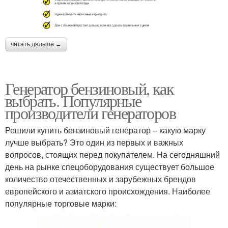
читать дальше →
Генератор бензиновый, как
выбрать. Популярные
производители генераторов
Решили купить бензиновый генератор – какую марку
лучше выбрать? Это один из первых и важных
вопросов, стоящих перед покупателем. На сегодняшний
день на рынке спецоборудования существует большое
количество отечественных и зарубежных брендов
европейского и азиатского происхождения. Наиболее
популярные торговые марки: