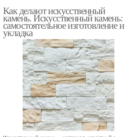
Как делают искусственный
камень. Искусственный камень:
самостоятельное изготовление и
укладка