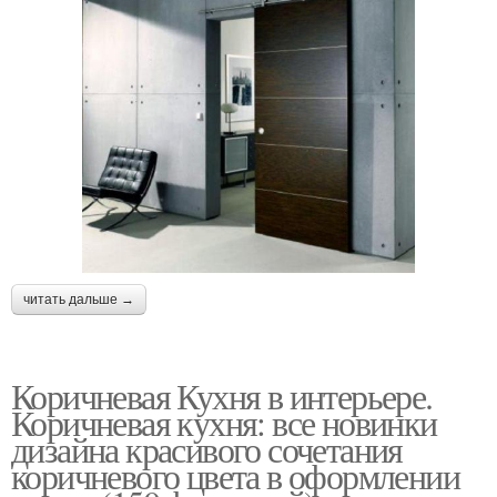
читать дальше →
Коричневая Кухня в интерьере.
Коричневая кухня: все новинки
дизайна красивого сочетания
коричневого цвета в оформлении