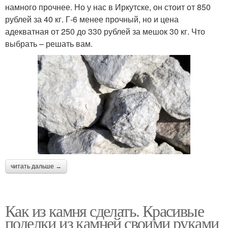
намного прочнее. Но у нас в Иркутске, он стоит от 850
рублей за 40 кг. Г-6 менее прочный, но и цена
адекватная от 250 до 330 рублей за мешок 30 кг. Что
выбрать – решать вам.
читать дальше →
Как из камня сделать. Красивые
поделки из камней своими руками