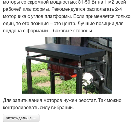
моторы со скромной мощностью: 31-50 Вт на 1 м2 всей
рабочей платформы. Рекомендуется располагать 2-4
моторчика с углов платформы. Если применяется только
один, то его позиция – это центр. Лучшие позиции для
поддона с формами – боковые стороны.
Для запитывания моторов нужен реостат. Так можно
контролировать силу вибрации.
читать дальше →