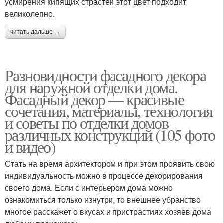
усмирения кипящих страстей этот цвет подходит
великолепно.
читать дальше →
Разновидности фасадного декора
для наружной отделки дома.
Фасадный декор — красивые
сочетания, материалы, технология
и советы по отделки домов
различных конструкций (105 фото
и видео)
Стать на время архитектором и при этом проявить свою
индивидуальность можно в процессе декорирования
своего дома. Если с интерьером дома можно
ознакомиться только изнутри, то внешнее убранство
многое расскажет о вкусах и пристрастиях хозяев дома