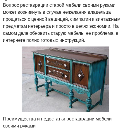
Вопрос реставрации старой мебели своими руками
может возникнуть в случае нежелания владельца
прощаться с ценной вещицей, симпатии к винтажным
предметам интерьера и просто в целях экономии. На
самом деле обновить старую мебель, не проблема, в
интернете полно готовых инструкций.
Преимущества и недостатки реставрации мебели
своими руками