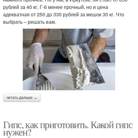
рублей за 40 кг. Г-6 менее прочный, но и цена
адекватная от 250 до 330 рублей за мешок 30 кг. Что
выбрать – решать вам.
читать дальше →
Гипс, как приготовить. Какой гипс
нужен?