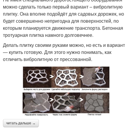
можно сделать только первый вариант – вибролитную
плитку. Она вполне подойдёт для садовых дорожек, но
будет совершенно непригодна для поверхностей, по
которым планируется движение транспорта. Бетонная
тротуарная плитка намного долговечнее.
Делать плитку своими руками можно, но есть и вариант
— купить готовую. Для этого нужно понимать, как
отличить вибролитную от прессованной.
читать дальше →