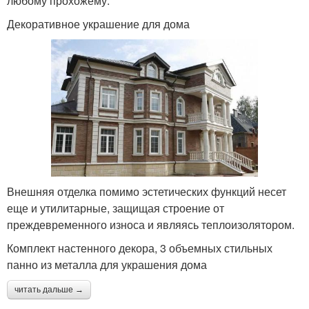
любому прохожему.
Декоративное украшение для дома
Внешняя отделка помимо эстетических функций несет
еще и утилитарные, защищая строение от
преждевременного износа и являясь теплоизолятором.
Комплект настенного декора, 3 объемных стильных
панно из металла для украшения дома
читать дальше →