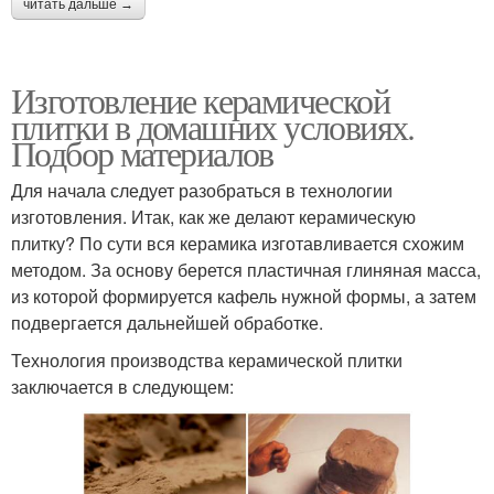
читать дальше →
Изготовление керамической
плитки в домашних условиях.
Подбор материалов
Для начала следует разобраться в технологии
изготовления. Итак, как же делают керамическую
плитку? По сути вся керамика изготавливается схожим
методом. За основу берется пластичная глиняная масса,
из которой формируется кафель нужной формы, а затем
подвергается дальнейшей обработке.
Технология производства керамической плитки
заключается в следующем: