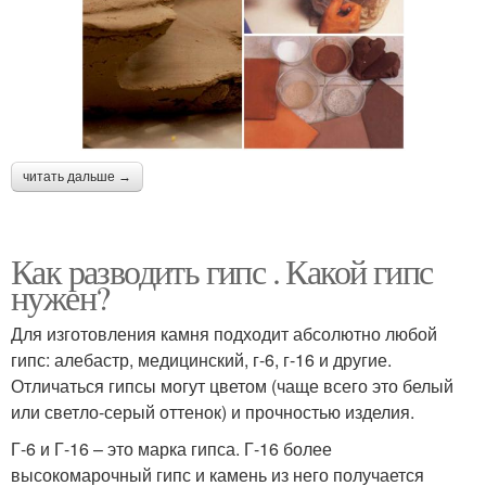
читать дальше →
Как разводить гипс . Какой гипс
нужен?
Для изготовления камня подходит абсолютно любой
гипс: алебастр, медицинский, г-6, г-16 и другие.
Отличаться гипсы могут цветом (чаще всего это белый
или светло-серый оттенок) и прочностью изделия.
Г-6 и Г-16 – это марка гипса. Г-16 более
высокомарочный гипс и камень из него получается