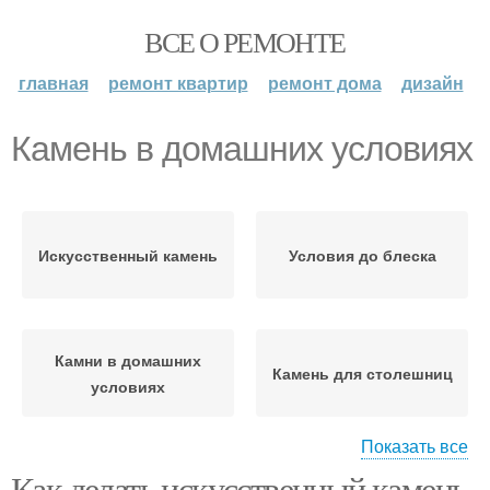
ВСЕ О РЕМОНТЕ
главная
ремонт квартир
ремонт дома
дизайн
Камень в домашних условиях
Искусственный камень
Условия до блеска
Камни в домашних
Камень для столешниц
условиях
Показать все
Как делать искусственный камень.