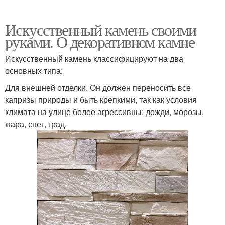
Искусственный камень своими
руками. О декоративном камне
Искусственный камень классифицируют на два
основных типа:
Для внешней отделки. Он должен переносить все
капризы природы и быть крепкими, так как условия
климата на улице более агрессивны: дожди, морозы,
жара, снег, град.