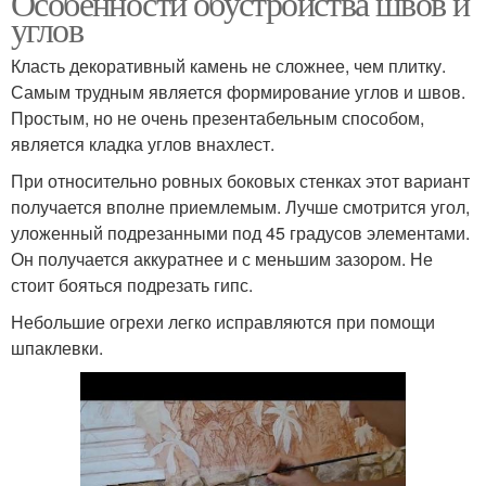
Особенности обустройства швов и
углов
Класть декоративный камень не сложнее, чем плитку.
Самым трудным является формирование углов и швов.
Простым, но не очень презентабельным способом,
является кладка углов внахлест.
При относительно ровных боковых стенках этот вариант
получается вполне приемлемым. Лучше смотрится угол,
уложенный подрезанными под 45 градусов элементами.
Он получается аккуратнее и с меньшим зазором. Не
стоит бояться подрезать гипс.
Небольшие огрехи легко исправляются при помощи
шпаклевки.