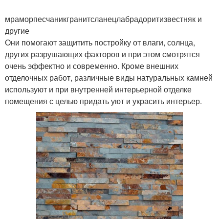
мраморпесчаникгранитсланецлабрадоритизвестняк и
другие
Они помогают защитить постройку от влаги, солнца,
других разрушающих факторов и при этом смотрятся
очень эффектно и современно. Кроме внешних
отделочных работ, различные виды натуральных камней
используют и при внутренней интерьерной отделке
помещения с целью придать уют и украсить интерьер.