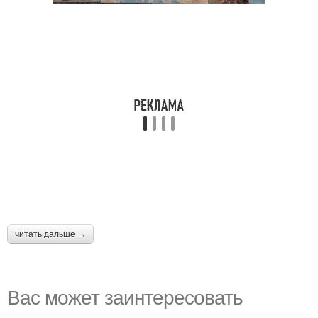
читать дальше →
Вас может заинтересовать