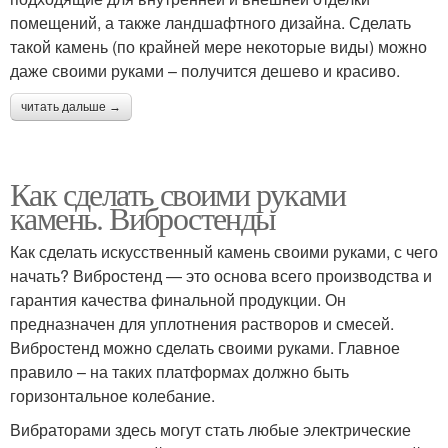
помещений, а также ландшафтного дизайна. Сделать
такой камень (по крайней мере некоторые виды) можно
даже своими руками – получится дешево и красиво.
читать дальше →
Как сделать своими руками
камень. Вибростенды
Как сделать искусственный камень своими руками, с чего
начать? Вибростенд — это основа всего производства и
гарантия качества финальной продукции. Он
предназначен для уплотнения растворов и смесей.
Вибростенд можно сделать своими руками. Главное
правило – на таких платформах должно быть
горизонтальное колебание.
Вибраторами здесь могут стать любые электрические