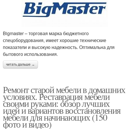
Bigmaster – торговая марка бюджетного
спецоборудования, имеет хорошие технические
показатели и высокую надежность. Оптимальна для
бытового использования.
читать дальше →
Ремонт старой мебели в домашних
условиях. Реставрация мебели
своими руками: обзор лучших
идей и вариантов восстановления
мебели для начинающих (150
фото и видео)