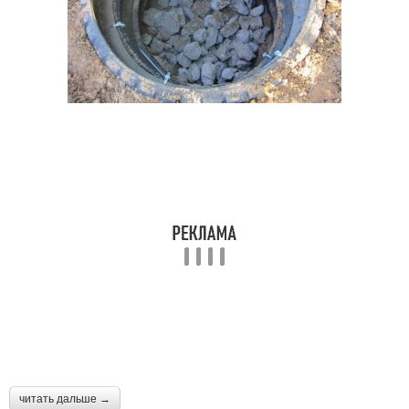
читать дальше →