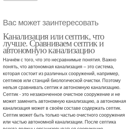
Вас может заинтересовать
Канализация или септик, что
лучше. Сравниваем септик и
автономную канализацию
Начнём с того, что это несравнимые понятия. Важно
понять, что автономная канализация – это система,
которая состоит из различных сооружений, например,
септиков или станций биологической очистки. Поэтому
нельзя сравнивать септик и автономную канализацию.
Септик - это незаконченное очистное сооружение и не
может заменить автономную канализацию, а автономная
канализация может в своём составе содержать септик.
Септик может быть только частью очистного сооружения
или частью автономной канализации. После септика
всегда должны организовываться сооружение