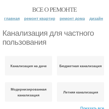
ВСЕ О РЕМОНТЕ
главная
ремонт квартир
ремонт дома
дизайн
Канализация для частного
пользования
Канализация на даче
Бюджетная канализация
Модернизированная
Летняя канализация
канализация
Показать все