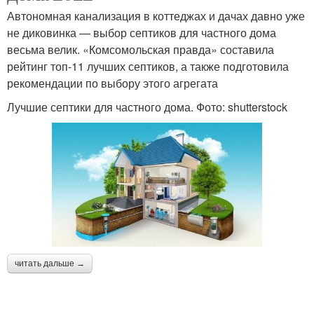
Автономная канализация в коттеджах и дачах давно уже
не диковинка — выбор септиков для частного дома
весьма велик. «Комсомольская правда» составила
рейтинг топ-11 лучших септиков, а также подготовила
рекомендации по выбору этого агрегата
Лучшие септики для частного дома. Фото: shutterstock
читать дальше →