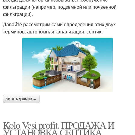
фильтрации (например, подземной или почвенной
фильтрации).
Давайте рассмотрим сами определения этих двух
терминов: автономная канализация, септик.
читать дальше →
Kolo Vesi profit. ПРОДАЖА И
УСТАНОВКА СЕПТИКА