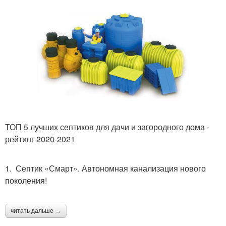
ТОП 5 лучших септиков для дачи и загородного дома -
рейтинг 2020-2021
1. Септик «Смарт». Автономная канализация нового
поколения!
читать дальше →