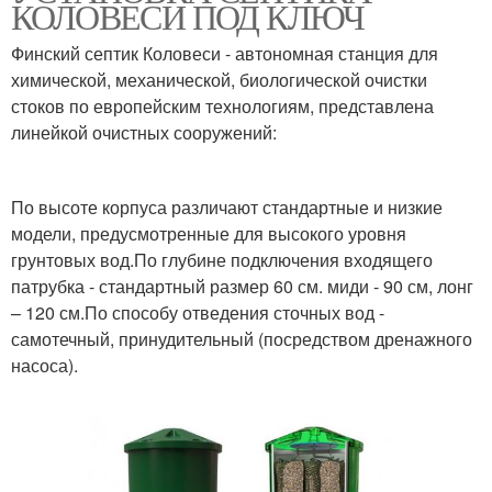
КОЛОВЕСИ ПОД КЛЮЧ
Финский септик Коловеси - автономная станция для
химической, механической, биологической очистки
стоков по европейским технологиям, представлена
линейкой очистных сооружений:
По высоте корпуса различают стандартные и низкие
модели, предусмотренные для высокого уровня
грунтовых вод.По глубине подключения входящего
патрубка - стандартный размер 60 см. миди - 90 см, лонг
– 120 см.По способу отведения сточных вод -
самотечный, принудительный (посредством дренажного
насоса).