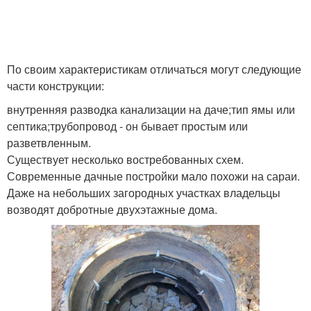
По своим характеристикам отличаться могут следующие
части конструкции:
внутренняя разводка канализации на даче;тип ямы или
септика;трубопровод - он бывает простым или
разветвленным.
Существует несколько востребованных схем.
Современные дачные постройки мало похожи на сараи.
Даже на небольших загородных участках владельцы
возводят добротные двухэтажные дома.