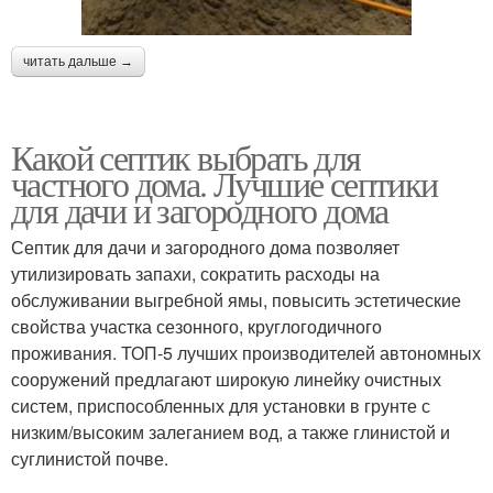
читать дальше →
Какой септик выбрать для
частного дома. Лучшие септики
для дачи и загородного дома
Септик для дачи и загородного дома позволяет
утилизировать запахи, сократить расходы на
обслуживании выгребной ямы, повысить эстетические
свойства участка сезонного, круглогодичного
проживания. ТОП-5 лучших производителей автономных
сооружений предлагают широкую линейку очистных
систем, приспособленных для установки в грунте с
низким/высоким залеганием вод, а также глинистой и
суглинистой почве.