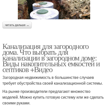
читать дальше →
Канализация для загородного
дома. Что выбрать для
канализации в загородном доме:
Виды накопительных емкостей и
септиков +Видео
Загородная недвижимость в большинстве случаев
требует обустройства своей канализационной системы.
На рынке производители предлагают множество
моделей. Можно купить готовую систему или же сделать
своими руками.