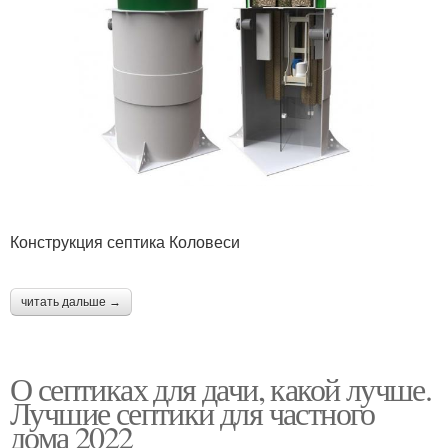
Конструкция септика Коловеси
читать дальше →
О септиках для дачи, какой лучше.
Лучшие септики для частного
дома 2022