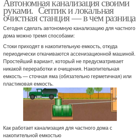
Автономная канализация своими
руками. Септик и локальная
очистная станция — в чем разница
Сегодня сделать автономную канализацию для частного
дома можно тремя способами:
Стоки приходят в накопительную емкость, откуда
периодически откачиваются ассенизационной машиной.
Простейший вариант, который не предусматривает
никакой переработки и очищения. Накопительная
емкость — сточная яма (обязательно герметичная) или
пластиковая емкость.
Как работает канализация для частного дома с
накопительной емкостью