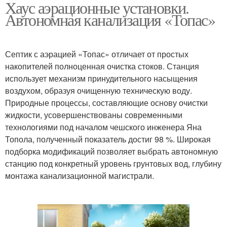
Хаус аэрационные установки.
Автономная канализация «Топас»
Септик с аэрацией «Топас» отличает от простых
накопителей полноценная очистка стоков. Станция
использует механизм принудительного насыщения
воздухом, образуя очищенную техническую воду.
Природные процессы, составляющие основу очистки
жидкости, усовершенствованы современными
технологиями под началом чешского инженера Яна
Топола, полученный показатель достиг 98 %. Широкая
подборка модификаций позволяет выбрать автономную
станцию под конкретный уровень грунтовых вод, глубину
монтажа канализационной магистрали.