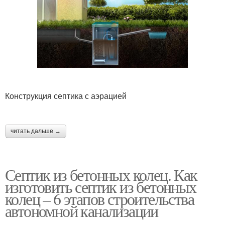
Конструкция септика с аэрацией
читать дальше →
Септик из бетонных колец. Как
изготовить септик из бетонных
колец – 6 этапов строительства
автономной канализации