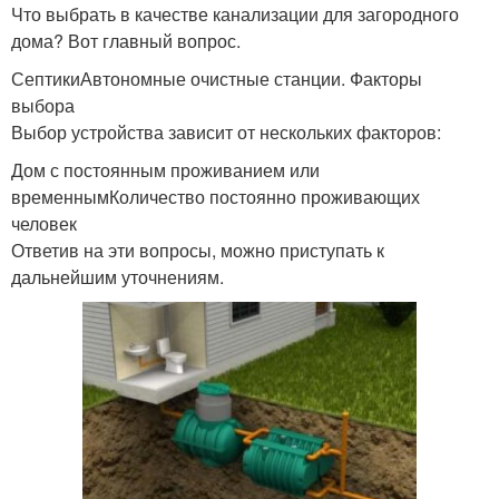
Что выбрать в качестве канализации для загородного
дома? Вот главный вопрос.
СептикиАвтономные очистные станции. Факторы
выбора
Выбор устройства зависит от нескольких факторов:
Дом с постоянным проживанием или
временнымКоличество постоянно проживающих
человек
Ответив на эти вопросы, можно приступать к
дальнейшим уточнениям.