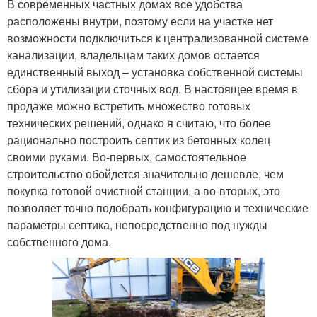
В современных частных домах все удобства
расположены внутри, поэтому если на участке нет
возможности подключиться к централизованной системе
канализации, владельцам таких домов остается
единственный выход – установка собственной системы
сбора и утилизации сточных вод. В настоящее время в
продаже можно встретить множество готовых
технических решений, однако я считаю, что более
рационально построить септик из бетонных колец
своими руками. Во-первых, самостоятельное
строительство обойдется значительно дешевле, чем
покупка готовой очистной станции, а во-вторых, это
позволяет точно подобрать конфигурацию и технические
параметры септика, непосредственно под нужды
собственного дома.