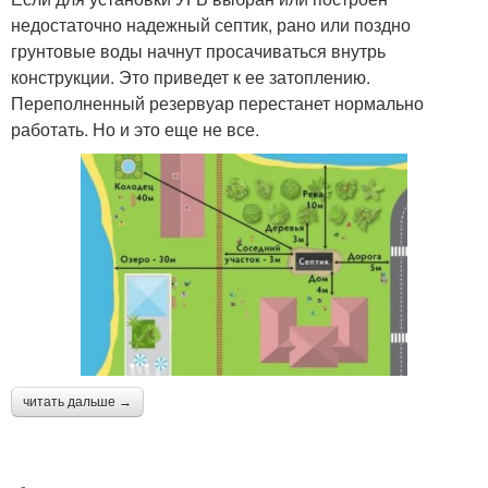
недостаточно надежный септик, рано или поздно
грунтовые воды начнут просачиваться внутрь
конструкции. Это приведет к ее затоплению.
Переполненный резервуар перестанет нормально
работать. Но и это еще не все.
читать дальше →