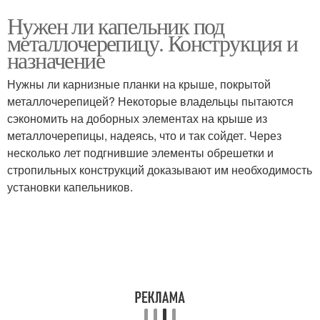
Нужен ли капельник под
металлочерепицу. Конструкция и
назначение
Нужны ли карнизные планки на крыше, покрытой
металлочерепицей? Некоторые владельцы пытаются
сэкономить на доборных элементах на крыше из
металлочерепицы, надеясь, что и так сойдет. Через
несколько лет подгнившие элементы обрешетки и
стропильных конструкций доказывают им необходимость
установки капельников.