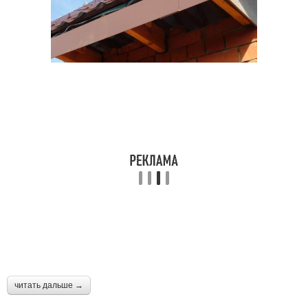
читать дальше →