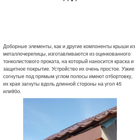
Доборные элементы, как и другие компоненты крыши из
металлочерепицы, изготавливаются из оцинкованного
тонколистового проката, на который наносится краска и
защитное покрытие. Устройство их очень простое. Узкие
согнутые под прямым углом полосы имеют отбортовку,
их края загнуты вдоль длинной стороны на угол 45
или90о.