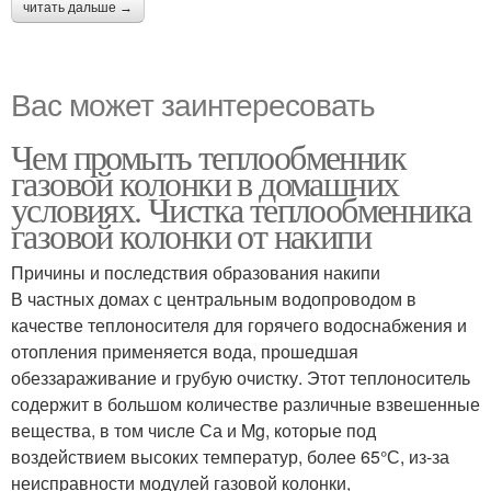
читать дальше →
Вас может заинтересовать
Чем промыть теплообменник
газовой колонки в домашних
условиях. Чистка теплообменника
газовой колонки от накипи
Причины и последствия образования накипи
В частных домах с центральным водопроводом в
качестве теплоносителя для горячего водоснабжения и
отопления применяется вода, прошедшая
обеззараживание и грубую очистку. Этот теплоноситель
содержит в большом количестве различные взвешенные
вещества, в том числе Са и Mg, которые под
воздействием высоких температур, более 65°С, из-за
неисправности модулей газовой колонки,