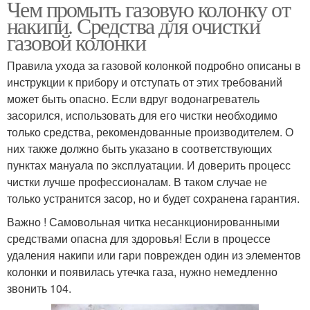
Чем промыть газовую колонку от
накипи. Средства для очистки
газовой колонки
Правила ухода за газовой колонкой подробно описаны в
инструкции к прибору и отступать от этих требований
может быть опасно. Если вдруг водонагреватель
засорился, использовать для его чистки необходимо
только средства, рекомендованные производителем. О
них также должно быть указано в соответствующих
пунктах мануала по эксплуатации. И доверить процесс
чистки лучше профессионалам. В таком случае не
только устранится засор, но и будет сохранена гарантия.
Важно ! Самовольная читка несанкционированными
средствами опасна для здоровья! Если в процессе
удаления накипи или гари поврежден один из элементов
колонки и появилась утечка газа, нужно немедленно
звонить 104.