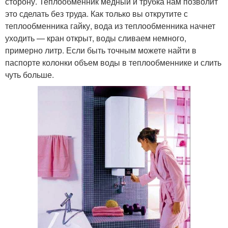
сторону. Теплообменник медный и трубка нам позволит
это сделать без труда. Как только вы открутите с
теплообменника гайку, вода из теплообменника начнет
уходить — кран открыт, воды сливаем немного,
примерно литр. Если быть точным можете найти в
паспорте колонки объем воды в теплообменнике и слить
чуть больше.