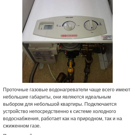
Проточные газовые водонагреватели чаще всего имеют
небольшие габариты, они являются идеальным
выбором для небольшой квартиры. Подключается
устройство непосредственно к системе холодного
водоснабжения, работает как на природном, так и на
сжиженном газе.