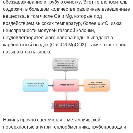
обеззараживание и грубую очистку. Этот теплоноситель
содержит в большом количестве различные взвешенные
вещества, в том числе Са и Mg, которые под
воздействием высоких температур, более 65°С, из-за
неисправности модулей газовой колонки,
неудовлетворительного напора воды выпадают в
карбонатный осадок (CaCO3,MgCO3). Такие отложения
называются накипью.
Накипь прочно сцепляется с металлической
поверхностью внутри теплообменника, трубопровода и