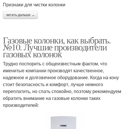
Признаки для чистки колонки
читать дальше →
Газовые колонки, как выбрать.
№10. Лучшие производители
газовых колонок
Трудно поспорить с общеизвестным фактом, что
именитые компании производят качественное,
надежное и долговечное оборудование. Когда на кону
стоит безопасность и комфорт, лучше немного
переплатить, но спать спокойно, поэтому рекомендуем
обратить внимание на газовые колонки таких
производителей: