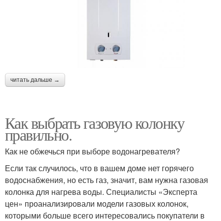
читать дальше →
Как выбрать газовую колонку
правильно.
Как не обжечься при выборе водонагревателя?
Если так случилось, что в вашем доме нет горячего
водоснабжения, но есть газ, значит, вам нужна газовая
колонка для нагрева воды. Специалисты «Эксперта
цен» проанализировали модели газовых колонок,
которыми больше всего интересовались покупатели в