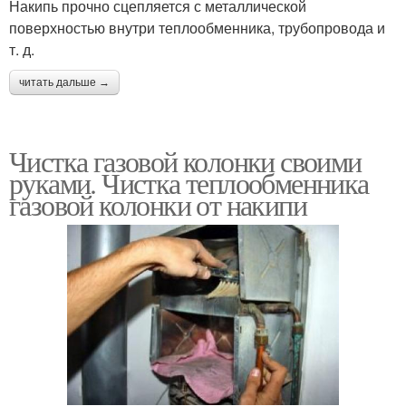
Накипь прочно сцепляется с металлической
поверхностью внутри теплообменника, трубопровода и
т. д.
читать дальше →
Чистка газовой колонки своими
руками. Чистка теплообменника
газовой колонки от накипи