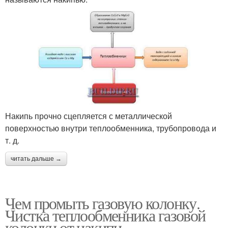
Накипь прочно сцепляется с металлической
поверхностью внутри теплообменника, трубопровода и
т. д.
читать дальше →
Чем промыть газовую колонку.
Чистка теплообменника газовой
колонки от накипи