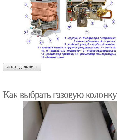
читать дальше →
Как выбрать газовую колонку