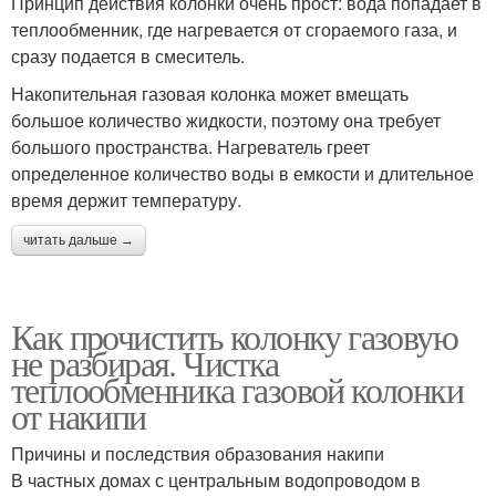
Принцип действия колонки очень прост: вода попадает в
теплообменник, где нагревается от сгораемого газа, и
сразу подается в смеситель.
Накопительная газовая колонка может вмещать
большое количество жидкости, поэтому она требует
большого пространства. Нагреватель греет
определенное количество воды в емкости и длительное
время держит температуру.
читать дальше →
Как прочистить колонку газовую
не разбирая. Чистка
теплообменника газовой колонки
от накипи
Причины и последствия образования накипи
В частных домах с центральным водопроводом в