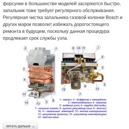
форсунки в большинстве моделей засоряются быстро,
запальник тоже требует регулярного обслуживания.
Регулярная чистка запальника газовой колонки Bosch и
других марок позволит избежать дорогостоящего
ремонта в будущем, поскольку данная процедура
продлевает срок службы узла.
читать дальше →