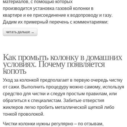
материалов, с помощью которых
производится установка газовой колонки в
квартире и ее присоединение к водопроводу и газу.
Дадим их примерный перечень с комментариями:
читать дальше →
Как промыть колонку в домашних
условиях. Почему появляется
копоть
Уход за колонкой предполагает в первую очередь чистку
от сажи. Выполнить процедуру можно самому, используя
средство для чистки и следуя простым правилам, или
обратиться к специалистам. Забитые отверстия
жиклеров легко пробить металлической щеткой либо
тонкой проволокой.
Чистки колонки нужны регулярно – по отзывам,