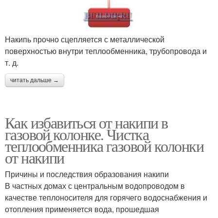
Накипь прочно сцепляется с металлической
поверхностью внутри теплообменника, трубопровода и
т. д.
читать дальше →
Как избавиться от накипи в
газовой колонке. Чистка
теплообменника газовой колонки
от накипи
Причины и последствия образования накипи
В частных домах с центральным водопроводом в
качестве теплоносителя для горячего водоснабжения и
отопления применяется вода, прошедшая