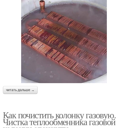
читать дальше →
Как почистить колонку газовую.
Чистка теплообменника газовой