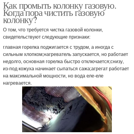
Как промыть колонку газовую.
Когда пора чистить газовую
колонку?
О том, что требуется чистка газовой колонки,
свидетельствуют следующие признаки:
главная горелка поджигается с трудом, а иногда с
сильным хлопком;нагреватель запускается, но работает
недолго, основная горелка быстро отключается;снизу,
из-под кожуха начинает сыпаться сажа;агрегат работает
на максимальной мощности, но вода еле-еле
нагревается.