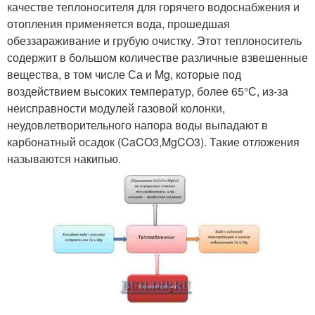
качестве теплоносителя для горячего водоснабжения и
отопления применяется вода, прошедшая
обеззараживание и грубую очистку. Этот теплоноситель
содержит в большом количестве различные взвешенные
вещества, в том числе Са и Mg, которые под
воздействием высоких температур, более 65°С, из-за
неисправности модулей газовой колонки,
неудовлетворительного напора воды выпадают в
карбонатный осадок (CaCO3,MgCO3). Такие отложения
называются накипью.