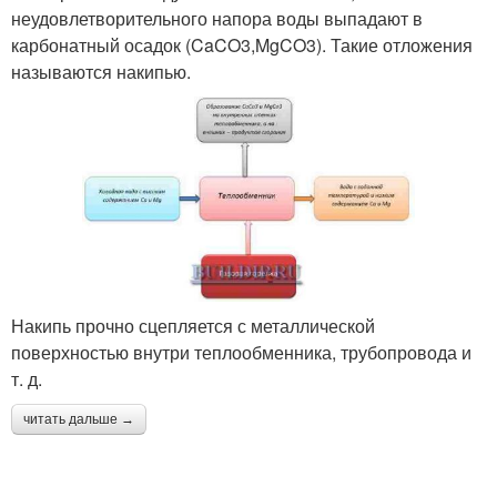
неудовлетворительного напора воды выпадают в
карбонатный осадок (CaCO3,MgCO3). Такие отложения
называются накипью.
Накипь прочно сцепляется с металлической
поверхностью внутри теплообменника, трубопровода и
т. д.
читать дальше →