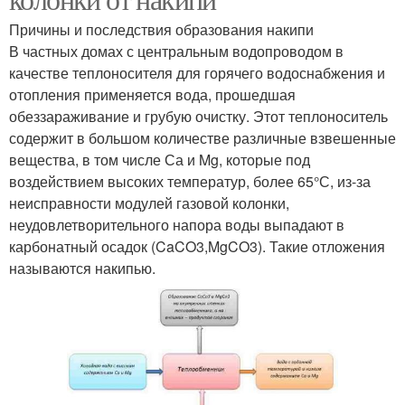
Причины и последствия образования накипи
В частных домах с центральным водопроводом в
качестве теплоносителя для горячего водоснабжения и
отопления применяется вода, прошедшая
обеззараживание и грубую очистку. Этот теплоноситель
содержит в большом количестве различные взвешенные
вещества, в том числе Са и Mg, которые под
воздействием высоких температур, более 65°С, из-за
неисправности модулей газовой колонки,
неудовлетворительного напора воды выпадают в
карбонатный осадок (CaCO3,MgCO3). Такие отложения
называются накипью.