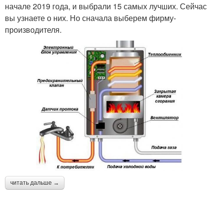
начале 2019 года, и выбрали 15 самых лучших. Сейчас
вы узнаете о них. Но сначала выберем фирму-
производителя.
читать дальше →