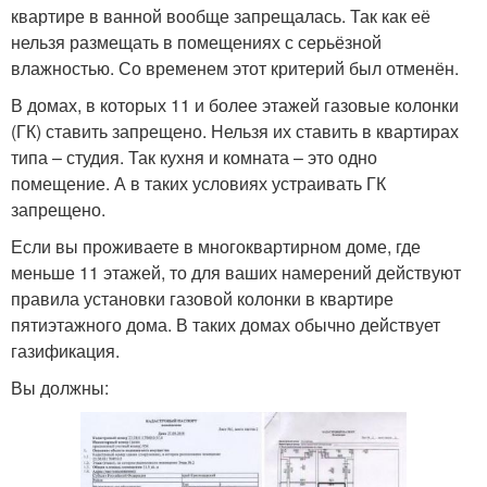
квартире в ванной вообще запрещалась. Так как её
нельзя размещать в помещениях с серьёзной
влажностью. Со временем этот критерий был отменён.
В домах, в которых 11 и более этажей газовые колонки
(ГК) ставить запрещено. Нельзя их ставить в квартирах
типа – студия. Так кухня и комната – это одно
помещение. А в таких условиях устраивать ГК
запрещено.
Если вы проживаете в многоквартирном доме, где
меньше 11 этажей, то для ваших намерений действуют
правила установки газовой колонки в квартире
пятиэтажного дома. В таких домах обычно действует
газификация.
Вы должны: