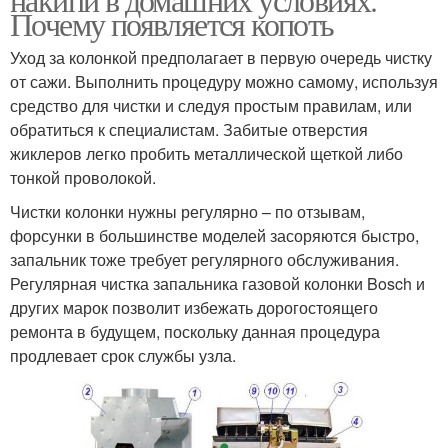
Почему появляется копоть
Уход за колонкой предполагает в первую очередь чистку
от сажи. Выполнить процедуру можно самому, используя
средство для чистки и следуя простым правилам, или
обратиться к специалистам. Забитые отверстия
жиклеров легко пробить металлической щеткой либо
тонкой проволокой.
Чистки колонки нужны регулярно – по отзывам,
форсунки в большинстве моделей засоряются быстро,
запальник тоже требует регулярного обслуживания.
Регулярная чистка запальника газовой колонки Bosch и
других марок позволит избежать дорогостоящего
ремонта в будущем, поскольку данная процедура
продлевает срок службы узла.