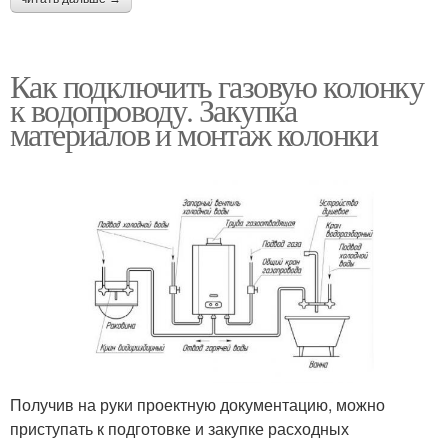
Как подключить газовую колонку
к водопроводу. Закупка
материалов и монтаж колонки
Получив на руки проектную документацию, можно
приступать к подготовке и закупке расходных