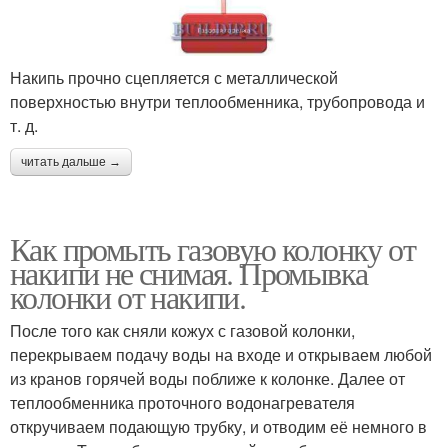
Накипь прочно сцепляется с металлической
поверхностью внутри теплообменника, трубопровода и
т. д.
читать дальше →
Как промыть газовую колонку от
накипи не снимая. Промывка
колонки от накипи.
После того как сняли кожух с газовой колонки,
перекрываем подачу воды на входе и открываем любой
из кранов горячей воды поближе к колонке. Далее от
теплообменника проточного водонагревателя
откручиваем подающую трубку, и отводим её немного в