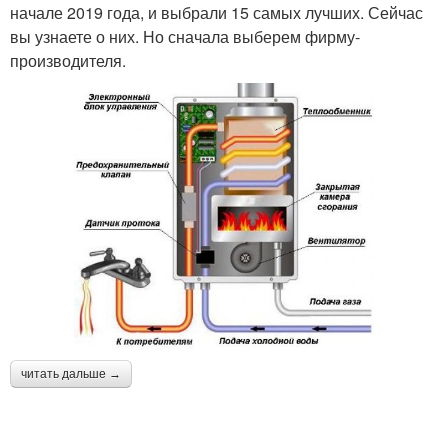
начале 2019 года, и выбрали 15 самых лучших. Сейчас
вы узнаете о них. Но сначала выберем фирму-
производителя.
читать дальше →