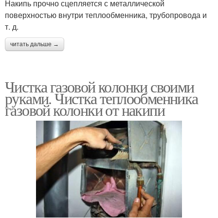
Накипь прочно сцепляется с металлической
поверхностью внутри теплообменника, трубопровода и
т. д.
читать дальше →
Чистка газовой колонки своими
руками. Чистка теплообменника
газовой колонки от накипи