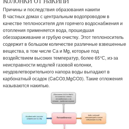
Причины и последствия образования накипи
В частных домах с центральным водопроводом в
качестве теплоносителя для горячего водоснабжения и
отопления применяется вода, прошедшая
обеззараживание и грубую очистку. Этот теплоноситель
содержит в большом количестве различные взвешенные
вещества, в том числе Са и Mg, которые под
воздействием высоких температур, более 65°С, из-за
неисправности модулей газовой колонки,
неудовлетворительного напора воды выпадают в
карбонатный осадок (CaCO3,MgCO3). Такие отложения
называются накипью.