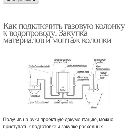
Как подключить газовую колонку
к водопроводу. Закупка
материалов и монтаж колонки
Получив на руки проектную документацию, можно
приступать к подготовке и закупке расходных