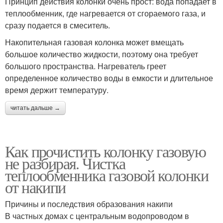
Принцип действия колонки очень прост: вода попадает в
теплообменник, где нагревается от сгораемого газа, и
сразу подается в смеситель.
Накопительная газовая колонка может вмещать
большое количество жидкости, поэтому она требует
большого пространства. Нагреватель греет
определенное количество воды в емкости и длительное
время держит температуру.
читать дальше →
Как прочистить колонку газовую
не разбирая. Чистка
теплообменника газовой колонки
от накипи
Причины и последствия образования накипи
В частных домах с центральным водопроводом в