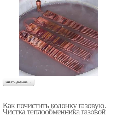
читать дальше →
Как почистить колонку газовую.
Чистка теплообменника газовой