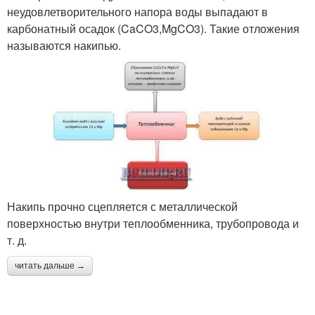
неудовлетворительного напора воды выпадают в
карбонатный осадок (CaCO3,MgCO3). Такие отложения
называются накипью.
Накипь прочно сцепляется с металлической
поверхностью внутри теплообменника, трубопровода и
т. д.
читать дальше →