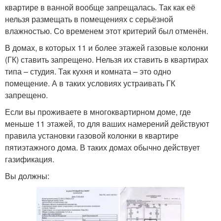
квартире в ванной вообще запрещалась. Так как её
нельзя размещать в помещениях с серьёзной
влажностью. Со временем этот критерий был отменён.
В домах, в которых 11 и более этажей газовые колонки
(ГК) ставить запрещено. Нельзя их ставить в квартирах
типа – студия. Так кухня и комната – это одно
помещение. А в таких условиях устраивать ГК
запрещено.
Если вы проживаете в многоквартирном доме, где
меньше 11 этажей, то для ваших намерений действуют
правила установки газовой колонки в квартире
пятиэтажного дома. В таких домах обычно действует
газификация.
Вы должны: