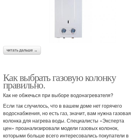
читать дальше →
Как выбрать газовую колонку
правильно.
Как не обжечься при выборе водонагревателя?
Если так случилось, что в вашем доме нет горячего
водоснабжения, но есть газ, значит, вам нужна газовая
колонка для нагрева воды. Специалисты «Эксперта
цен» проанализировали модели газовых колонок,
которыми больше всего интересовались покупатели в