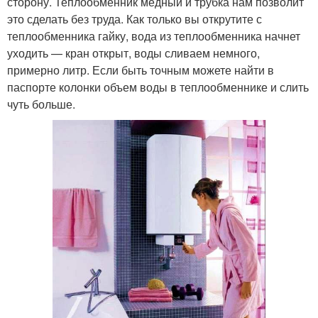
сторону. Теплообменник медный и трубка нам позволит
это сделать без труда. Как только вы открутите с
теплообменника гайку, вода из теплообменника начнет
уходить — кран открыт, воды сливаем немного,
примерно литр. Если быть точным можете найти в
паспорте колонки объем воды в теплообменнике и слить
чуть больше.