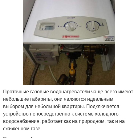
Проточные газовые водонагреватели чаще всего имеют
небольшие габариты, они являются идеальным
выбором для небольшой квартиры. Подключается
устройство непосредственно к системе холодного
водоснабжения, работает как на природном, так и на
сжиженном газе.