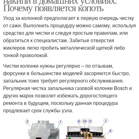
Почему появляется копоть
Уход за колонкой предполагает в первую очередь чистку
от сажи. Выполнить процедуру можно самому, используя
средство для чистки и следуя простым правилам, или
обратиться к специалистам. Забитые отверстия
жиклеров легко пробить металлической щеткой либо
тонкой проволокой.
Чистки колонки нужны регулярно – по отзывам,
форсунки в большинстве моделей засоряются быстро,
запальник тоже требует регулярного обслуживания.
Регулярная чистка запальника газовой колонки Bosch и
других марок позволит избежать дорогостоящего
ремонта в будущем, поскольку данная процедура
продлевает срок службы узла.