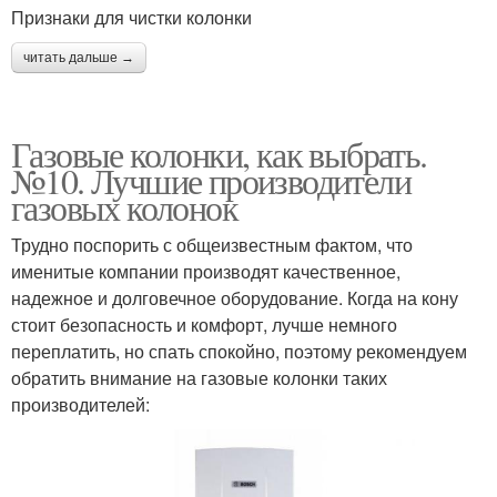
Признаки для чистки колонки
читать дальше →
Газовые колонки, как выбрать.
№10. Лучшие производители
газовых колонок
Трудно поспорить с общеизвестным фактом, что
именитые компании производят качественное,
надежное и долговечное оборудование. Когда на кону
стоит безопасность и комфорт, лучше немного
переплатить, но спать спокойно, поэтому рекомендуем
обратить внимание на газовые колонки таких
производителей: