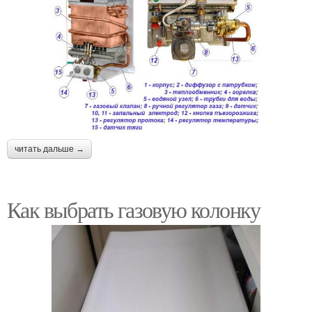
читать дальше →
Как выбрать газовую колонку