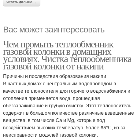
читать дальше →
Вас может заинтересовать
Чем промыть теплообменник
газовой колонки в домашних
условиях. Чистка теплообменника
газовой колонки от накипи
Причины и последствия образования накипи
В частных домах с центральным водопроводом в
качестве теплоносителя для горячего водоснабжения и
отопления применяется вода, прошедшая
обеззараживание и грубую очистку. Этот теплоноситель
содержит в большом количестве различные взвешенные
вещества, в том числе Са и Mg, которые под
воздействием высоких температур, более 65°С, из-за
неисправности модулей газовой колонки,