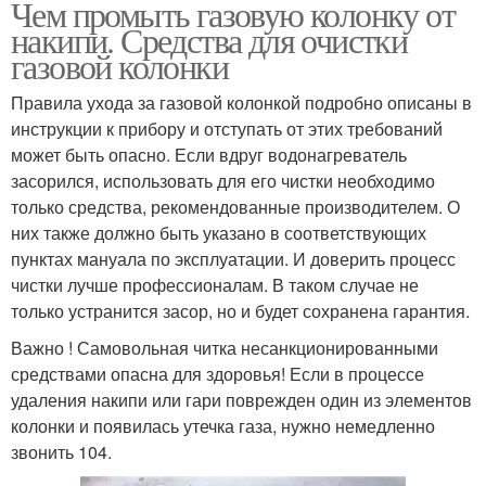
Чем промыть газовую колонку от
накипи. Средства для очистки
газовой колонки
Правила ухода за газовой колонкой подробно описаны в
инструкции к прибору и отступать от этих требований
может быть опасно. Если вдруг водонагреватель
засорился, использовать для его чистки необходимо
только средства, рекомендованные производителем. О
них также должно быть указано в соответствующих
пунктах мануала по эксплуатации. И доверить процесс
чистки лучше профессионалам. В таком случае не
только устранится засор, но и будет сохранена гарантия.
Важно ! Самовольная читка несанкционированными
средствами опасна для здоровья! Если в процессе
удаления накипи или гари поврежден один из элементов
колонки и появилась утечка газа, нужно немедленно
звонить 104.