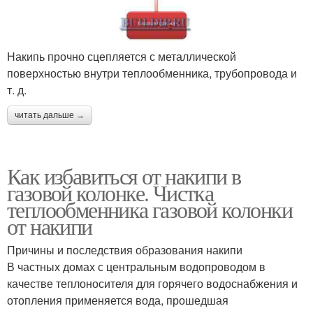
Накипь прочно сцепляется с металлической
поверхностью внутри теплообменника, трубопровода и
т. д.
читать дальше →
Как избавиться от накипи в
газовой колонке. Чистка
теплообменника газовой колонки
от накипи
Причины и последствия образования накипи
В частных домах с центральным водопроводом в
качестве теплоносителя для горячего водоснабжения и
отопления применяется вода, прошедшая