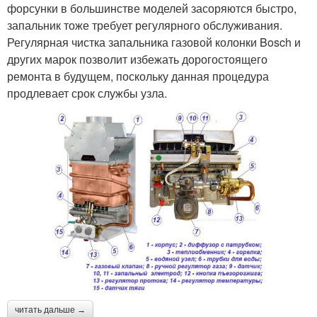
форсунки в большинстве моделей засоряются быстро,
запальник тоже требует регулярного обслуживания.
Регулярная чистка запальника газовой колонки Bosch и
других марок позволит избежать дорогостоящего
ремонта в будущем, поскольку данная процедура
продлевает срок службы узла.
читать дальше →