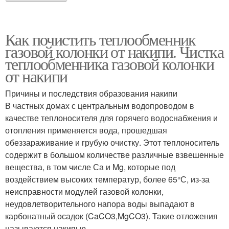
Как почистить теплообменник
газовой колонки от накипи. Чистка
теплообменника газовой колонки
от накипи
Причины и последствия образования накипи
В частных домах с центральным водопроводом в
качестве теплоносителя для горячего водоснабжения и
отопления применяется вода, прошедшая
обеззараживание и грубую очистку. Этот теплоноситель
содержит в большом количестве различные взвешенные
вещества, в том числе Са и Mg, которые под
воздействием высоких температур, более 65°С, из-за
неисправности модулей газовой колонки,
неудовлетворительного напора воды выпадают в
карбонатный осадок (CaCO3,MgCO3). Такие отложения
называются накипью.