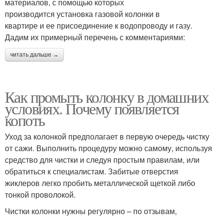
материалов, с помощью которых
производится установка газовой колонки в
квартире и ее присоединение к водопроводу и газу.
Дадим их примерный перечень с комментариями:
читать дальше →
Как промыть колонку в домашних
условиях. Почему появляется
копоть
Уход за колонкой предполагает в первую очередь чистку
от сажи. Выполнить процедуру можно самому, используя
средство для чистки и следуя простым правилам, или
обратиться к специалистам. Забитые отверстия
жиклеров легко пробить металлической щеткой либо
тонкой проволокой.
Чистки колонки нужны регулярно – по отзывам,