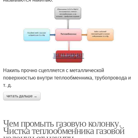
Накипь прочно сцепляется с металлической
поверхностью внутри теплообменника, трубопровода и
т. д.
читать дальше →
Чем промыть газовую колонку.
Чистка теплообменника газовой
колонки от накипи