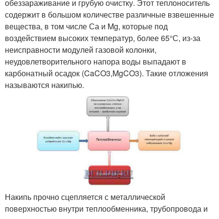
обеззараживание и грубую очистку. Этот теплоноситель
содержит в большом количестве различные взвешенные
вещества, в том числе Са и Mg, которые под
воздействием высоких температур, более 65°С, из-за
неисправности модулей газовой колонки,
неудовлетворительного напора воды выпадают в
карбонатный осадок (CaCO3,MgCO3). Такие отложения
называются накипью.
Накипь прочно сцепляется с металлической
поверхностью внутри теплообменника, трубопровода и