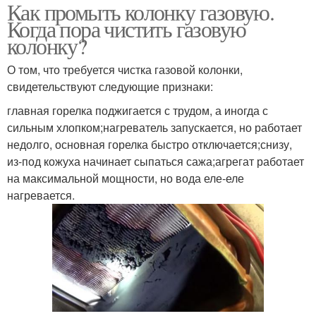
Как промыть колонку газовую.
Когда пора чистить газовую
колонку?
О том, что требуется чистка газовой колонки,
свидетельствуют следующие признаки:
главная горелка поджигается с трудом, а иногда с
сильным хлопком;нагреватель запускается, но работает
недолго, основная горелка быстро отключается;снизу,
из-под кожуха начинает сыпаться сажа;агрегат работает
на максимальной мощности, но вода еле-еле
нагревается.