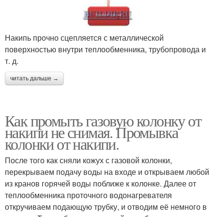
Накипь прочно сцепляется с металлической
поверхностью внутри теплообменника, трубопровода и
т. д.
читать дальше →
Как промыть газовую колонку от
накипи не снимая. Промывка
колонки от накипи.
После того как сняли кожух с газовой колонки,
перекрываем подачу воды на входе и открываем любой
из кранов горячей воды поближе к колонке. Далее от
теплообменника проточного водонагревателя
откручиваем подающую трубку, и отводим её немного в