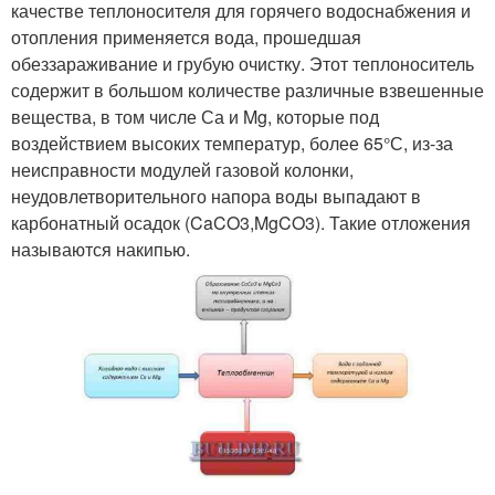
качестве теплоносителя для горячего водоснабжения и
отопления применяется вода, прошедшая
обеззараживание и грубую очистку. Этот теплоноситель
содержит в большом количестве различные взвешенные
вещества, в том числе Са и Mg, которые под
воздействием высоких температур, более 65°С, из-за
неисправности модулей газовой колонки,
неудовлетворительного напора воды выпадают в
карбонатный осадок (CaCO3,MgCO3). Такие отложения
называются накипью.