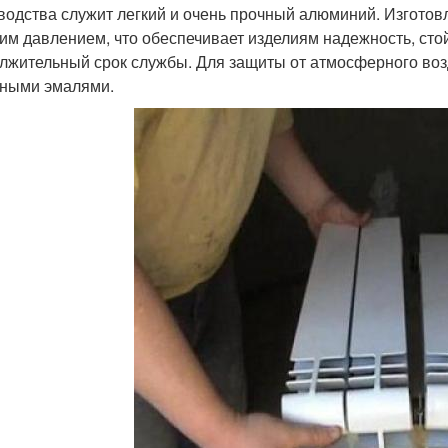
водства служит легкий и очень прочный алюминий. Изготов
им давлением, что обеспечивает изделиям надежность, стой
лжительный срок службы. Для защиты от атмосферного во
ными эмалями.