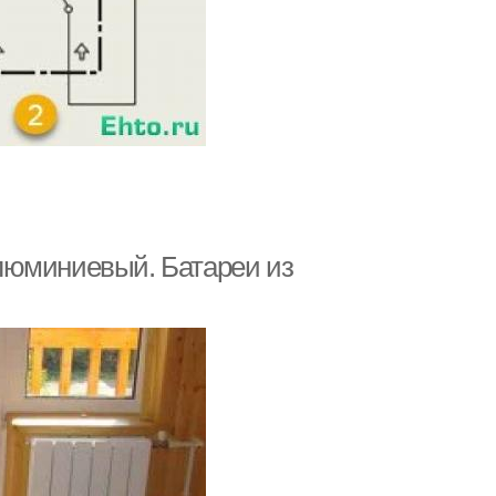
люминиевый. Батареи из