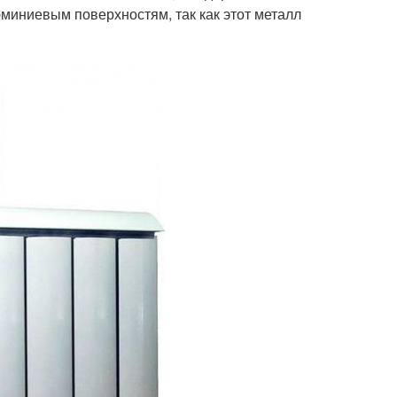
юминиевым поверхностям, так как этот металл